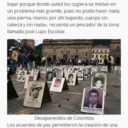
bajar porque donde usted los cogiera se metían en
un problema más grande, pues no podía hacer nada,
veía pierna, manos por ahí bajando, cuerpo sin
cabeza y sin nada», recuerda un pescador de la zona
llamado José Lupo Escobar.
Desaparecidos de Colombia
Los acuerdos de paz permitieron la creación de una