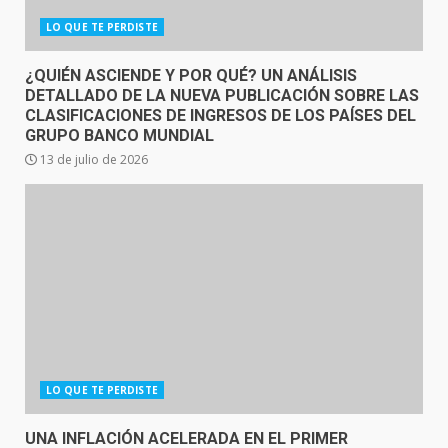
LO QUE TE PERDISTE
¿QUIÉN ASCIENDE Y POR QUÉ? UN ANÁLISIS
DETALLADO DE LA NUEVA PUBLICACIÓN SOBRE LAS
CLASIFICACIONES DE INGRESOS DE LOS PAÍSES DEL
GRUPO BANCO MUNDIAL
13 de julio de 2026
LO QUE TE PERDISTE
UNA INFLACIÓN ACELERADA EN EL PRIMER