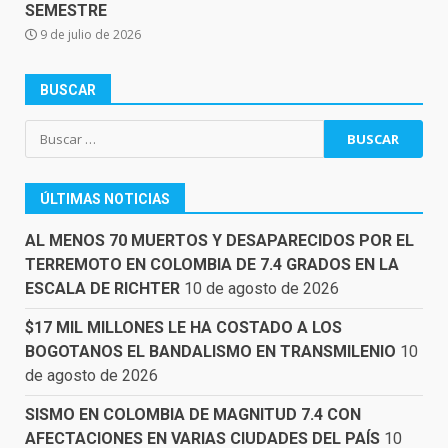
SEMESTRE
9 de julio de 2026
BUSCAR
Buscar:
ÚLTIMAS NOTICIAS
AL MENOS 70 MUERTOS Y DESAPARECIDOS POR EL
TERREMOTO EN COLOMBIA DE 7.4 GRADOS EN LA
ESCALA DE RICHTER
10 de agosto de 2026
$17 MIL MILLONES LE HA COSTADO A LOS
BOGOTANOS EL BANDALISMO EN TRANSMILENIO
10
de agosto de 2026
SISMO EN COLOMBIA DE MAGNITUD 7.4 CON
AFECTACIONES EN VARIAS CIUDADES DEL PAÍS
10