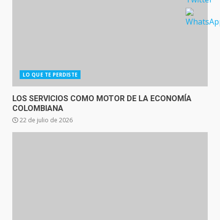
LO QUE TE PERDISTE
LOS SERVICIOS COMO MOTOR DE LA ECONOMÍA
COLOMBIANA
22 de julio de 2026