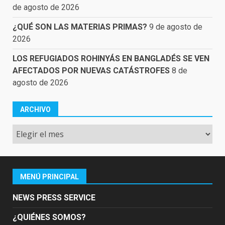
de agosto de 2026
¿QUÉ SON LAS MATERIAS PRIMAS?
9 de agosto de
2026
LOS REFUGIADOS ROHINYÁS EN BANGLADÉS SE VEN
AFECTADOS POR NUEVAS CATÁSTROFES
8 de
agosto de 2026
ARCHIVO
Archivo
MENÚ PRINCIPAL
NEWS PRESS SERVICE
¿QUIÉNES SOMOS?