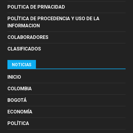
POLITICA DE PRIVACIDAD
POLÍTICA DE PROCEDENCIA Y USO DE LA
INFORMACION
COLABORADORES
CLASIFICADOS
NOTICIAS
INICIO
COLOMBIA
BOGOTÁ
ECONOMÍA
POLÍTICA