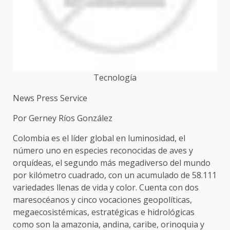
Tecnología
News Press Service
Por Gerney Ríos González
Colombia es el líder global en luminosidad, el
número uno en especies reconocidas de aves y
orquídeas, el segundo más megadiverso del mundo
por kilómetro cuadrado, con un acumulado de 58.111
variedades llenas de vida y color. Cuenta con dos
maresocéanos y cinco vocaciones geopolíticas,
megaecosistémicas, estratégicas e hidrológicas
como son la amazonia, andina, caribe, orinoquia y