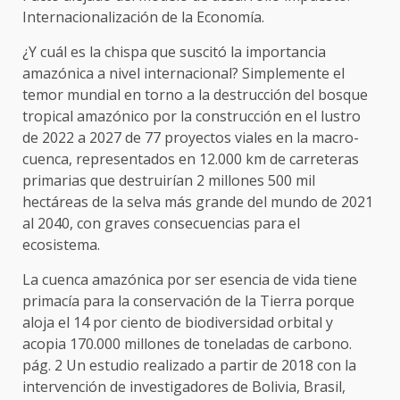
Internacionalización de la Economía.
¿Y cuál es la chispa que suscitó la importancia
amazónica a nivel internacional? Simplemente el
temor mundial en torno a la destrucción del bosque
tropical amazónico por la construcción en el lustro
de 2022 a 2027 de 77 proyectos viales en la macro-
cuenca, representados en 12.000 km de carreteras
primarias que destruirían 2 millones 500 mil
hectáreas de la selva más grande del mundo de 2021
al 2040, con graves consecuencias para el
ecosistema.
La cuenca amazónica por ser esencia de vida tiene
primacía para la conservación de la Tierra porque
aloja el 14 por ciento de biodiversidad orbital y
acopia 170.000 millones de toneladas de carbono.
pág. 2 Un estudio realizado a partir de 2018 con la
intervención de investigadores de Bolivia, Brasil,