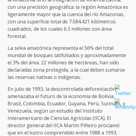
con una precisión geográfica: la región Amazónica es
ligeramente mayor que la cuenca del río Amazonas,
con una superficie total de 7.584.421 kilómetros
cuadrados, de los cuales 6.3 millones son área
forestal.
La selva amazónica representa el 56% del total
mundial de bosques latifoliados y aproximadamente
el 3% del área. 22 millones de hectáreas, han sido
declaradas zona protegida, a la cual deben sumarse
las reservas nativas o indígenas.
En julio de 1993, la descontrolada deforestación
amenazaba el futuro de la economía de Bolivia,
Brasil, Colombia, Ecuador, Guyana, Perú, Surinam, y
Venezuela, según un estudio del Instituto
Interamericano de Ciencias Agrícolas (IICA). El
director general del IICA Martín Piñeiro proclamó
que en el lustro comprendido entre 1988 a 1993,