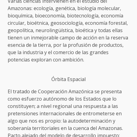
Varias ciencias intervienen en el estudio del
Amazonas: ecología, genética, biología molecular,
bioquímica, bioeconomía, biotecnología, economía
circular, bioétnica, geosociología, economía forestal,
geopolítica, neurolingüística, bioética y todas ellas
tienen un inmejorable campo de acción en la reserva
esencia de la tierra, por la profusión de productos,
que la industria y el comercio de las grandes
potencias exploran con ambición.
Órbita Espacial
El tratado de Cooperación Amazónica se presenta
como esfuerzo autónomo de los Estados que lo
constituyen; a nivel regional una respuesta a las
pretensiones internacionales de entrometerse en
algo que nos es propio: la autodeterminación y
soberanía territoriales en la cuenca del Amazonas.
Pacto alejado del modelo de desarrollo impuesto: