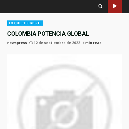
LO QUE TE PERDISTE
COLOMBIA POTENCIA GLOBAL
newspress
12 de septiembre de 2022
4 min read