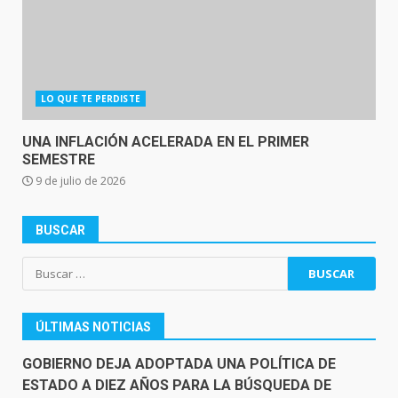
LO QUE TE PERDISTE
UNA INFLACIÓN ACELERADA EN EL PRIMER
SEMESTRE
9 de julio de 2026
BUSCAR
Buscar:
ÚLTIMAS NOTICIAS
GOBIERNO DEJA ADOPTADA UNA POLÍTICA DE
ESTADO A DIEZ AÑOS PARA LA BÚSQUEDA DE