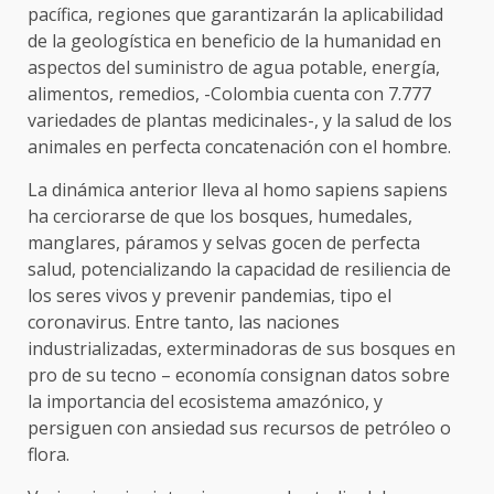
pacífica, regiones que garantizarán la aplicabilidad
de la geologística en beneficio de la humanidad en
aspectos del suministro de agua potable, energía,
alimentos, remedios, -Colombia cuenta con 7.777
variedades de plantas medicinales-, y la salud de los
animales en perfecta concatenación con el hombre.
La dinámica anterior lleva al homo sapiens sapiens
ha cerciorarse de que los bosques, humedales,
manglares, páramos y selvas gocen de perfecta
salud, potencializando la capacidad de resiliencia de
los seres vivos y prevenir pandemias, tipo el
coronavirus. Entre tanto, las naciones
industrializadas, exterminadoras de sus bosques en
pro de su tecno – economía consignan datos sobre
la importancia del ecosistema amazónico, y
persiguen con ansiedad sus recursos de petróleo o
flora.