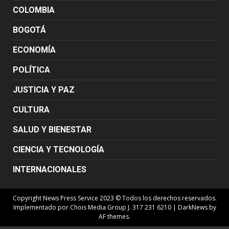
COLOMBIA
BOGOTÁ
ECONOMÍA
POLÍTICA
JUSTICIA Y PAZ
CULTURA
SALUD Y BIENESTAR
CIENCIA Y TECNOLOGÍA
INTERNACIONALES
Copyright News Press Service 2023 © Todos los derechos reservados.
Implementado por Chois Media Group J. 317 231 6210
|
DarkNews
by
AF themes.