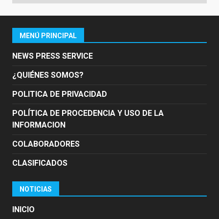
MENÚ PRINCIPAL
NEWS PRESS SERVICE
¿QUIÉNES SOMOS?
POLITICA DE PRIVACIDAD
POLÍTICA DE PROCEDENCIA Y USO DE LA
INFORMACION
COLABORADORES
CLASIFICADOS
NOTICIAS
INICIO