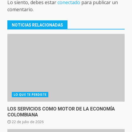
Lo siento, debes estar
conectado
para publicar un
comentario.
NOTICIAS RELACIONADAS
LO QUE TE PERDISTE
LOS SERVICIOS COMO MOTOR DE LA ECONOMÍA
COLOMBIANA
22 de julio de 2026