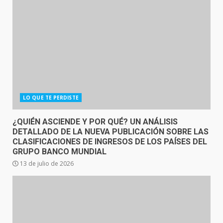
LO QUE TE PERDISTE
¿QUIÉN ASCIENDE Y POR QUÉ? UN ANÁLISIS
DETALLADO DE LA NUEVA PUBLICACIÓN SOBRE LAS
CLASIFICACIONES DE INGRESOS DE LOS PAÍSES DEL
GRUPO BANCO MUNDIAL
13 de julio de 2026