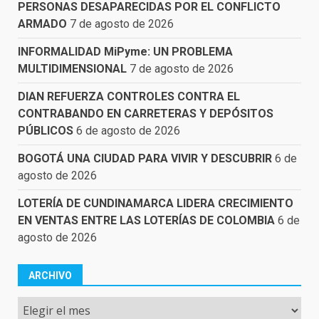
PERSONAS DESAPARECIDAS POR EL CONFLICTO
ARMADO
7 de agosto de 2026
INFORMALIDAD MiPyme: UN PROBLEMA
MULTIDIMENSIONAL
7 de agosto de 2026
DIAN REFUERZA CONTROLES CONTRA EL
CONTRABANDO EN CARRETERAS Y DEPÓSITOS
PÚBLICOS
6 de agosto de 2026
BOGOTÁ UNA CIUDAD PARA VIVIR Y DESCUBRIR
6 de
agosto de 2026
LOTERÍA DE CUNDINAMARCA LIDERA CRECIMIENTO
EN VENTAS ENTRE LAS LOTERÍAS DE COLOMBIA
6 de
agosto de 2026
ARCHIVO
Archivo