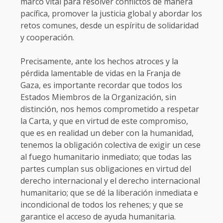
marco vital para resolver conflictos de manera
pacífica, promover la justicia global y abordar los
retos comunes, desde un espíritu de solidaridad
y cooperación.
Precisamente, ante los hechos atroces y la
pérdida lamentable de vidas en la Franja de
Gaza, es importante recordar que todos los
Estados Miembros de la Organización, sin
distinción, nos hemos comprometido a respetar
la Carta, y que en virtud de este compromiso,
que es en realidad un deber con la humanidad,
tenemos la obligación colectiva de exigir un cese
al fuego humanitario inmediato; que todas las
partes cumplan sus obligaciones en virtud del
derecho internacional y el derecho internacional
humanitario; que se dé la liberación inmediata e
incondicional de todos los rehenes; y que se
garantice el acceso de ayuda humanitaria.