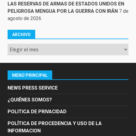
LAS RESERVAS DE ARMAS DE ESTADOS UNIDOS EN
PELIGROSA MENGUA POR LA GUERRA CON IRÁN
7 de
agosto de 2026
ARCHIVO
Archivo
MENÚ PRINCIPAL
NEWS PRESS SERVICE
¿QUIÉNES SOMOS?
POLITICA DE PRIVACIDAD
POLÍTICA DE PROCEDENCIA Y USO DE LA
INFORMACION