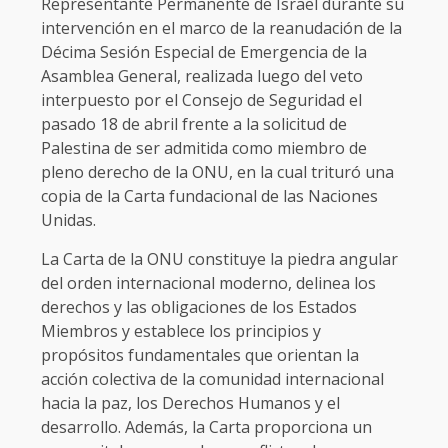
Representante Permanente de Israel durante su
intervención en el marco de la reanudación de la
Décima Sesión Especial de Emergencia de la
Asamblea General, realizada luego del veto
interpuesto por el Consejo de Seguridad el
pasado 18 de abril frente a la solicitud de
Palestina de ser admitida como miembro de
pleno derecho de la ONU, en la cual trituró una
copia de la Carta fundacional de las Naciones
Unidas.
La Carta de la ONU constituye la piedra angular
del orden internacional moderno, delinea los
derechos y las obligaciones de los Estados
Miembros y establece los principios y
propósitos fundamentales que orientan la
acción colectiva de la comunidad internacional
hacia la paz, los Derechos Humanos y el
desarrollo. Además, la Carta proporciona un