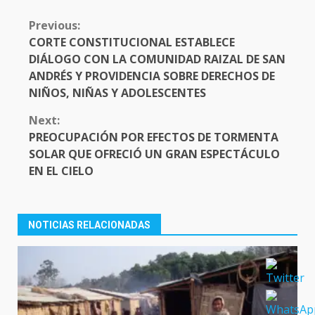
CONTINUE
Previous:
READING
CORTE CONSTITUCIONAL ESTABLECE
DIÁLOGO CON LA COMUNIDAD RAIZAL DE SAN
ANDRÉS Y PROVIDENCIA SOBRE DERECHOS DE
NIÑOS, NIÑAS Y ADOLESCENTES
Next:
PREOCUPACIÓN POR EFECTOS DE TORMENTA
SOLAR QUE OFRECIÓ UN GRAN ESPECTÁCULO
EN EL CIELO
NOTICIAS RELACIONADAS