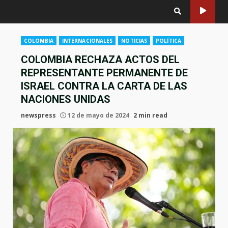
COLOMBIA
INTERNACIONALES
NOTICIAS
POLÍTICA
COLOMBIA RECHAZA ACTOS DEL
REPRESENTANTE PERMANENTE DE
ISRAEL CONTRA LA CARTA DE LAS
NACIONES UNIDAS
newspress
12 de mayo de 2024
2 min read