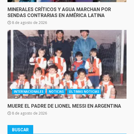
MINERALES CRÍTICOS Y AGUA MARCHAN POR
SENDAS CONTRARIAS EN AMÉRICA LATINA
8 de agosto de 2026
INTERNACIONALES
NOTICIAS
ÚLTIMAS NOTICIAS
MUERE EL PADRE DE LIONEL MESSI EN ARGENTINA
8 de agosto de 2026
BUSCAR