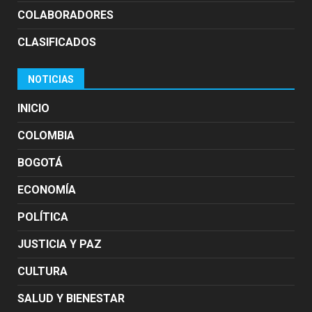
COLABORADORES
CLASIFICADOS
NOTICIAS
INICIO
COLOMBIA
BOGOTÁ
ECONOMÍA
POLÍTICA
JUSTICIA Y PAZ
CULTURA
SALUD Y BIENESTAR