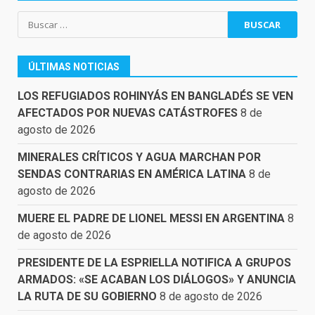
Buscar:
ÚLTIMAS NOTICIAS
LOS REFUGIADOS ROHINYÁS EN BANGLADÉS SE VEN
AFECTADOS POR NUEVAS CATÁSTROFES
8 de
agosto de 2026
MINERALES CRÍTICOS Y AGUA MARCHAN POR
SENDAS CONTRARIAS EN AMÉRICA LATINA
8 de
agosto de 2026
MUERE EL PADRE DE LIONEL MESSI EN ARGENTINA
8
de agosto de 2026
PRESIDENTE DE LA ESPRIELLA NOTIFICA A GRUPOS
ARMADOS: «SE ACABAN LOS DIÁLOGOS» Y ANUNCIA
LA RUTA DE SU GOBIERNO
8 de agosto de 2026