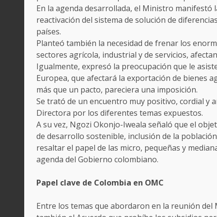
En la agenda desarrollada, el Ministro manifestó
reactivación del sistema de solución de diferencia
países.
Planteó también la necesidad de frenar los enorm
sectores agrícola, industrial y de servicios, afecta
Igualmente, expresó la preocupación que le asiste
Europea, que afectará la exportación de bienes ag
más que un pacto, pareciera una imposición.
Se trató de un encuentro muy positivo, cordial y a
Directora por los diferentes temas expuestos.
A su vez, Ngozi Okonjo-Iweala señaló que el objet
de desarrollo sostenible, inclusión de la població
resaltar el papel de las micro, pequeñas y median
agenda del Gobierno colombiano.
Papel clave de Colombia en OMC
Entre los temas que abordaron en la reunión del 