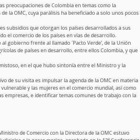
 las preocupaciones de Colombia en temas como la
s de la OMC, cuya parálisis ha beneficiado a solo unos pocos
es subsidios que otorgan los países desarrollados a sus
ndo el comercio de los países en vías de desarrollo.
 al gobierno frente al llamado ´Pacto Verde’, de la Unión
rícolas de países en desarrollo, entre ellos Colombia, y que
mistoso, en el que hubo sintonía entre el Ministro y la
ivo de su visita es impulsar la agenda de la OMC en materia
n vulnerable y las mujeres en el comercio mundial, así como
as empresas, e identificar temas comunes de trabajo con la
Ministro de Comercio con la Directora de la OMC estuvo