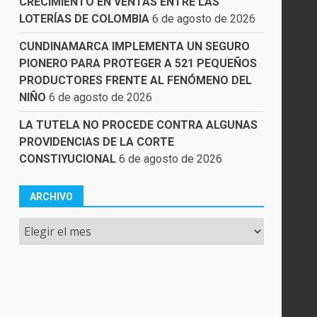
CRECIMIENTO EN VENTAS ENTRE LAS
LOTERÍAS DE COLOMBIA
6 de agosto de 2026
CUNDINAMARCA IMPLEMENTA UN SEGURO
PIONERO PARA PROTEGER A 521 PEQUEÑOS
PRODUCTORES FRENTE AL FENÓMENO DEL
NIÑO
6 de agosto de 2026
LA TUTELA NO PROCEDE CONTRA ALGUNAS
PROVIDENCIAS DE LA CORTE
CONSTIYUCIONAL
6 de agosto de 2026
ARCHIVO
Archivo