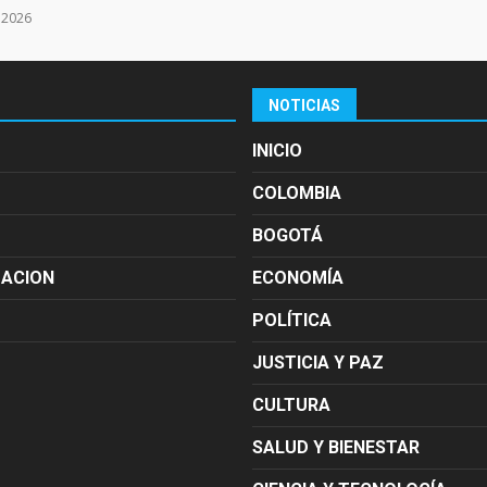
e 2026
NOTICIAS
INICIO
COLOMBIA
BOGOTÁ
MACION
ECONOMÍA
POLÍTICA
JUSTICIA Y PAZ
CULTURA
SALUD Y BIENESTAR