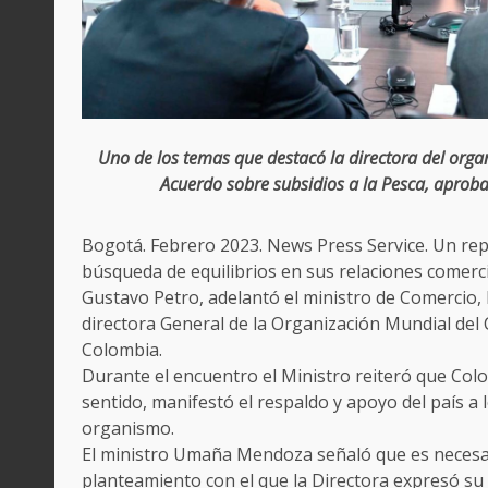
Uno de los temas que destacó la directora del organ
Acuerdo sobre subsidios a la Pesca, aprobad
Bogotá. Febrero 2023. News Press Service. Un rep
búsqueda de equilibrios en sus relaciones comerci
Gustavo Petro, adelantó el ministro de Comercio
directora General de la Organización Mundial del 
Colombia.
Durante el encuentro el Ministro reiteró que Col
sentido, manifestó el respaldo y apoyo del país a
organismo.
El ministro Umaña Mendoza señaló que es necesa
planteamiento con el que la Directora expresó su