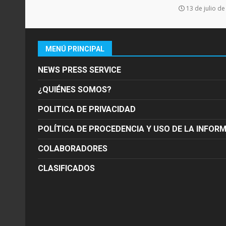
13 de julio d
MENÚ PRINCIPAL
NEWS PRESS SERVICE
¿QUIÉNES SOMOS?
POLITICA DE PRIVACIDAD
POLÍTICA DE PROCEDENCIA Y USO DE LA INFOR
COLABORADORES
CLASIFICADOS