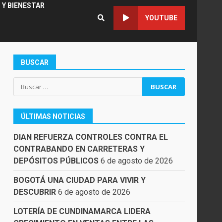
 Y BIENESTAR
YOUTUBE
BUSCAR
Buscar:
ÚLTIMAS NOTICIAS
DIAN REFUERZA CONTROLES CONTRA EL
CONTRABANDO EN CARRETERAS Y
DEPÓSITOS PÚBLICOS
6 de agosto de 2026
BOGOTÁ UNA CIUDAD PARA VIVIR Y
DESCUBRIR
6 de agosto de 2026
LOTERÍA DE CUNDINAMARCA LIDERA