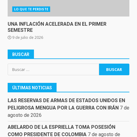
LO QUE TE PERDISTE
UNA INFLACIÓN ACELERADA EN EL PRIMER
SEMESTRE
9 de julio de 2026
BUSCAR
Buscar:
ÚLTIMAS NOTICIAS
LAS RESERVAS DE ARMAS DE ESTADOS UNIDOS EN
PELIGROSA MENGUA POR LA GUERRA CON IRÁN
7 de
agosto de 2026
ABELARDO DE LA ESPRIELLA TOMA POSESIÓN
COMO PRESIDENTE DE COLOMBIA
7 de agosto de