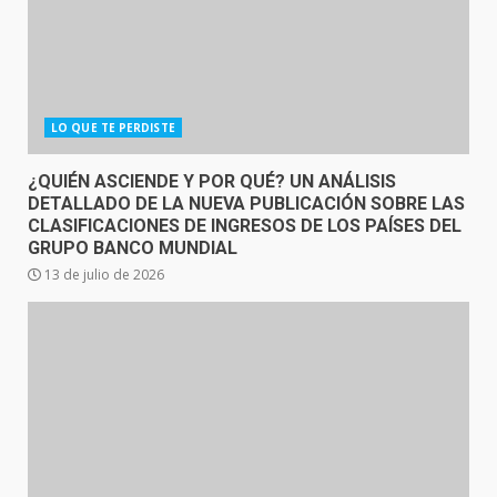
LO QUE TE PERDISTE
¿QUIÉN ASCIENDE Y POR QUÉ? UN ANÁLISIS
DETALLADO DE LA NUEVA PUBLICACIÓN SOBRE LAS
CLASIFICACIONES DE INGRESOS DE LOS PAÍSES DEL
GRUPO BANCO MUNDIAL
13 de julio de 2026