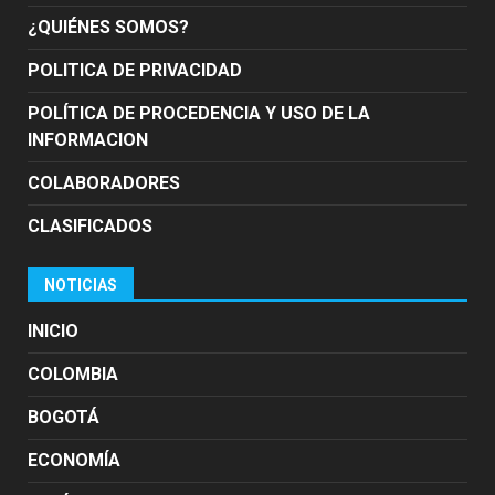
¿QUIÉNES SOMOS?
POLITICA DE PRIVACIDAD
POLÍTICA DE PROCEDENCIA Y USO DE LA
INFORMACION
COLABORADORES
CLASIFICADOS
NOTICIAS
INICIO
COLOMBIA
BOGOTÁ
ECONOMÍA