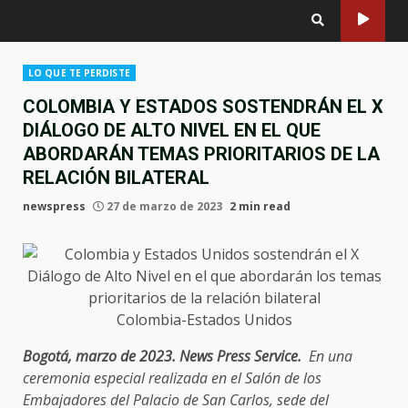
LO QUE TE PERDISTE
COLOMBIA Y ESTADOS SOSTENDRÁN EL X
DIÁLOGO DE ALTO NIVEL EN EL QUE
ABORDARÁN TEMAS PRIORITARIOS DE LA
RELACIÓN BILATERAL
newspress
27 de marzo de 2023
2 min read
Colombia-Estados Unidos
Bogotá, marzo de 2023. News Press Service.
En una
ceremonia especial realizada en el Salón de los
Embajadores del Palacio de San Carlos, sede del