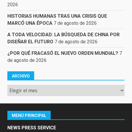
2026
HISTORIAS HUMANAS TRAS UNA CRISIS QUE
MARCÓ UNA ÉPOCA
7 de agosto de 2026
A TODA VELOCIDAD: LA BÚSQUEDA DE CHINA POR
DISEÑAR EL FUTURO
7 de agosto de 2026
¿POR QUÉ FRACASÓ EL NUEVO ORDEN MUNDIAL?
7
de agosto de 2026
ARCHIVO
Archivo
MENÚ PRINCIPAL
NEWS PRESS SERVICE