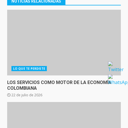
NOTICIAS RELACIONADAS
LO QUE TE PERDISTE
LOS SERVICIOS COMO MOTOR DE LA ECONOMÍA
COLOMBIANA
22 de julio de 2026