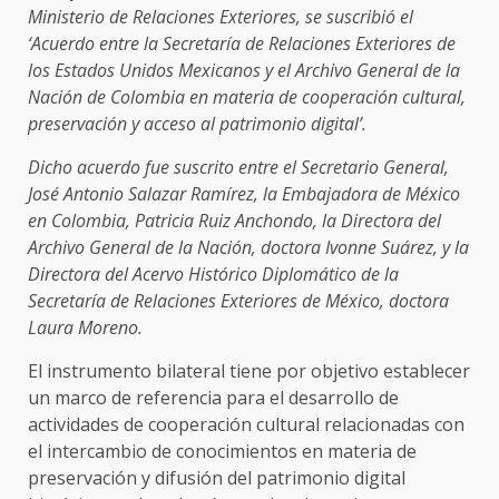
Ministerio de Relaciones Exteriores, se suscribió el
‘Acuerdo entre la Secretaría de Relaciones Exteriores de
los Estados Unidos Mexicanos y el Archivo General de la
Nación de Colombia en materia de cooperación cultural,
preservación y acceso al patrimonio digital’.
Dicho acuerdo fue suscrito entre el Secretario General,
José Antonio Salazar Ramírez, la Embajadora de México
en Colombia, Patricia Ruiz Anchondo, la Directora del
Archivo General de la Nación, doctora Ivonne Suárez, y la
Directora del Acervo Histórico Diplomático de la
Secretaría de Relaciones Exteriores de México, doctora
Laura Moreno.
El instrumento bilateral tiene por objetivo establecer
un marco de referencia para el desarrollo de
actividades de cooperación cultural relacionadas con
el intercambio de conocimientos en materia de
preservación y difusión del patrimonio digital