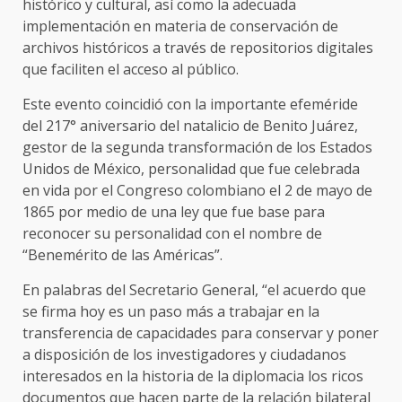
histórico y cultural, así como la adecuada
implementación en materia de conservación de
archivos históricos a través de repositorios digitales
que faciliten el acceso al público.
Este evento coincidió con la importante efeméride
del 217° aniversario del natalicio de Benito Juárez,
gestor de la segunda transformación de los Estados
Unidos de México, personalidad que fue celebrada
en vida por el Congreso colombiano el 2 de mayo de
1865 por medio de una ley que fue base para
reconocer su personalidad con el nombre de
“Benemérito de las Américas”.
En palabras del Secretario General, “el acuerdo que
se firma hoy es un paso más a trabajar en la
transferencia de capacidades para conservar y poner
a disposición de los investigadores y ciudadanos
interesados en la historia de la diplomacia los ricos
documentos que hacen parte de la relación bilateral