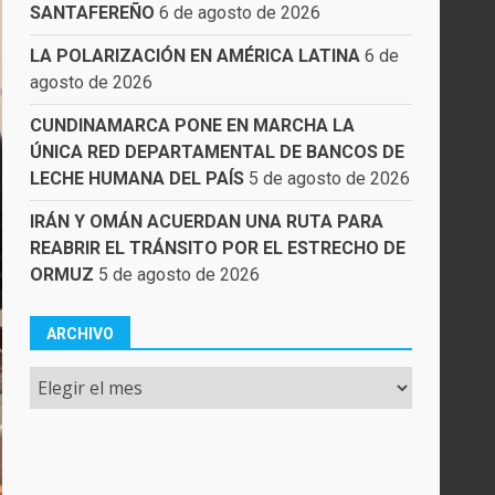
SANTAFEREÑO
6 de agosto de 2026
LA POLARIZACIÓN EN AMÉRICA LATINA
6 de
agosto de 2026
CUNDINAMARCA PONE EN MARCHA LA
ÚNICA RED DEPARTAMENTAL DE BANCOS DE
LECHE HUMANA DEL PAÍS
5 de agosto de 2026
IRÁN Y OMÁN ACUERDAN UNA RUTA PARA
REABRIR EL TRÁNSITO POR EL ESTRECHO DE
ORMUZ
5 de agosto de 2026
ARCHIVO
Archivo