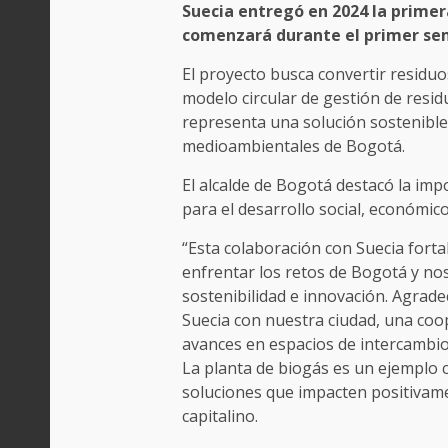
Suecia entregó en 2024 la primer
comenzará durante el primer sem
El proyecto busca convertir residuo
modelo circular de gestión de resid
representa una solución sostenible 
medioambientales de Bogotá.
El alcalde de Bogotá destacó la imp
para el desarrollo social, económico
“Esta colaboración con Suecia forta
enfrentar los retos de Bogotá y no
sostenibilidad e innovación. Agra
Suecia con nuestra ciudad, una coo
avances en espacios de intercambio 
La planta de biogás es un ejemplo
soluciones que impacten positivame
capitalino.