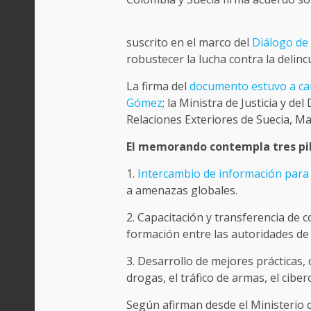
suscrito en el marco del
Diálogo de 
robustecer la lucha contra la delin
La firma del
documento estuvo a car
Gómez
; la Ministra de Justicia y de
Relaciones Exteriores de Suecia, M
El memorando contempla tres pi
1.
Intercambio de información para 
a amenazas globales.
2. Capacitación y transferencia de
formación entre las autoridades de
3. Desarrollo de mejores prácticas, 
drogas, el tráfico de armas, el ciber
Según afirman desde el Ministerio 