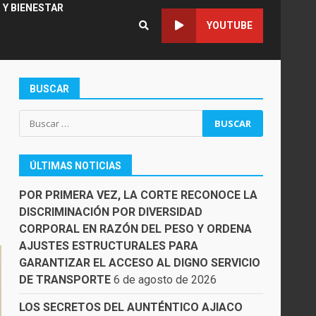
 Y BIENESTAR
YOUTUBE
BUSCAR
Buscar:
ÚLTIMAS NOTICIAS
POR PRIMERA VEZ, LA CORTE RECONOCE LA
DISCRIMINACIÓN POR DIVERSIDAD
CORPORAL EN RAZÓN DEL PESO Y ORDENA
AJUSTES ESTRUCTURALES PARA
GARANTIZAR EL ACCESO AL DIGNO SERVICIO
DE TRANSPORTE
6 de agosto de 2026
LOS SECRETOS DEL AUNTÉNTICO AJIACO