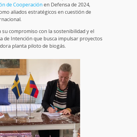
ión de Cooperación
en Defensa de 2024,
omo aliados estratégicos en cuestión de
rnacional.
su compromiso con la sostenibilidad y el
ta de Intención que busca impulsar proyectos
dora planta piloto de biogás.