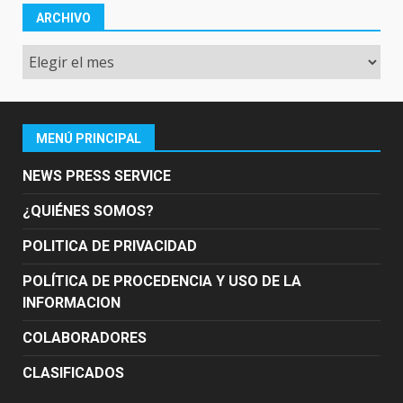
ARCHIVO
Archivo
MENÚ PRINCIPAL
NEWS PRESS SERVICE
¿QUIÉNES SOMOS?
POLITICA DE PRIVACIDAD
POLÍTICA DE PROCEDENCIA Y USO DE LA
INFORMACION
COLABORADORES
CLASIFICADOS