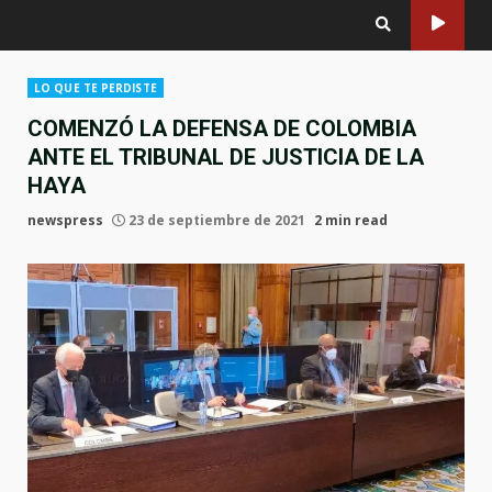
LO QUE TE PERDISTE
COMENZÓ LA DEFENSA DE COLOMBIA
ANTE EL TRIBUNAL DE JUSTICIA DE LA
HAYA
newspress
23 de septiembre de 2021
2 min read