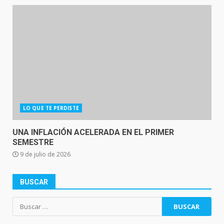
LO QUE TE PERDISTE
UNA INFLACIÓN ACELERADA EN EL PRIMER
SEMESTRE
9 de julio de 2026
BUSCAR
Buscar: