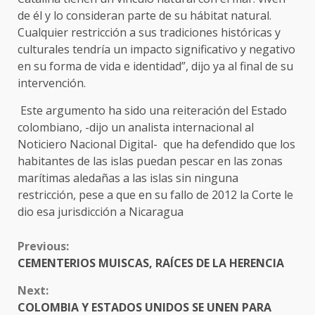
de él y lo consideran parte de su hábitat natural.
Cualquier restricción a sus tradiciones históricas y
culturales tendría un impacto significativo y negativo
en su forma de vida e identidad”, dijo ya al final de su
intervención.
Este argumento ha sido una reiteración del Estado
colombiano, -dijo un analista internacional al
Noticiero Nacional Digital- que ha defendido que los
habitantes de las islas puedan pescar en las zonas
marítimas aledañas a las islas sin ninguna
restricción, pese a que en su fallo de 2012 la Corte le
dio esa jurisdicción a Nicaragua
CONTINUE
Previous:
READING
CEMENTERIOS MUISCAS, RAÍCES DE LA HERENCIA
Next:
COLOMBIA Y ESTADOS UNIDOS SE UNEN PARA