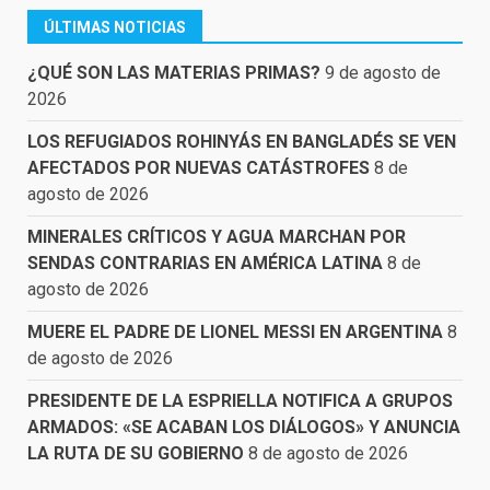
ÚLTIMAS NOTICIAS
¿QUÉ SON LAS MATERIAS PRIMAS?
9 de agosto de
2026
LOS REFUGIADOS ROHINYÁS EN BANGLADÉS SE VEN
AFECTADOS POR NUEVAS CATÁSTROFES
8 de
agosto de 2026
MINERALES CRÍTICOS Y AGUA MARCHAN POR
SENDAS CONTRARIAS EN AMÉRICA LATINA
8 de
agosto de 2026
MUERE EL PADRE DE LIONEL MESSI EN ARGENTINA
8
de agosto de 2026
PRESIDENTE DE LA ESPRIELLA NOTIFICA A GRUPOS
ARMADOS: «SE ACABAN LOS DIÁLOGOS» Y ANUNCIA
LA RUTA DE SU GOBIERNO
8 de agosto de 2026