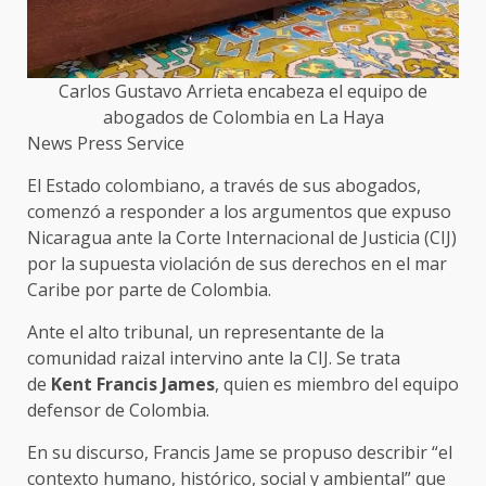
Carlos Gustavo Arrieta encabeza el equipo de
abogados de Colombia en La Haya
News Press Service
El Estado colombiano, a través de sus abogados,
comenzó a responder a los argumentos que expuso
Nicaragua ante la Corte Internacional de Justicia (CIJ)
por la supuesta violación de sus derechos en el mar
Caribe por parte de Colombia.
Ante el alto tribunal, un representante de la
comunidad raizal intervino ante la CIJ. Se trata
de
Kent Francis James
, quien es miembro del equipo
defensor de Colombia.
En su discurso, Francis Jame se propuso describir “el
contexto humano, histórico, social y ambiental” que