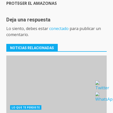
PROTEGER EL AMAZONAS
Deja una respuesta
Lo siento, debes estar
conectado
para publicar un
comentario.
NOTICIAS RELACIONADAS
LO QUE TE PERDISTE