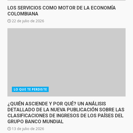
LOS SERVICIOS COMO MOTOR DE LA ECONOMÍA
COLOMBIANA
22 de julio de 2026
LO QUE TE PERDISTE
¿QUIÉN ASCIENDE Y POR QUÉ? UN ANÁLISIS
DETALLADO DE LA NUEVA PUBLICACIÓN SOBRE LAS
CLASIFICACIONES DE INGRESOS DE LOS PAÍSES DEL
GRUPO BANCO MUNDIAL
13 de julio de 2026