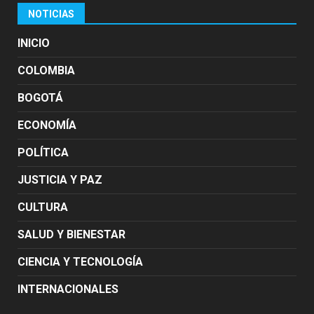
NOTICIAS
INICIO
COLOMBIA
BOGOTÁ
ECONOMÍA
POLÍTICA
JUSTICIA Y PAZ
CULTURA
SALUD Y BIENESTAR
CIENCIA Y TECNOLOGÍA
INTERNACIONALES