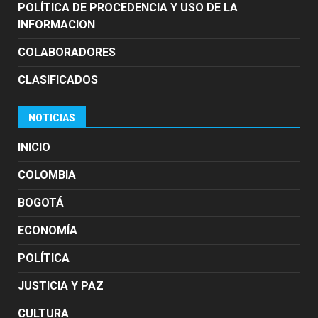
POLÍTICA DE PROCEDENCIA Y USO DE LA
INFORMACION
COLABORADORES
CLASIFICADOS
NOTICIAS
INICIO
COLOMBIA
BOGOTÁ
ECONOMÍA
POLÍTICA
JUSTICIA Y PAZ
CULTURA