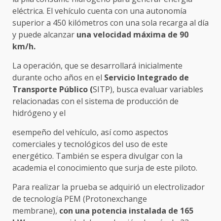
eléctrica. El vehículo cuenta con una autonomía
superior a 450 kilómetros con una sola recarga al día
y puede alcanzar
una velocidad máxima de 90
km/h.
La operación, que se desarrollará inicialmente
durante ocho años en el
Servicio Integrado de
Transporte Público (
SITP), busca evaluar variables
relacionadas con el sistema de producción de
hidrógeno y el
esempeño del vehículo, así como aspectos
comerciales y tecnológicos del uso de este
energético. También se espera divulgar con la
academia el conocimiento que surja de este piloto.
Para realizar la prueba se adquirió un electrolizador
de tecnología PEM (Protonexchange
membrane),
con una potencia instalada de 165