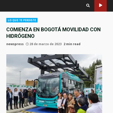
LO QUE TE PERDISTE
COMIENZA EN BOGOTÁ MOVILIDAD CON
HIDRÓGENO
newspress
28 de marzo de 2023
2 min read