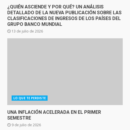
¿QUIÉN ASCIENDE Y POR QUÉ? UN ANÁLISIS
DETALLADO DE LA NUEVA PUBLICACIÓN SOBRE LAS
CLASIFICACIONES DE INGRESOS DE LOS PAÍSES DEL
GRUPO BANCO MUNDIAL
13 de julio de 2026
LO QUE TE PERDISTE
UNA INFLACIÓN ACELERADA EN EL PRIMER
SEMESTRE
9 de julio de 2026