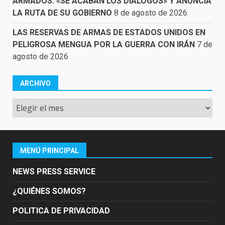
ARMADOS: «SE ACABAN LOS DIÁLOGOS» Y ANUNCIA
LA RUTA DE SU GOBIERNO
8 de agosto de 2026
LAS RESERVAS DE ARMAS DE ESTADOS UNIDOS EN
PELIGROSA MENGUA POR LA GUERRA CON IRÁN
7 de
agosto de 2026
ARCHIVO
Archivo
MENÚ PRINCIPAL
NEWS PRESS SERVICE
¿QUIÉNES SOMOS?
POLITICA DE PRIVACIDAD