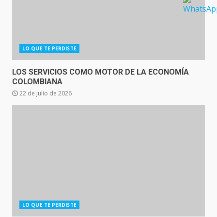
LO QUE TE PERDISTE
LOS SERVICIOS COMO MOTOR DE LA ECONOMÍA
COLOMBIANA
22 de julio de 2026
LO QUE TE PERDISTE