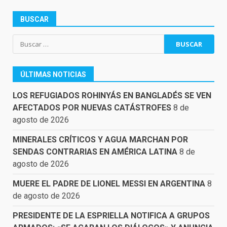
BUSCAR
Buscar:
ÚLTIMAS NOTICIAS
LOS REFUGIADOS ROHINYÁS EN BANGLADÉS SE VEN
AFECTADOS POR NUEVAS CATÁSTROFES
8 de
agosto de 2026
MINERALES CRÍTICOS Y AGUA MARCHAN POR
SENDAS CONTRARIAS EN AMÉRICA LATINA
8 de
agosto de 2026
MUERE EL PADRE DE LIONEL MESSI EN ARGENTINA
8
de agosto de 2026
PRESIDENTE DE LA ESPRIELLA NOTIFICA A GRUPOS