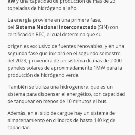
kW
y una capacidad de producción de más de 23
toneladas de hidrógeno al año.
La energía proviene en una primera fase,
del
Sistema Nacional Interconectado
(SIN) con
certificación REC, el cual determina que su
origen es exclusivo de fuentes renovables, y en una
segunda fase que iniciará en el segundo semestre
del 2023, provendrá de un sistema de más de 2.000
paneles solares de aproximadamente 1MW para la
producción de hidrógeno verde.
También se utiliza una hidrogenera, que es un
sistema para dispensar el energético, con capacidad
de tanquear en menos de 10 minutos el bus.
Además, en el sitio de cargue hay un sistema de
almacenamiento en cilindros de hasta 140 kg de
capacidad.