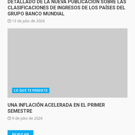
DETALLADO DE LA NUEVA PUBLICACIÓN SOBRE LAS
CLASIFICACIONES DE INGRESOS DE LOS PAÍSES DEL
GRUPO BANCO MUNDIAL
13 de julio de 2026
LO QUE TE PERDISTE
UNA INFLACIÓN ACELERADA EN EL PRIMER
SEMESTRE
9 de julio de 2026