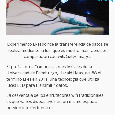
Experimento Li-Fi donde la transferencia de datos se
realiza mediante la luz, que es mucho más rápida en
comparación con wifi. Getty Images
El profesor de Comunicaciones Móviles de la
Universidad de Edimburgo, Harald Haas, acuñó el
término
Li-Fi
en 2011, una tecnología que utiliza
luces LED para transmitir datos.
La desventaja de los enrutadores wifi tradicionales
es que varios dispositivos en un mismo espacio
pueden interferir entre sí.