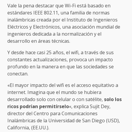
Vale la pena destacar que Wi-Fi está basado en
estándares IEEE 802.11, una familia de normas
inalámbricas creada por el Instituto de Ingenieros
Eléctricos y Electrónicos, una asociación mundial de
ingenieros dedicada a la normalización y el
desarrollo en áreas técnicas.
Y desde hace casi 25 años, el wifi, a través de sus
constantes actualizaciones, provoca un impacto
profundo en la manera en que las sociedades se
conectan.
«El mayor impacto del wifi es el acceso equitativo a
internet. Imagina que el mundo se hubiera
desarrollado solo con celular o con satélite,
solo los
ricos podrían permitírselo
«, explica Sujit Dey,
director del Centro para Comunicaciones
Inalámbricas de la Universidad de San Diego (USD),
California, (EE.UU.).