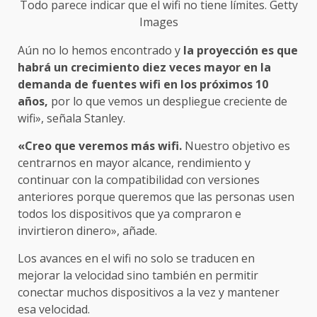
Todo parece indicar que el wifi no tiene límites. Getty
Images
Aún no lo hemos encontrado y
la proyección es que
habrá un crecimiento diez veces mayor en la
demanda de fuentes wifi en los próximos 10
años,
por lo que vemos un despliegue creciente de
wifi», señala Stanley.
«Creo que veremos más wifi.
Nuestro objetivo es
centrarnos en mayor alcance, rendimiento y
continuar con la compatibilidad con versiones
anteriores porque queremos que las personas usen
todos los dispositivos que ya compraron e
invirtieron dinero», añade.
Los avances en el wifi no solo se traducen en
mejorar la velocidad sino también en permitir
conectar muchos dispositivos a la vez y mantener
esa velocidad.