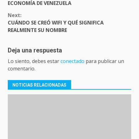
ECONOMÍA DE VENEZUELA
Next:
CUÁNDO SE CREÓ WIFI Y QUÉ SIGNIFICA
REALMENTE SU NOMBRE
Deja una respuesta
Lo siento, debes estar
conectado
para publicar un
comentario.
NOTICIAS RELACIONADAS