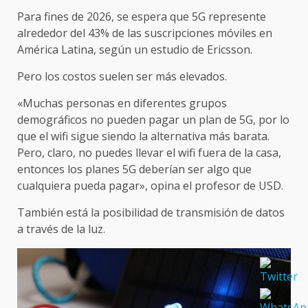
Para fines de 2026, se espera que 5G represente
alrededor del 43% de las suscripciones móviles en
América Latina, según un estudio de Ericsson.
Pero los costos suelen ser más elevados.
«Muchas personas en diferentes grupos
demográficos no pueden pagar un plan de 5G, por lo
que el wifi sigue siendo la alternativa más barata.
Pero, claro, no puedes llevar el wifi fuera de la casa,
entonces los planes 5G deberían ser algo que
cualquiera pueda pagar», opina el profesor de USD.
También está la posibilidad de transmisión de datos
a través de la luz.