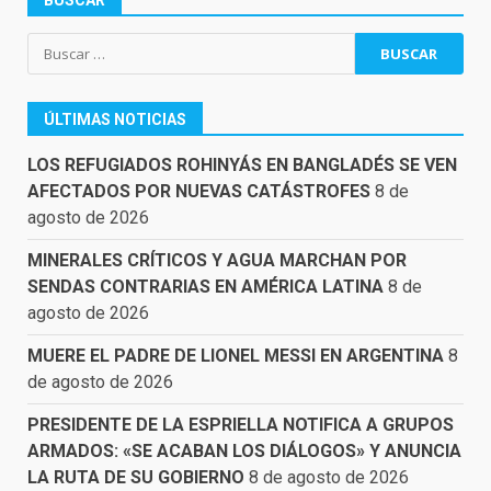
BUSCAR
Buscar:
ÚLTIMAS NOTICIAS
LOS REFUGIADOS ROHINYÁS EN BANGLADÉS SE VEN
AFECTADOS POR NUEVAS CATÁSTROFES
8 de
agosto de 2026
MINERALES CRÍTICOS Y AGUA MARCHAN POR
SENDAS CONTRARIAS EN AMÉRICA LATINA
8 de
agosto de 2026
MUERE EL PADRE DE LIONEL MESSI EN ARGENTINA
8
de agosto de 2026
PRESIDENTE DE LA ESPRIELLA NOTIFICA A GRUPOS
ARMADOS: «SE ACABAN LOS DIÁLOGOS» Y ANUNCIA
LA RUTA DE SU GOBIERNO
8 de agosto de 2026