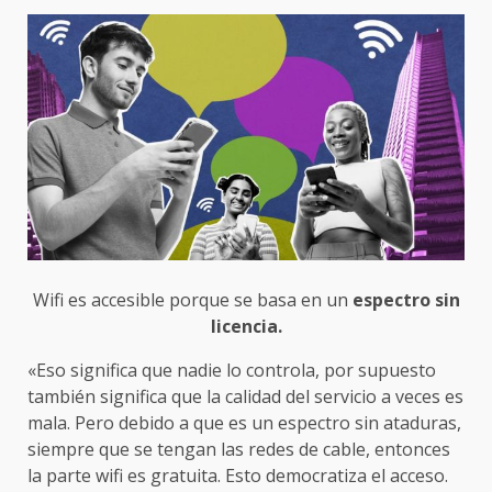
Wifi es accesible porque se basa en un
espectro sin
licencia.
«Eso significa que nadie lo controla, por supuesto
también significa que la calidad del servicio a veces es
mala. Pero debido a que es un espectro sin ataduras,
siempre que se tengan las redes de cable, entonces
la parte wifi es gratuita. Esto democratiza el acceso.