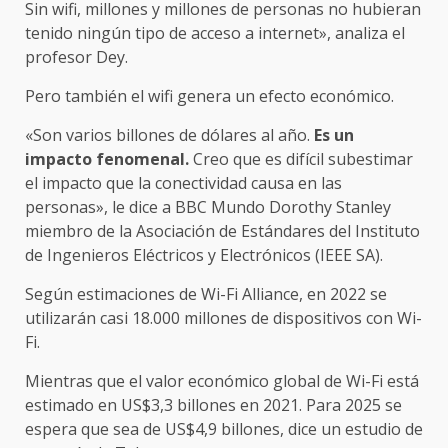
Sin wifi, millones y millones de personas no hubieran
tenido ningún tipo de acceso a internet», analiza el
profesor Dey.
Pero también el wifi genera un efecto económico.
«Son varios billones de dólares al año.
Es un
impacto fenomenal.
Creo que es difícil subestimar
el impacto que la conectividad causa en las
personas», le dice a BBC Mundo Dorothy Stanley
miembro de la Asociación de Estándares del Instituto
de Ingenieros Eléctricos y Electrónicos (IEEE SA).
Según estimaciones de Wi-Fi Alliance, en 2022 se
utilizarán casi 18.000 millones de dispositivos con Wi-
Fi.
Mientras que el valor económico global de Wi-Fi está
estimado en US$3,3 billones en 2021. Para 2025 se
espera que sea de US$4,9 billones, dice un estudio de