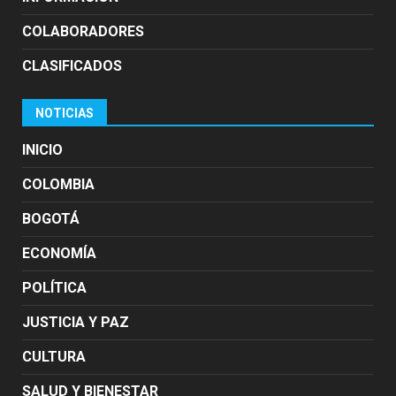
COLABORADORES
CLASIFICADOS
NOTICIAS
INICIO
COLOMBIA
BOGOTÁ
ECONOMÍA
POLÍTICA
JUSTICIA Y PAZ
CULTURA
SALUD Y BIENESTAR