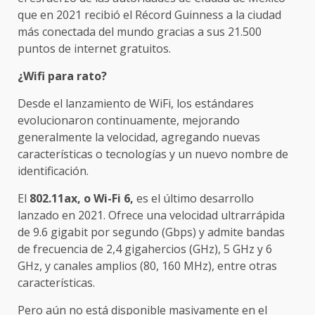
que en 2021 recibió el Récord Guinness a la ciudad
más conectada del mundo gracias a sus 21.500
puntos de internet gratuitos.
¿Wifi para rato?
Desde el lanzamiento de WiFi, los estándares
evolucionaron continuamente, mejorando
generalmente la velocidad, agregando nuevas
características o tecnologías y un nuevo nombre de
identificación.
El
802.11ax, o Wi-Fi 6,
es el último desarrollo
lanzado en 2021. Ofrece una velocidad ultrarrápida
de 9.6 gigabit por segundo (Gbps) y admite bandas
de frecuencia de 2,4 gigahercios (GHz), 5 GHz y 6
GHz, y canales amplios (80, 160 MHz), entre otras
características.
Pero aún no está disponible masivamente en el