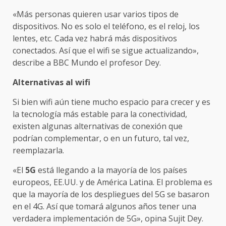
«Más personas quieren usar varios tipos de
dispositivos. No es solo el teléfono, es el reloj, los
lentes, etc. Cada vez habrá más dispositivos
conectados. Así que el wifi se sigue actualizando»,
describe a BBC Mundo el profesor Dey.
Alternativas al wifi
Si bien wifi aún tiene mucho espacio para crecer y es
la tecnología más estable para la conectividad,
existen algunas alternativas de conexión que
podrían complementar, o en un futuro, tal vez,
reemplazarla.
«El
5G
está llegando a la mayoría de los países
europeos, EE.UU. y de América Latina. El problema es
que la mayoría de los despliegues del 5G se basaron
en el 4G. Así que tomará algunos años tener una
verdadera implementación de 5G», opina Sujit Dey.