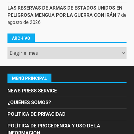
LAS RESERVAS DE ARMAS DE ESTADOS UNIDOS EN
PELIGROSA MENGUA POR LA GUERRA CON IRÁN
7 de
agosto de 2026
ARCHIVO
Archivo
MENÚ PRINCIPAL
NEWS PRESS SERVICE
¿QUIÉNES SOMOS?
POLITICA DE PRIVACIDAD
POLÍTICA DE PROCEDENCIA Y USO DE LA
INFORMACION