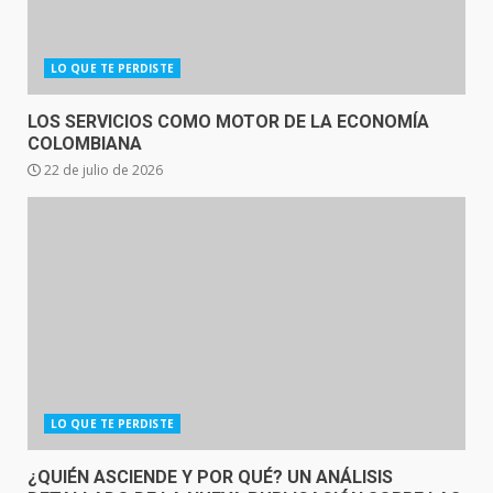
LO QUE TE PERDISTE
LOS SERVICIOS COMO MOTOR DE LA ECONOMÍA
COLOMBIANA
22 de julio de 2026
LO QUE TE PERDISTE
¿QUIÉN ASCIENDE Y POR QUÉ? UN ANÁLISIS