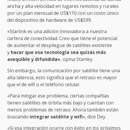
ancha y alta velocidad en lugares remotos y rurales
por un plan mensual de US$110 con un costo único
del dispositivo de hardware de US$599.
«Starlink es una adición innovadora a nuestra
cartera de conectividad. Creo que tiene el potencial
de aumentar el despliegue de satélites existente
y
hacer que esa tecnología sea quizás más
asequible y difundida»
, opina Stanley.
Sin embargo, la comunicación por satélite tiene una
alta latencia, esto significa que el retraso es mayor
que el de wifi o el teléfono celular.
«Para mitigar ese problema, ciertas compañías
tienen satélites de órbita más bajo y cuentan con
menos problemas de retraso. Ahora también están
buscando
integrar satélite y wifi
«, dice Dey.
«Si esa integración ocurre con éxito en los próximos