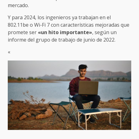
mercado.
Y para 2024, los ingenieros ya trabajan en el
802.11be o Wi-Fi 7 con características mejoradas que
promete ser
«un hito importante»
, según un
informe del grupo de trabajo de junio de 2022.
«