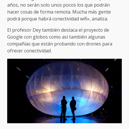
años, no serán solo unos pocos los que podrán
hacer cosas de forma remota. Mucha más gente
podrá porque habrá conectividad wifi», analiza.
El profesor Dey también destaca el proyecto de
Google con globos como así también algunas
compañías que están probando con drones para
ofrecer conectividad.