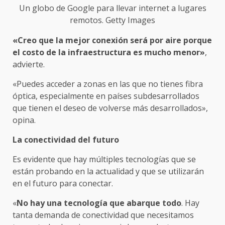
Un globo de Google para llevar internet a lugares
remotos. Getty Images
«Creo que la mejor conexión será por aire porque
el costo de la infraestructura es mucho menor»
,
advierte.
«Puedes acceder a zonas en las que no tienes fibra
óptica, especialmente en países subdesarrollados
que tienen el deseo de volverse más desarrollados»,
opina.
La conectividad del futuro
Es evidente que hay múltiples tecnologías que se
están probando en la actualidad y que se utilizarán
en el futuro para conectar.
«
No hay una tecnología que abarque todo
. Hay
tanta demanda de conectividad que necesitamos