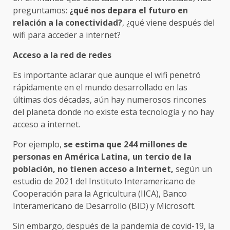
preguntamos:
¿qué nos depara el futuro en
relación a la conectividad?
, ¿qué viene después del
wifi para acceder a internet?
Acceso a la red de redes
Es importante aclarar que aunque el wifi penetró
rápidamente en el mundo desarrollado en las
últimas dos décadas, aún hay numerosos rincones
del planeta donde no existe esta tecnología y no hay
acceso a internet.
Por ejemplo,
se estima que 244 millones de
personas en América Latina, un tercio de la
población, no tienen acceso a Internet,
según un
estudio de 2021 del Instituto Interamericano de
Cooperación para la Agricultura (IICA), Banco
Interamericano de Desarrollo (BID) y Microsoft.
Sin embargo, después de la pandemia de covid-19, la