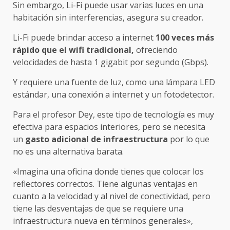
Sin embargo, Li-Fi puede usar varias luces en una
habitación sin interferencias, asegura su creador.
Li-Fi puede brindar acceso a internet
100 veces más
rápido que el wifi tradicional,
ofreciendo
velocidades de hasta 1 gigabit por segundo (Gbps).
Y requiere una fuente de luz, como una lámpara LED
estándar, una conexión a internet y un fotodetector.
Para el profesor Dey, este tipo de tecnología es muy
efectiva para espacios interiores, pero se necesita
un
gasto adicional de infraestructura
por lo que
no es una alternativa barata.
«Imagina una oficina donde tienes que colocar los
reflectores correctos. Tiene algunas ventajas en
cuanto a la velocidad y al nivel de conectividad, pero
tiene las desventajas de que se requiere una
infraestructura nueva en términos generales»,