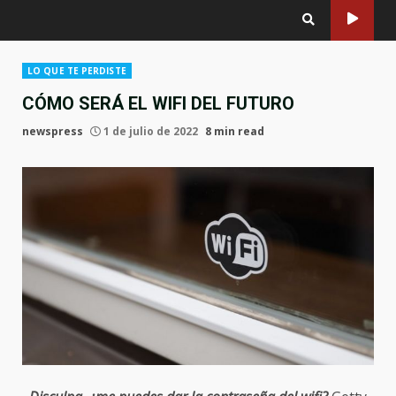
LO QUE TE PERDISTE
CÓMO SERÁ EL WIFI DEL FUTURO
newspress
1 de julio de 2022
8 min read