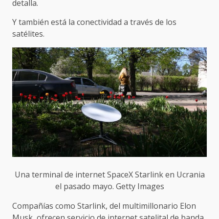
detalla.
Y también está la conectividad a través de los
satélites.
Una terminal de internet SpaceX Starlink en Ucrania
el pasado mayo. Getty Images
Compañías como Starlink, del multimillonario Elon
Musk, ofrecen servicio de internet satelital de banda