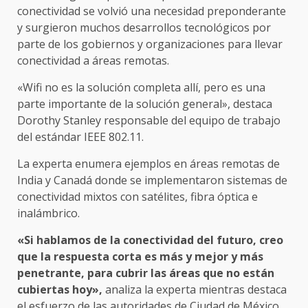
conectividad se volvió una necesidad preponderante
y surgieron muchos desarrollos tecnológicos por
parte de los gobiernos y organizaciones para llevar
conectividad a áreas remotas.
«Wifi no es la solución completa allí, pero es una
parte importante de la solución general», destaca
Dorothy Stanley responsable del equipo de trabajo
del estándar IEEE 802.11.
La experta enumera ejemplos en áreas remotas de
India y Canadá donde se implementaron sistemas de
conectividad mixtos con satélites, fibra óptica e
inalámbrico.
«Si hablamos de la conectividad del futuro, creo
que la respuesta corta es más y mejor y más
penetrante, para cubrir las áreas que no están
cubiertas hoy»,
analiza la experta mientras destaca
el esfuerzo de las autoridades de Ciudad de México