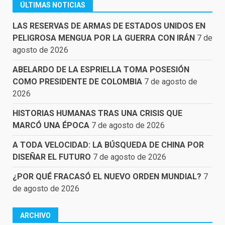
ÚLTIMAS NOTICIAS
LAS RESERVAS DE ARMAS DE ESTADOS UNIDOS EN
PELIGROSA MENGUA POR LA GUERRA CON IRÁN
7 de
agosto de 2026
ABELARDO DE LA ESPRIELLA TOMA POSESIÓN
COMO PRESIDENTE DE COLOMBIA
7 de agosto de
2026
HISTORIAS HUMANAS TRAS UNA CRISIS QUE
MARCÓ UNA ÉPOCA
7 de agosto de 2026
A TODA VELOCIDAD: LA BÚSQUEDA DE CHINA POR
DISEÑAR EL FUTURO
7 de agosto de 2026
¿POR QUÉ FRACASÓ EL NUEVO ORDEN MUNDIAL?
7
de agosto de 2026
ARCHIVO