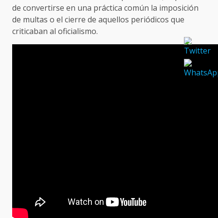
de convertirse en una práctica común la imposición
de multas o el cierre de aquellos periódicos que
criticaban al oficialismo.