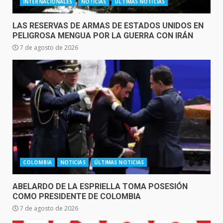
INTERNACIONALES
NOTICIAS
ÚLTIMAS NOTICIAS
LAS RESERVAS DE ARMAS DE ESTADOS UNIDOS EN
PELIGROSA MENGUA POR LA GUERRA CON IRÁN
7 de agosto de 2026
COLOMBIA
NOTICIAS
ÚLTIMAS NOTICIAS
ABELARDO DE LA ESPRIELLA TOMA POSESIÓN
COMO PRESIDENTE DE COLOMBIA
7 de agosto de 2026