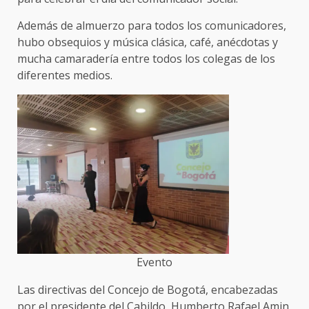
Además de almuerzo para todos los comunicadores,
hubo obsequios y música clásica, café, anécdotas y
mucha camaradería entre todos los colegas de los
diferentes medios.
Evento
Las directivas del Concejo de Bogotá, encabezadas
por el presidente del Cabildo, Humberto Rafael Amin