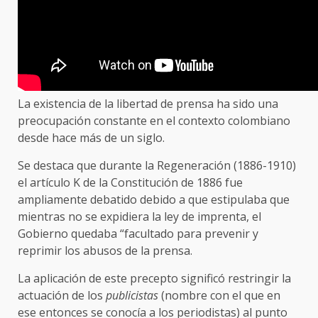
La existencia de la libertad de prensa ha sido una
preocupación constante en el contexto colombiano
desde hace más de un siglo.
Se destaca que durante la Regeneración (1886-1910)
el artículo K de la Constitución de 1886 fue
ampliamente debatido debido a que estipulaba que
mientras no se expidiera la ley de imprenta, el
Gobierno quedaba “facultado para prevenir y
reprimir los abusos de la prensa.
La aplicación de este precepto significó restringir la
actuación de los
publicistas
(nombre con el que en
ese entonces se conocía a los periodistas) al punto