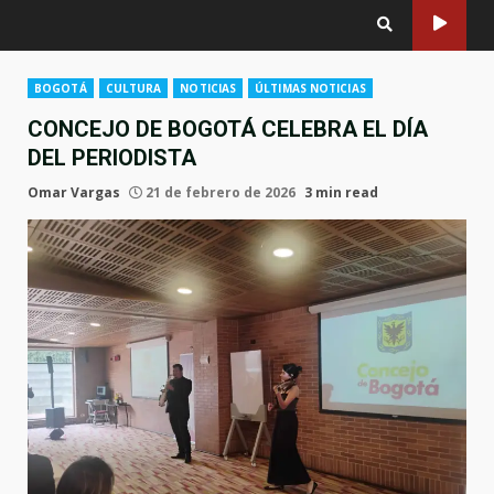
BOGOTÁ
CULTURA
NOTICIAS
ÚLTIMAS NOTICIAS
CONCEJO DE BOGOTÁ CELEBRA EL DÍA
DEL PERIODISTA
Omar Vargas
21 de febrero de 2026
3 min read