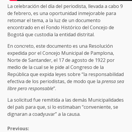
La celebración del día del periodista, llevada a cabo 9
de febrero, es una oportunidad inmejorable para
retomar el tema, a la luz de un documento
encontrado en el Fondo Histórico del Concejo de
Bogotá que custodia la entidad distrital.
En concreto, este documento es una Resolución
expedida por el Concejo Municipal de Pamplona,
Norte de Santander, el 17 de agosto de 1922 por
medio de la cual se le pide al Congreso de la
República que expida leyes sobre “la responsabilidad
efectiva de los periodistas, de modo que la
prensa sea
libre pero responsable
”.
La solicitud fue remitida a las demás Municipalidades
del país para que, si lo estimaban “conveniente, se
dignaran a coadyuvar” a la causa.
CONTINUE
Previous: