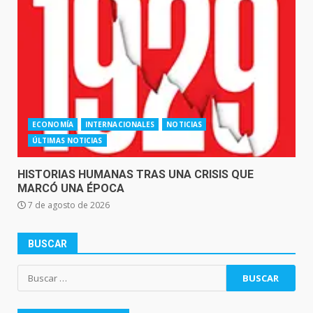
ECONOMÍA
INTERNACIONALES
NOTICIAS
ÚLTIMAS NOTICIAS
HISTORIAS HUMANAS TRAS UNA CRISIS QUE
MARCÓ UNA ÉPOCA
7 de agosto de 2026
BUSCAR
Buscar: