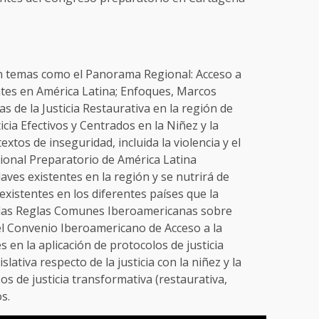
 temas como el Panorama Regional: Acceso a
ntes en América Latina; Enfoques, Marcos
s de la Justicia Restaurativa en la región de
cia Efectivos y Centrados en la Niñez y la
tos de inseguridad, incluida la violencia y el
ional Preparatorio de América Latina
aves existentes en la región y se nutrirá de
existentes en los diferentes países que la
las Reglas Comunes Iberoamericanas sobre
; el Convenio Iberoamericano de Acceso a la
s en la aplicación de protocolos de justicia
lativa respecto de la justicia con la niñez y la
os de justicia transformativa (restaurativa,
s.