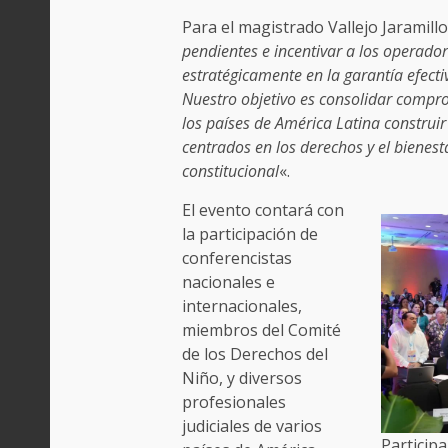
Para el magistrado Vallejo Jaramillo,
pendientes e incentivar a los operador
estratégicamente en la garantía efecti
Nuestro objetivo es consolidar compro
los países de América Latina construir
centrados en los derechos y el bienest
constitucional
«.
El evento contará con
la participación de
conferencistas
nacionales e
internacionales,
miembros del Comité
de los Derechos del
Niño, y diversos
profesionales
judiciales de varios
Particip