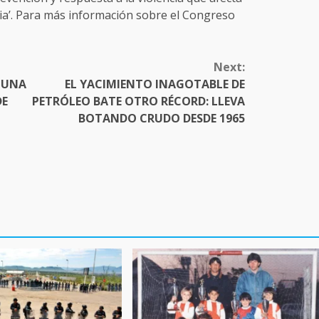
icia’. Para más información sobre el Congreso
Next:
 UNA
EL YACIMIENTO INAGOTABLE DE
DE
PETRÓLEO BATE OTRO RÉCORD: LLEVA
BOTANDO CRUDO DESDE 1965