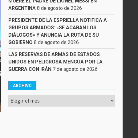
MUERE EL PADRE DE LIONEL MESSI EN
ARGENTINA
8 de agosto de 2026
PRESIDENTE DE LA ESPRIELLA NOTIFICA A
GRUPOS ARMADOS: «SE ACABAN LOS
DIÁLOGOS» Y ANUNCIA LA RUTA DE SU
GOBIERNO
8 de agosto de 2026
LAS RESERVAS DE ARMAS DE ESTADOS
UNIDOS EN PELIGROSA MENGUA POR LA
GUERRA CON IRÁN
7 de agosto de 2026
ARCHIVO
Archivo