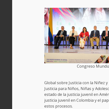
Congreso Mundia
Global sobre Justicia con la Niñez 
Justicia para Niños, Niñas y Adoles
estado de la justicia juvenil en Amér
justicia juvenil en Colombia y el pap
estos procesos.