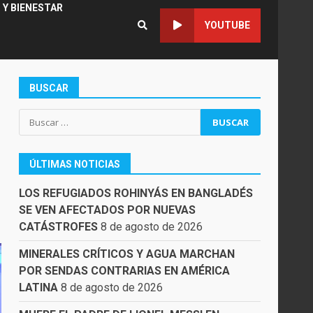
 Y BIENESTAR
YOUTUBE
BUSCAR
Buscar:
ÚLTIMAS NOTICIAS
LOS REFUGIADOS ROHINYÁS EN BANGLADÉS
SE VEN AFECTADOS POR NUEVAS
CATÁSTROFES
8 de agosto de 2026
MINERALES CRÍTICOS Y AGUA MARCHAN
POR SENDAS CONTRARIAS EN AMÉRICA
LATINA
8 de agosto de 2026