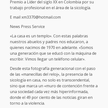
Premio a Líder del siglo XX en Colombia por su
trabajo profesional en el área de la sicología.
E mail xm3370@hotmail.com
News Press Service
«La casa es un templo». Con estas palabras
nuestros abuelos y padres nos educaron, a
quienes nacimos de 1970 en adelante. «Somos
una generación que se educó con la máquina de
escribir. Vimos llegar un teléfono celular».
Desde esta fotografía generacional con el paso
de las «manecillas del reloj», la presencia de la
sicología en casa, no solo es transcendental,
sino que marca un «muro de contención frente a
una sociedad cada vez más hiperinformada,
donde el 49 por ciento de las noticias giran en
torno a la violencia.