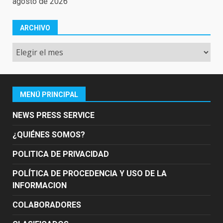
agosto de 2026
ARCHIVO
Archivo
MENÚ PRINCIPAL
NEWS PRESS SERVICE
¿QUIÉNES SOMOS?
POLITICA DE PRIVACIDAD
POLÍTICA DE PROCEDENCIA Y USO DE LA
INFORMACION
COLABORADORES