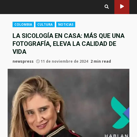
COLOMBIA
CULTURA
NOTICIAS
LA SICOLOGÍA EN CASA: MÁS QUE UNA
FOTOGRAFÍA, ELEVA LA CALIDAD DE
VIDA
newspress
11 de noviembre de 2024
2 min read