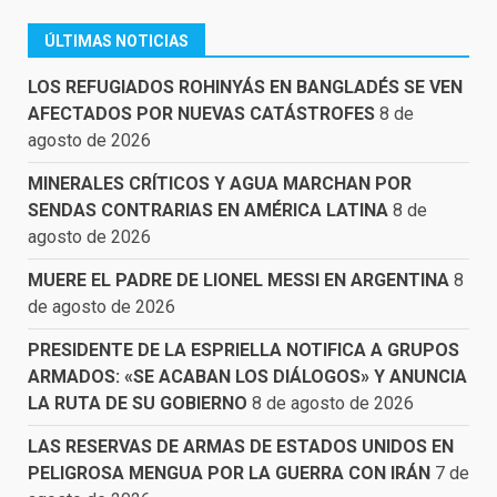
ÚLTIMAS NOTICIAS
LOS REFUGIADOS ROHINYÁS EN BANGLADÉS SE VEN
AFECTADOS POR NUEVAS CATÁSTROFES
8 de
agosto de 2026
MINERALES CRÍTICOS Y AGUA MARCHAN POR
SENDAS CONTRARIAS EN AMÉRICA LATINA
8 de
agosto de 2026
MUERE EL PADRE DE LIONEL MESSI EN ARGENTINA
8
de agosto de 2026
PRESIDENTE DE LA ESPRIELLA NOTIFICA A GRUPOS
ARMADOS: «SE ACABAN LOS DIÁLOGOS» Y ANUNCIA
LA RUTA DE SU GOBIERNO
8 de agosto de 2026
LAS RESERVAS DE ARMAS DE ESTADOS UNIDOS EN
PELIGROSA MENGUA POR LA GUERRA CON IRÁN
7 de