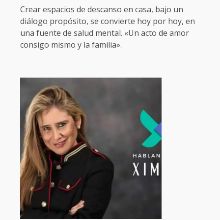
Crear espacios de descanso en casa, bajo un
diálogo propósito, se convierte hoy por hoy, en
una fuente de salud mental. «Un acto de amor
consigo mismo y la familia».