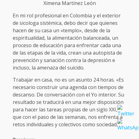
Ximena Martínez León
En mi rol profesional en Colombia y el exterior
de sicologa sistémica, debo decir que quienes
hacen de su casa un «templo», desde de la
espiritualidad, la alimentación balanceada, un
proceso de educación para enfrentar cada una
de las etapas de la vida, crean una autopista de
prevención y sanación contra la depresión e
incluso, la amenaza del suicido.
Trabajar en casa, no es un asunto 24 horas. «Es
necesario construir una agenda con tiempos de
descanso. De conversación con el Yo interior. Su
resultado se traducirá en una mejor disposición
para hacer las tareas propias de un siglo XXI,
que con el paso de las semanas, nos enfrenta a
retos individuales y colectivos como sociedad.
CONTINUE