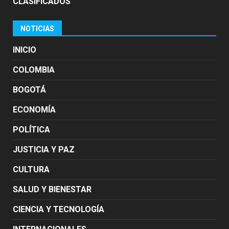
CLASIFICADOS
NOTICIAS
INICIO
COLOMBIA
BOGOTÁ
ECONOMÍA
POLÍTICA
JUSTICIA Y PAZ
CULTURA
SALUD Y BIENESTAR
CIENCIA Y TECNOLOGÍA