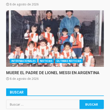
8 de agosto de 2026
INTERNACIONALES
NOTICIAS
ÚLTIMAS NOTICIAS
MUERE EL PADRE DE LIONEL MESSI EN ARGENTINA
8 de agosto de 2026
BUSCAR
Buscar: