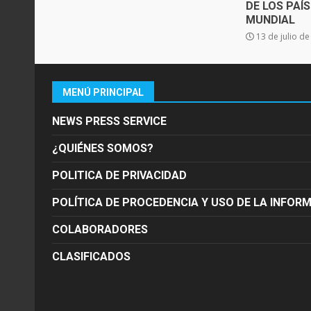
DE LOS PAÍ
MUNDIAL
13 de julio d
MENÚ PRINCIPAL
NEWS PRESS SERVICE
¿QUIÉNES SOMOS?
POLITICA DE PRIVACIDAD
POLÍTICA DE PROCEDENCIA Y USO DE LA INFOR
COLABORADORES
CLASIFICADOS