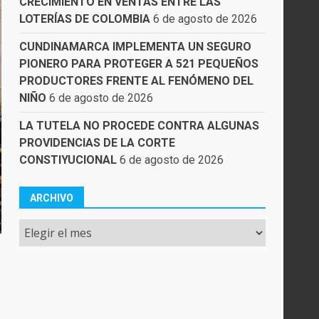
CRECIMIENTO EN VENTAS ENTRE LAS
LOTERÍAS DE COLOMBIA
6 de agosto de 2026
CUNDINAMARCA IMPLEMENTA UN SEGURO
PIONERO PARA PROTEGER A 521 PEQUEÑOS
PRODUCTORES FRENTE AL FENÓMENO DEL
NIÑO
6 de agosto de 2026
LA TUTELA NO PROCEDE CONTRA ALGUNAS
PROVIDENCIAS DE LA CORTE
CONSTIYUCIONAL
6 de agosto de 2026
ARCHIVO
Archivo