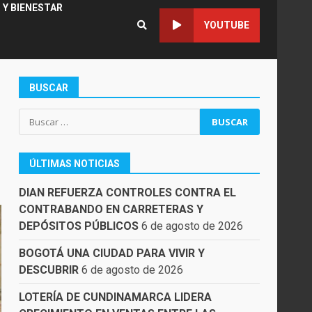
 Y BIENESTAR
YOUTUBE
BUSCAR
Buscar:
ÚLTIMAS NOTICIAS
DIAN REFUERZA CONTROLES CONTRA EL
CONTRABANDO EN CARRETERAS Y
DEPÓSITOS PÚBLICOS
6 de agosto de 2026
BOGOTÁ UNA CIUDAD PARA VIVIR Y
DESCUBRIR
6 de agosto de 2026
LOTERÍA DE CUNDINAMARCA LIDERA