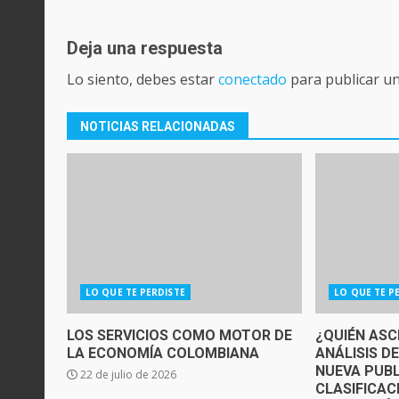
Deja una respuesta
Lo siento, debes estar
conectado
para publicar u
NOTICIAS RELACIONADAS
LO QUE TE PERDISTE
LO QUE TE P
LOS SERVICIOS COMO MOTOR DE
¿QUIÉN ASC
LA ECONOMÍA COLOMBIANA
ANÁLISIS D
NUEVA PUBL
22 de julio de 2026
CLASIFICAC