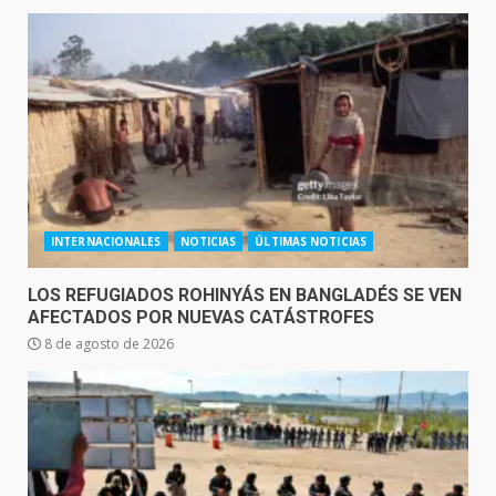
INTERNACIONALES
NOTICIAS
ÚLTIMAS NOTICIAS
LOS REFUGIADOS ROHINYÁS EN BANGLADÉS SE VEN
AFECTADOS POR NUEVAS CATÁSTROFES
8 de agosto de 2026