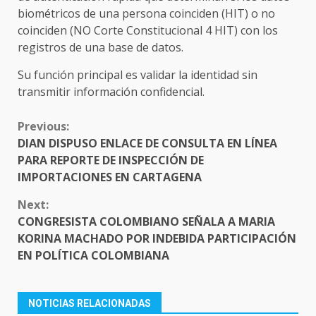
biométricos de una persona coinciden (HIT) o no
coinciden (NO Corte Constitucional 4 HIT) con los
registros de una base de datos.
Su función principal es validar la identidad sin
transmitir información confidencial.
CONTINUE
Previous:
READING
DIAN DISPUSO ENLACE DE CONSULTA EN LÍNEA
PARA REPORTE DE INSPECCIÓN DE
IMPORTACIONES EN CARTAGENA
Next:
CONGRESISTA COLOMBIANO SEÑALA A MARIA
KORINA MACHADO POR INDEBIDA PARTICIPACIÓN
EN POLÍTICA COLOMBIANA
NOTICIAS RELACIONADAS