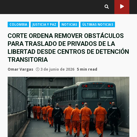
COLOMBIA
JUSTICIA Y PAZ
NOTICIAS
ÚLTIMAS NOTICIAS
CORTE ORDENA REMOVER OBSTÁCULOS
PARA TRASLADO DE PRIVADOS DE LA
LIBERTAD DESDE CENTROS DE DETENCIÓN
TRANSITORIA
Omar Vargas
3 de junio de 2026
5 min read