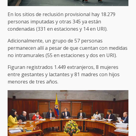
En los sitios de reclusión provisional hay 18.279
personas imputadas y otras 345 ya están
condenadas (331 en estaciones y 14 en URI).
Adicionalmente, un grupo de 57 personas
permanecen allí a pesar de que cuentan con medidas
no intramurales (55 en estaciones y dos en URI).
Figuran registrados 1.449 extranjeros, 8 mujeres
entre gestantes y lactantes y 81 madres con hijos
menores de tres años.