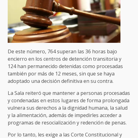
De este número, 764 superan las 36 horas bajo
encierro en los centros de detención transitoria y
124 han permanecido detenidas como procesadas
también por más de 12 meses, sin que se haya
adoptado una decisión definitiva en su contra.
La Sala reiteró que mantener a personas procesadas
y condenadas en estos lugares de forma prolongada
vulnera sus derechos a la dignidad humana, la salud
y la alimentación, además de impedirles acceder a
programas de resocialización y redención de penas.
Por lo tanto, les exige a las Corte Constitucional y