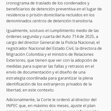
cronograma de traslado de los condenados y
beneficiarios de detención preventiva en el lugar de
residencia o prisión domiciliaria recluidos en los
denominados centros de detención transitoria.
Igualmente, sostuvo el cumplimiento medio de las
órdenes segunda y cuarta del Auto 714 de 2025, a
cargo del director General de la Policía Nacional, el
registrador Nacional del Estado Civil, la directora de
Migración Colombia y el ministro de Relaciones
Exteriores, que tienen que ver con la adopción de
medidas para superar las fallas y retrasos en el
envío de documentación y el diseño de una
estrategia coordinada para garantizar la plena
identificación de los extranjeros privados de la
libertad, en este contexto.
Adicionalmente, la Corte le ordenó al director del
INPEC que, en máximo dos meses, ajuste el plan