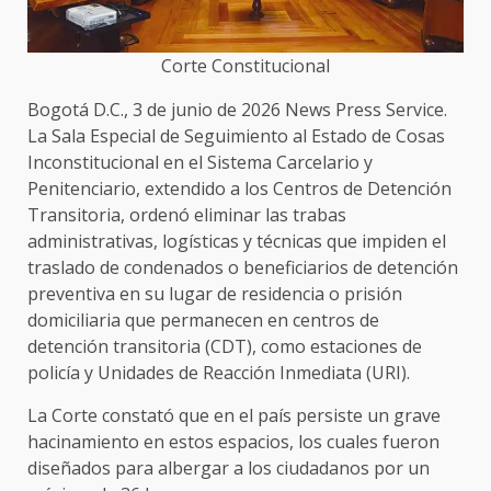
Corte Constitucional
Bogotá D.C., 3 de junio de 2026 News Press Service.
La Sala Especial de Seguimiento al Estado de Cosas
Inconstitucional en el Sistema Carcelario y
Penitenciario, extendido a los Centros de Detención
Transitoria, ordenó eliminar las trabas
administrativas, logísticas y técnicas que impiden el
traslado de condenados o beneficiarios de detención
preventiva en su lugar de residencia o prisión
domiciliaria que permanecen en centros de
detención transitoria (CDT), como estaciones de
policía y Unidades de Reacción Inmediata (URI).
La Corte constató que en el país persiste un grave
hacinamiento en estos espacios, los cuales fueron
diseñados para albergar a los ciudadanos por un