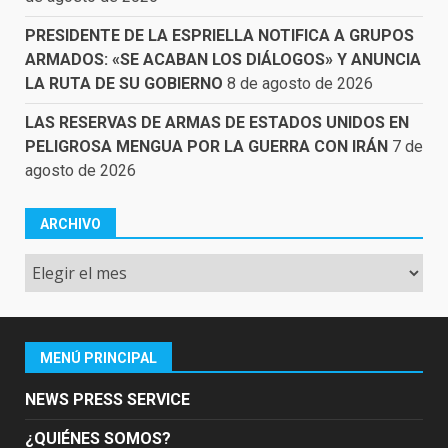
PRESIDENTE DE LA ESPRIELLA NOTIFICA A GRUPOS
ARMADOS: «SE ACABAN LOS DIÁLOGOS» Y ANUNCIA
LA RUTA DE SU GOBIERNO
8 de agosto de 2026
LAS RESERVAS DE ARMAS DE ESTADOS UNIDOS EN
PELIGROSA MENGUA POR LA GUERRA CON IRÁN
7 de
agosto de 2026
ARCHIVO
Archivo
MENÚ PRINCIPAL
NEWS PRESS SERVICE
¿QUIÉNES SOMOS?