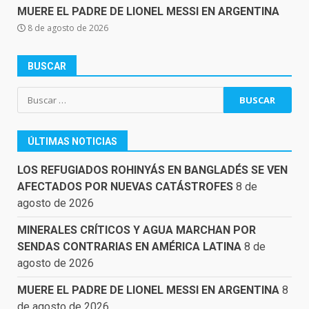
MUERE EL PADRE DE LIONEL MESSI EN ARGENTINA
8 de agosto de 2026
BUSCAR
Buscar:
ÚLTIMAS NOTICIAS
LOS REFUGIADOS ROHINYÁS EN BANGLADÉS SE VEN
AFECTADOS POR NUEVAS CATÁSTROFES
8 de
agosto de 2026
MINERALES CRÍTICOS Y AGUA MARCHAN POR
SENDAS CONTRARIAS EN AMÉRICA LATINA
8 de
agosto de 2026
MUERE EL PADRE DE LIONEL MESSI EN ARGENTINA
8
de agosto de 2026