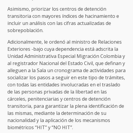
Asimismo, priorizar los centros de detención
transitoria con mayores índices de hacinamiento e
incluir un análisis con las cifras actualizadas de
sobrepoblación.
Adicionalmente, le ordenó al ministro de Relaciones
Exteriores -bajo cuya dependencia está adscrita la
Unidad Administrativa Especial Migración Colombia y
al registrador Nacional del Estado Civil, que definan y
alleguen a la Sala un cronograma de actividades para
socializar los pasos a seguir en este tipo de trámites,
con todas las entidades involucradas en el traslado
de las personas privadas de la libertad en las
cárceles, penitenciarias y centros de detención
transitoria, para garantizar la plena identificación de
las mismas, mediante la determinación de su
nacionalidad y la aplicación de los mecanismos
biométricos “HIT” y “NO HIT”.