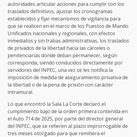
autoridades articular acciones para cumplir con los
traslados definitivos, ajustar los cronogramas
establecidos y fijar mecanismos de vigilancia para
que se realicen en el marco de los Puestos de Mando
Unificados nacionales y regionales, con efectos
inmediatos y sin trabas administrativas, los traslados
de privados de la libertad hacia las cárceles o
penitenciarías donde deban permanecer, según
corresponda, siendo conducidos directamente por
servidores del INPEC, una vez se les notifica la
imposición de medida de aseguramiento privativa de
la libertad o de la pena de prisión con carácter
intramural.
Lo que encontró la Sala La Corte declaró el
cumplimiento bajo de la orden primera contenida en
el Auto 714 de 2025, por parte del director general
del INPEC, que se refieren al plazo improrrogable de
tres meses otorgado para que remitiera el