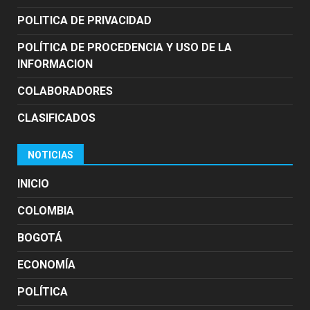
POLITICA DE PRIVACIDAD
POLÍTICA DE PROCEDENCIA Y USO DE LA
INFORMACION
COLABORADORES
CLASIFICADOS
NOTICIAS
INICIO
COLOMBIA
BOGOTÁ
ECONOMÍA
POLÍTICA