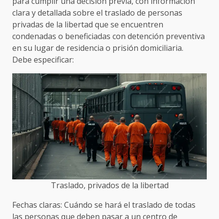
para cumplir una decisión previa, con información
clara y detallada sobre el traslado de personas
privadas de la libertad que se encuentren
condenadas o beneficiadas con detención preventiva
en su lugar de residencia o prisión domiciliaria.
Debe especificar:
Traslado, privados de la libertad
Fechas claras: Cuándo se hará el traslado de todas
las personas que deben pasar a un centro de