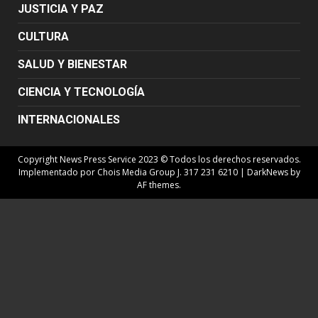
JUSTICIA Y PAZ
CULTURA
SALUD Y BIENESTAR
CIENCIA Y TECNOLOGÍA
INTERNACIONALES
Copyright News Press Service 2023 © Todos los derechos reservados.
Implementado por Chois Media Group J. 317 231 6210
|
DarkNews
by
AF themes.