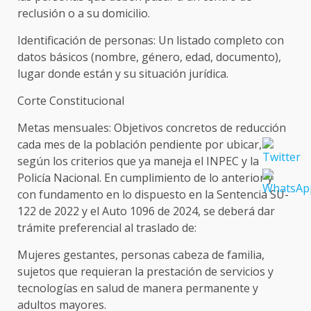
reclusión o a su domicilio.
Identificación de personas: Un listado completo con
datos básicos (nombre, género, edad, documento),
lugar donde están y su situación jurídica.
Corte Constitucional
Metas mensuales: Objetivos concretos de reducción
cada mes de la población pendiente por ubicar,
según los criterios que ya maneja el INPEC y la
Policía Nacional. En cumplimiento de lo anterior y
con fundamento en lo dispuesto en la Sentencia SU-
122 de 2022 y el Auto 1096 de 2024, se deberá dar
trámite preferencial al traslado de:
Mujeres gestantes, personas cabeza de familia,
sujetos que requieran la prestación de servicios y
tecnologías en salud de manera permanente y
adultos mayores.