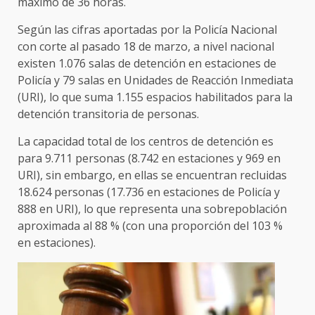
máximo de 36 horas.
Según las cifras aportadas por la Policía Nacional
con corte al pasado 18 de marzo, a nivel nacional
existen 1.076 salas de detención en estaciones de
Policía y 79 salas en Unidades de Reacción Inmediata
(URI), lo que suma 1.155 espacios habilitados para la
detención transitoria de personas.
La capacidad total de los centros de detención es
para 9.711 personas (8.742 en estaciones y 969 en
URI), sin embargo, en ellas se encuentran recluidas
18.624 personas (17.736 en estaciones de Policía y
888 en URI), lo que representa una sobrepoblación
aproximada al 88 % (con una proporción del 103 %
en estaciones).