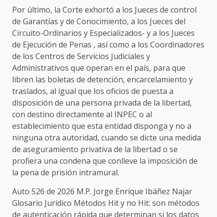
Por último, la Corte exhortó a los Jueces de control
de Garantías y de Conocimiento, a los Jueces del
Circuito-Ordinarios y Especializados- y a los Jueces
de Ejecución de Penas , así como a los Coordinadores
de los Centros de Servicios Judiciales y
Administrativos que operan en el país, para que
libren las boletas de detención, encarcelamiento y
traslados, al igual que los oficios de puesta a
disposición de una persona privada de la libertad,
con destino directamente al INPEC o al
establecimiento que esta entidad disponga y no a
ninguna otra autoridad, cuando se dicte una medida
de aseguramiento privativa de la libertad o se
profiera una condena que conlleve la imposición de
la pena de prisión intramural.
Auto 526 de 2026 M.P. Jorge Enrique Ibáñez Najar
Glosario Jurídico Métodos Hit y no Hit: son métodos
de autenticación rápida que determinan si los datos