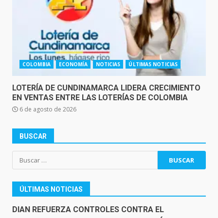
COLOMBIA
ECONOMÍA
NOTICIAS
ÚLTIMAS NOTICIAS
LOTERÍA DE CUNDINAMARCA LIDERA CRECIMIENTO
EN VENTAS ENTRE LAS LOTERÍAS DE COLOMBIA
6 de agosto de 2026
BUSCAR
Buscar:
ÚLTIMAS NOTICIAS
DIAN REFUERZA CONTROLES CONTRA EL