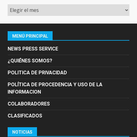
Archivo
MENÚ PRINCIPAL
NEWS PRESS SERVICE
¿QUIÉNES SOMOS?
POLITICA DE PRIVACIDAD
POLÍTICA DE PROCEDENCIA Y USO DE LA
INFORMACION
COLABORADORES
CLASIFICADOS
NOTICIAS