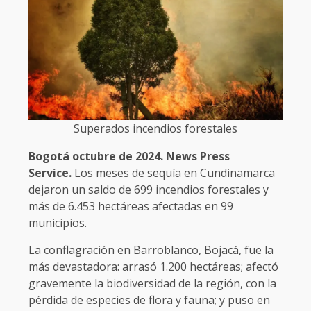
Superados incendios forestales
Bogotá octubre de 2024. News Press
Service.
Los meses de sequía en Cundinamarca
dejaron un saldo de 699 incendios forestales y
más de 6.453 hectáreas afectadas en 99
municipios.
La conflagración en Barroblanco, Bojacá, fue la
más devastadora: arrasó 1.200 hectáreas; afectó
gravemente la biodiversidad de la región, con la
pérdida de especies de flora y fauna; y puso en