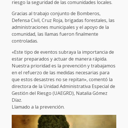
riesgo la seguridad de las comunidades locales.
Gracias al trabajo conjunto de Bomberos,
Defensa Civil, Cruz Roja, brigadas forestales, las
administraciones municipales y el apoyo de la
comunidad, las llamas fueron finalmente
controladas.
«Este tipo de eventos subraya la importancia de
estar preparados y actuar de manera rápida.
Nuestra prioridad es la prevención y trabajamos
en el refuerzo de las medidas necesarias para
que estos desastres no se repitan», comentó la
directora de la Unidad Administrativa Especial de
Gestión del Riesgo (UAEGRD), Natalia Gómez
Díaz.
Llamado a la prevención.