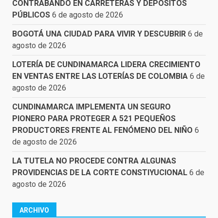
CONTRABANDO EN CARRETERAS Y DEPÓSITOS
PÚBLICOS
6 de agosto de 2026
BOGOTÁ UNA CIUDAD PARA VIVIR Y DESCUBRIR
6 de
agosto de 2026
LOTERÍA DE CUNDINAMARCA LIDERA CRECIMIENTO
EN VENTAS ENTRE LAS LOTERÍAS DE COLOMBIA
6 de
agosto de 2026
CUNDINAMARCA IMPLEMENTA UN SEGURO
PIONERO PARA PROTEGER A 521 PEQUEÑOS
PRODUCTORES FRENTE AL FENÓMENO DEL NIÑO
6
de agosto de 2026
LA TUTELA NO PROCEDE CONTRA ALGUNAS
PROVIDENCIAS DE LA CORTE CONSTIYUCIONAL
6 de
agosto de 2026
ARCHIVO