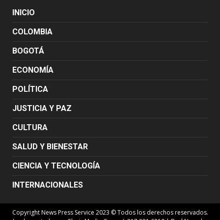
INICIO
COLOMBIA
BOGOTÁ
ECONOMÍA
POLÍTICA
JUSTICIA Y PAZ
CULTURA
SALUD Y BIENESTAR
CIENCIA Y TECNOLOGÍA
INTERNACIONALES
Copyright News Press Service 2023 © Todos los derechos reservados.