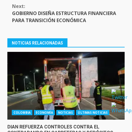
Next:
GOBIERNO DISEÑA ESTRUCTURA FINANCIERA
PARA TRANSICIÓN ECONÓMICA
NOTICIAS RELACIONADAS
COLOMBIA
ECONOMÍA
NOTICIAS
ÚLTIMAS NOTICIAS
DIAN REFUERZA CONTROLES CONTRA EL