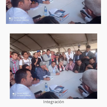
Integración