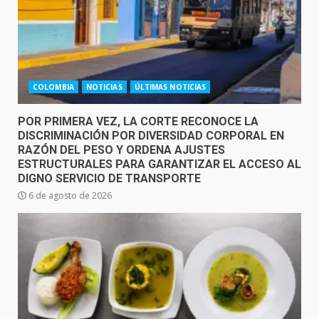
COLOMBIA
NOTICIAS
ÚLTIMAS NOTICIAS
POR PRIMERA VEZ, LA CORTE RECONOCE LA
DISCRIMINACIÓN POR DIVERSIDAD CORPORAL EN
RAZÓN DEL PESO Y ORDENA AJUSTES
ESTRUCTURALES PARA GARANTIZAR EL ACCESO AL
DIGNO SERVICIO DE TRANSPORTE
6 de agosto de 2026