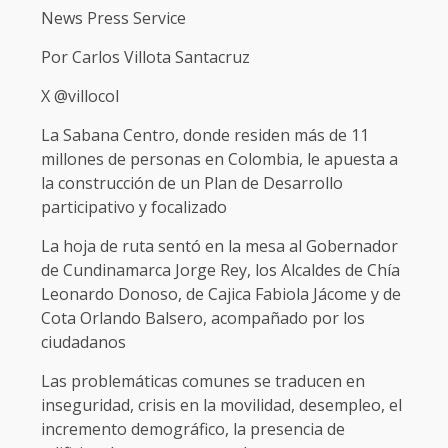
News Press Service
Por Carlos Villota Santacruz
X @villocol
La Sabana Centro, donde residen más de 11
millones de personas en Colombia, le apuesta a
la construcción de un Plan de Desarrollo
participativo y focalizado
La hoja de ruta sentó en la mesa al Gobernador
de Cundinamarca Jorge Rey, los Alcaldes de Chía
Leonardo Donoso, de Cajica Fabiola Jácome y de
Cota Orlando Balsero, acompañado por los
ciudadanos
Las problemáticas comunes se traducen en
inseguridad, crisis en la movilidad, desempleo, el
incremento demográfico, la presencia de