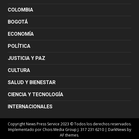
COLOMBIA
BOGOTÁ
ECONOMÍA
POLÍTICA
JUSTICIA Y PAZ
CULTURA
SALUD Y BIENESTAR
CIENCIA Y TECNOLOGÍA
INTERNACIONALES
Copyright News Press Service 2023 © Todos los derechos reservados.
Implementado por Chois Media Group J. 317 231 6210
|
DarkNews
by
AF themes.