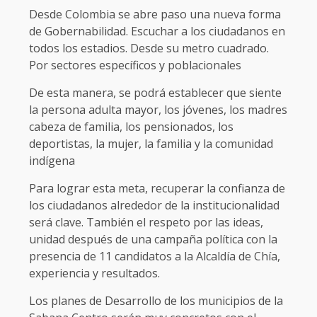
Desde Colombia se abre paso una nueva forma
de Gobernabilidad. Escuchar a los ciudadanos en
todos los estadios. Desde su metro cuadrado.
Por sectores específicos y poblacionales
De esta manera, se podrá establecer que siente
la persona adulta mayor, los jóvenes, los madres
cabeza de familia, los pensionados, los
deportistas, la mujer, la familia y la comunidad
indígena
Para lograr esta meta, recuperar la confianza de
los ciudadanos alrededor de la institucionalidad
será clave. También el respeto por las ideas,
unidad después de una campaña política con la
presencia de 11 candidatos a la Alcaldía de Chía,
experiencia y resultados.
Los planes de Desarrollo de los municipios de la