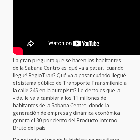
La gran pregunta que se hacen los habitantes
de la Sabana Centro es: qué va a pasar, cuando
llegué RegioTran? Qué va a pasar cuándo llegué
el sistema público de Transporte Transmilenio a
la calle 245 en la autopista? Lo cierto es que la
vida, le va a cambiar a los 11 millones de
habitantes de la Sabana Centro, donde la
generación de empresa y dinámica económica
genera el 30 por ciento del Producto Interno
Bruto del país
De entrada, el uso de la bicicleta se masificara,