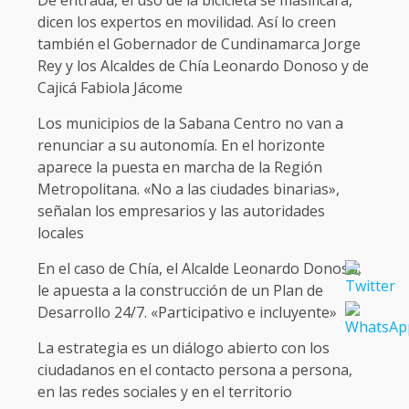
dicen los expertos en movilidad. Así lo creen
también el Gobernador de Cundinamarca Jorge
Rey y los Alcaldes de Chía Leonardo Donoso y de
Cajicá Fabiola Jácome
Los municipios de la Sabana Centro no van a
renunciar a su autonomía. En el horizonte
aparece la puesta en marcha de la Región
Metropolitana. «No a las ciudades binarias»,
señalan los empresarios y las autoridades
locales
En el caso de Chía, el Alcalde Leonardo Donoso,
le apuesta a la construcción de un Plan de
Desarrollo 24/7. «Participativo e incluyente»
La estrategia es un diálogo abierto con los
ciudadanos en el contacto persona a persona,
en las redes sociales y en el territorio