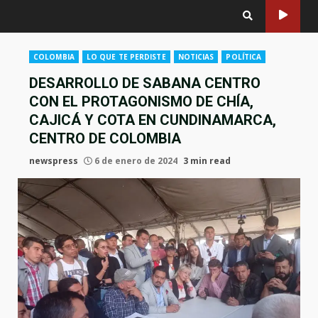
COLOMBIA
LO QUE TE PERDISTE
NOTICIAS
POLÍTICA
DESARROLLO DE SABANA CENTRO
CON EL PROTAGONISMO DE CHÍA,
CAJICÁ Y COTA EN CUNDINAMARCA,
CENTRO DE COLOMBIA
newspress
6 de enero de 2024
3 min read