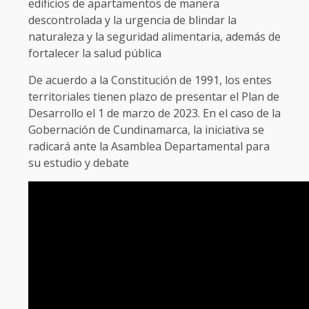
edificios de apartamentos de manera
descontrolada y la urgencia de blindar la
naturaleza y la seguridad alimentaria, además de
fortalecer la salud pública
De acuerdo a la Constitución de 1991, los entes
territoriales tienen plazo de presentar el Plan de
Desarrollo el 1 de marzo de 2023. En el caso de la
Gobernación de Cundinamarca, la iniciativa se
radicará ante la Asamblea Departamental para
su estudio y debate