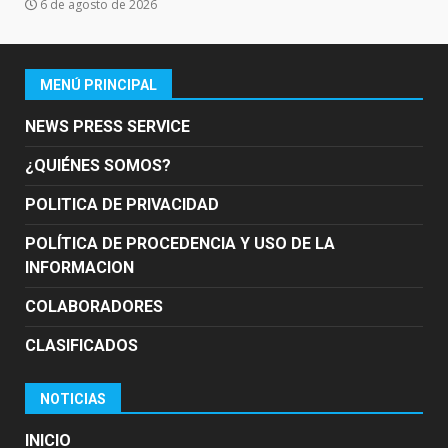
6 de agosto de 2026
MENÚ PRINCIPAL
NEWS PRESS SERVICE
¿QUIÉNES SOMOS?
POLITICA DE PRIVACIDAD
POLÍTICA DE PROCEDENCIA Y USO DE LA
INFORMACION
COLABORADORES
CLASIFICADOS
NOTICIAS
INICIO