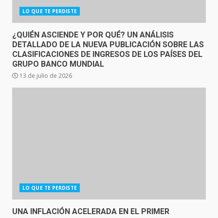
LO QUE TE PERDISTE
¿QUIÉN ASCIENDE Y POR QUÉ? UN ANÁLISIS
DETALLADO DE LA NUEVA PUBLICACIÓN SOBRE LAS
CLASIFICACIONES DE INGRESOS DE LOS PAÍSES DEL
GRUPO BANCO MUNDIAL
13 de julio de 2026
LO QUE TE PERDISTE
UNA INFLACIÓN ACELERADA EN EL PRIMER