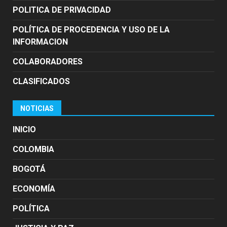
POLITICA DE PRIVACIDAD
POLÍTICA DE PROCEDENCIA Y USO DE LA
INFORMACION
COLABORADORES
CLASIFICADOS
NOTICIAS
INICIO
COLOMBIA
BOGOTÁ
ECONOMÍA
POLÍTICA