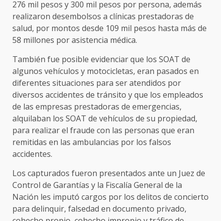
276 mil pesos y 300 mil pesos por persona, además
realizaron desembolsos a clínicas prestadoras de
salud, por montos desde 109 mil pesos hasta más de
58 millones por asistencia médica.
También fue posible evidenciar que los SOAT de
algunos vehículos y motocicletas, eran pasados en
diferentes situaciones para ser atendidos por
diversos accidentes de tránsito y que los empleados
de las empresas prestadoras de emergencias,
alquilaban los SOAT de vehículos de su propiedad,
para realizar el fraude con las personas que eran
remitidas en las ambulancias por los falsos
accidentes.
Los capturados fueron presentados ante un Juez de
Control de Garantías y la Fiscalía General de la
Nación les imputó cargos por los delitos de concierto
para delinquir, falsedad en documento privado,
cohecho propio, cohecho impropio y tráfico de