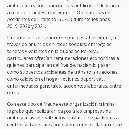
ambulancia y dos funcionarios públicos se dedicaron
a realizar fraudes a los Seguros Obligatorios de
Accidentes de Tránsito (SOAT) durante los años
2019, 2020 y 2021.
Durante la investigación se pudo establecer que, a
través de anuncios en redes sociales, entrega de
tarjetas y volantes en la ciudad de Pereira,
particulares ofrecían remuneraciones económicas a
quienes participaran del fraude, haciendo pasar
como supuestos accidentes de tránsito: situaciones
como caídas en el hogar, lesiones deportivas,
enfermedades generales, accidentes laborales, entre
otros.
Con este tipo de fraude esta organización criminal
lograba que realizaran pagos a las empresas de
ambulancias, al realizar los traslados de pacientes a
centros asistenciales por valores que oscilaban entre