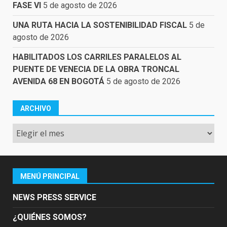
FASE VI
5 de agosto de 2026
UNA RUTA HACIA LA SOSTENIBILIDAD FISCAL
5 de
agosto de 2026
HABILITADOS LOS CARRILES PARALELOS AL
PUENTE DE VENECIA DE LA OBRA TRONCAL
AVENIDA 68 EN BOGOTÁ
5 de agosto de 2026
ARCHIVO
Archivo
MENÚ PRINCIPAL
NEWS PRESS SERVICE
¿QUIÉNES SOMOS?