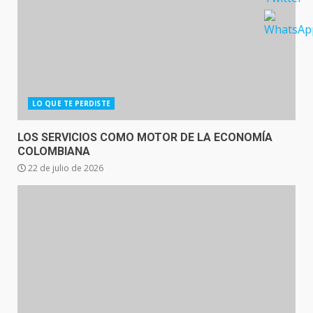
LO QUE TE PERDISTE
LOS SERVICIOS COMO MOTOR DE LA ECONOMÍA
COLOMBIANA
22 de julio de 2026