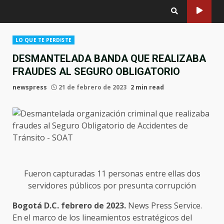
LO QUE TE PERDISTE
DESMANTELADA BANDA QUE REALIZABA
FRAUDES AL SEGURO OBLIGATORIO
newspress
21 de febrero de 2023
2 min read
Fueron capturadas 11 personas entre ellas dos
servidores públicos por presunta corrupción
Bogotá D.C. febrero de 2023.
News Press Service.
En el marco de los lineamientos estratégicos del