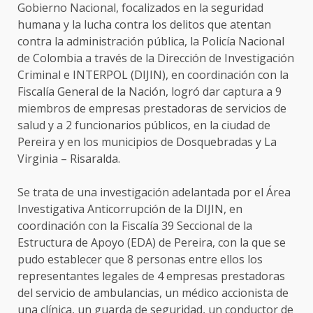
Gobierno Nacional, focalizados en la seguridad
humana y la lucha contra los delitos que atentan
contra la administración pública, la Policía Nacional
de Colombia a través de la Dirección de Investigación
Criminal e INTERPOL (DIJIN), en coordinación con la
Fiscalía General de la Nación, logró dar captura a 9
miembros de empresas prestadoras de servicios de
salud y a 2 funcionarios públicos, en la ciudad de
Pereira y en los municipios de Dosquebradas y La
Virginia – Risaralda.
Se trata de una investigación adelantada por el Área
Investigativa Anticorrupción de la DIJIN, en
coordinación con la Fiscalía 39 Seccional de la
Estructura de Apoyo (EDA) de Pereira, con la que se
pudo establecer que 8 personas entre ellos los
representantes legales de 4 empresas prestadoras
del servicio de ambulancias, un médico accionista de
una clínica, un guarda de seguridad, un conductor de