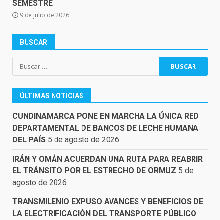
SEMESTRE
9 de julio de 2026
BUSCAR
Buscar:
ÚLTIMAS NOTICIAS
CUNDINAMARCA PONE EN MARCHA LA ÚNICA RED
DEPARTAMENTAL DE BANCOS DE LECHE HUMANA
DEL PAÍS
5 de agosto de 2026
IRÁN Y OMÁN ACUERDAN UNA RUTA PARA REABRIR
EL TRÁNSITO POR EL ESTRECHO DE ORMUZ
5 de
agosto de 2026
TRANSMILENIO EXPUSO AVANCES Y BENEFICIOS DE
LA ELECTRIFICACIÓN DEL TRANSPORTE PÚBLICO