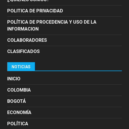
POLITICA DE PRIVACIDAD
POLÍTICA DE PROCEDENCIA Y USO DE LA
INFORMACION
COLABORADORES
CLASIFICADOS
NOTICIAS
INICIO
COLOMBIA
BOGOTÁ
ECONOMÍA
POLÍTICA