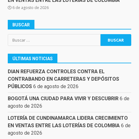
EN VENTAS ENTRE LAS LOTERÍAS DE COLOMBIA
6 de agosto de 2026
BUSCAR
Buscar:
ÚLTIMAS NOTICIAS
DIAN REFUERZA CONTROLES CONTRA EL
CONTRABANDO EN CARRETERAS Y DEPÓSITOS
PÚBLICOS
6 de agosto de 2026
BOGOTÁ UNA CIUDAD PARA VIVIR Y DESCUBRIR
6 de
agosto de 2026
LOTERÍA DE CUNDINAMARCA LIDERA CRECIMIENTO
EN VENTAS ENTRE LAS LOTERÍAS DE COLOMBIA
6 de
agosto de 2026