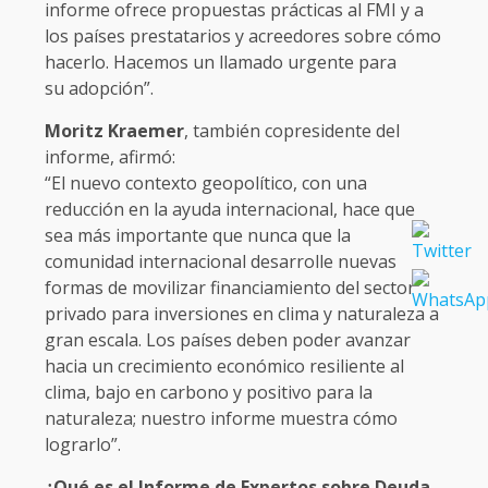
informe ofrece propuestas prácticas al FMI y a
los países prestatarios y acreedores sobre cómo
hacerlo. Hacemos un llamado urgente para
su adopción”.
Moritz Kraemer
, también copresidente del
informe, afirmó:
“El nuevo contexto geopolítico, con una
reducción en la ayuda internacional, hace que
sea más importante que nunca que la
comunidad internacional desarrolle nuevas
formas de movilizar financiamiento del sector
privado para inversiones en clima y naturaleza a
gran escala. Los países deben poder avanzar
hacia un crecimiento económico resiliente al
clima, bajo en carbono y positivo para la
naturaleza; nuestro informe muestra cómo
lograrlo”.
¿Qué es el Informe de Expertos sobre Deuda,