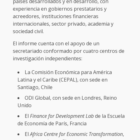
países desarrollados y en desarrollo, con
experiencia en gobiernos prestatarios y
acreedores, instituciones financieras
internacionales, sector privado, academia y
sociedad civil.
El informe cuenta con el apoyo de un
secretariado conformado por cuatro centros de
investigación independientes:
La Comisión Económica para América
Latina y el Caribe (CEPAL), con sede en
Santiago, Chile
ODI Global, con sede en Londres, Reino
Unido
El
Finance for Development Lab
de la Escuela
de Economía de París, Francia
El
Africa Centre for Economic Transformation
,