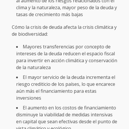
al aumento de los riesgos relacionados con el
clima y la naturaleza, mayor peso de la deuda y
tasas de crecimiento más bajas
Cómo la crisis de deuda afecta la crisis climática y
de biodiversidad:
Mayores transferencias por concepto de
intereses de la deuda reducen el espacio fiscal
para invertir en acción climática y conservación
de la naturaleza
El mayor servicio de la deuda incrementa el
riesgo crediticio de los países, lo que encarece
aún más el financiamiento para estas
inversiones
El aumento en los costos de financiamiento
disminuye la viabilidad de medidas intensivas
en capital que sean efectivas desde el punto de
vista climático y ecológico