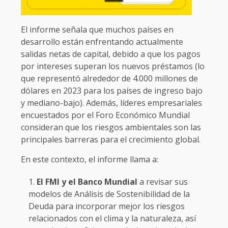
El informe señala que muchos países en
desarrollo están enfrentando actualmente
salidas netas de capital, debido a que los pagos
por intereses superan los nuevos préstamos (lo
que representó alrededor de 4.000 millones de
dólares en 2023 para los países de ingreso bajo
y mediano-bajo). Además, líderes empresariales
encuestados por el Foro Económico Mundial
consideran que los riesgos ambientales son las
principales barreras para el crecimiento global.
En este contexto, el informe llama a:
El FMI y el Banco Mundial
a revisar sus
modelos de Análisis de Sostenibilidad de la
Deuda para incorporar mejor los riesgos
relacionados con el clima y la naturaleza, así