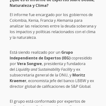
Naturaleza y Clima?
El informe fue encargado por los gobiernos de
Colombia, Kenia, Francia y Alemania para
analizar las relaciones entre la deuda soberana y
los impactos y políticas relacionados con el clima
y la naturaleza.
Está siendo realizado por un
Grupo
Independiente de Expertos (IEG)
copresidido
por
Vera Songwe
, presidenta y fundadora
del
Liquidity and Sustainability Facility
y ex
subsecretaria general de la ONU, y
Moritz
Kraemer
, economista jefe del banco LBBW y ex
director global de calificaciones de S&P Global.
El grupo está conformado por expertos de