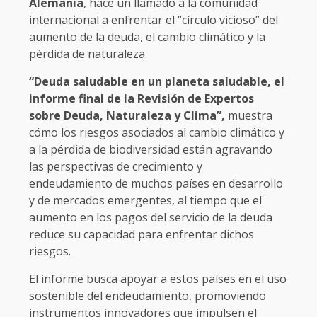
Alemania
, hace un llamado a la comunidad
internacional a enfrentar el “círculo vicioso” del
aumento de la deuda, el cambio climático y la
pérdida de naturaleza.
“Deuda saludable en un planeta saludable, el
informe final de la Revisión de Expertos
sobre Deuda, Naturaleza y Clima”,
muestra
cómo los riesgos asociados al cambio climático y
a la pérdida de biodiversidad están agravando
las perspectivas de crecimiento y
endeudamiento de muchos países en desarrollo
y de mercados emergentes, al tiempo que el
aumento en los pagos del servicio de la deuda
reduce su capacidad para enfrentar dichos
riesgos.
El informe busca apoyar a estos países en el uso
sostenible del endeudamiento, promoviendo
instrumentos innovadores que impulsen el