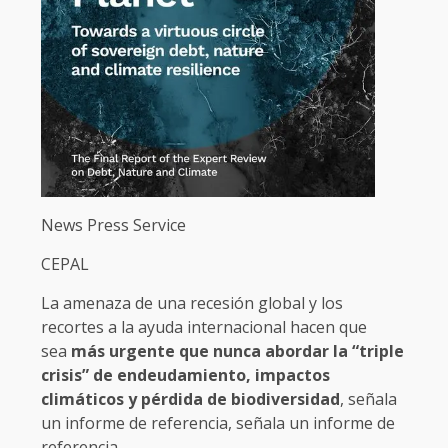
News Press Service
CEPAL
La amenaza de una recesión global y los
recortes a la ayuda internacional hacen que
sea
más urgente que nunca abordar la “triple
crisis” de endeudamiento, impactos
climáticos y pérdida de biodiversidad
, señala
un informe de referencia, señala un informe de
referencia.