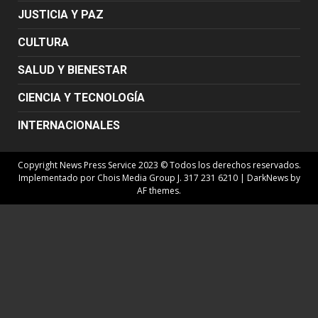
JUSTICIA Y PAZ
CULTURA
SALUD Y BIENESTAR
CIENCIA Y TECNOLOGÍA
INTERNACIONALES
Copyright News Press Service 2023 © Todos los derechos reservados.
Implementado por Chois Media Group J. 317 231 6210
|
DarkNews
by
AF themes.