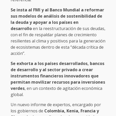
Se insta al FMI y al Banco Mundial a reformar
sus modelos de análisis de sostenibilidad de
la deuda y apoyar a los países en
desarrollo
en la reestructuración de sus deudas,
con el fin de respaldar planes de crecimiento
resilientes al clima y positivos para la generación
de ecosistemas dentro de esta “década crítica de
acción”.
Se exhorta a los países desarrollados, bancos
de desarrollo y al sector privado a crear
instrumentos financieros innovadores que
permitan movilizar recursos para inversiones
verdes
, en un contexto de agitación económica
global.
Un nuevo informe de expertos, encargado por
los gobiernos de
Colombia, Kenia, Francia y