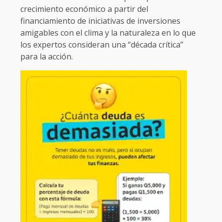
crecimiento económico a partir del
financiamiento de iniciativas de inversiones
amigables con el clima y la naturaleza en lo que
los expertos consideran una “década crítica”
para la acción.