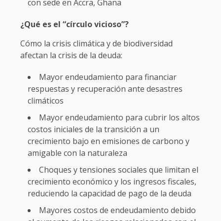
con sede en Accra, Ghana
¿Qué es el “círculo vicioso”?
Cómo la crisis climática y de biodiversidad
afectan la crisis de la deuda:
Mayor endeudamiento para financiar
respuestas y recuperación ante desastres
climáticos
Mayor endeudamiento para cubrir los altos
costos iniciales de la transición a un
crecimiento bajo en emisiones de carbono y
amigable con la naturaleza
Choques y tensiones sociales que limitan el
crecimiento económico y los ingresos fiscales,
reduciendo la capacidad de pago de la deuda
Mayores costos de endeudamiento debido