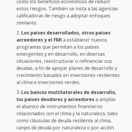
como los beneficios económicos de reducir
estos riesgos. También se insta a las agencias
calificadoras de riesgo a adoptar enfoques
similares.
Los países desarrollados, otros países
acreedores y el FMI
a establecer nuevos
programas que permitan a los países
emergentes y en desarrollo, en diversas
situaciones, reestructurar o refinanciar sus
deudas, a fin de apoyar planes de desarrollo y
crecimiento basados en inversiones resilientes
al clima e inversiones verdes.
Los bancos multilaterales de desarrollo,
los países deudores y acreedores
a ampliar
el abanico de instrumentos financieros
relacionados con el clima y la naturaleza, tales
como cláusulas de deuda resiliente al clima,
canjes de deuda por naturaleza o por acción