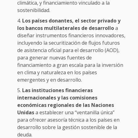
climática, y financiamiento vinculado a la
sostenibilidad.
Los países donantes, el sector privado y
los bancos multilaterales de desarrollo
a
diseñar instrumentos financieros innovadores,
incluyendo la securitización de flujos futuros
de asistencia oficial para el desarrollo (AOD),
para generar nuevas fuentes de
financiamiento a gran escala para la inversión
en clima y naturaleza en los países
emergentes y en desarrollo.
Las instituciones financieras
internacionales y las comisiones
económicas regionales de las Naciones
Unidas
a establecer una “ventanilla única”
para ofrecer asesoría técnica a los países en
desarrollo sobre la gestión sostenible de la
deuda.