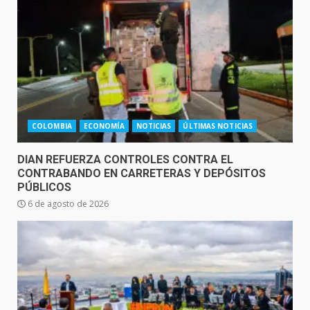
COLOMBIA
ECONOMÍA
NOTICIAS
ÚLTIMAS NOTICIAS
DIAN REFUERZA CONTROLES CONTRA EL
CONTRABANDO EN CARRETERAS Y DEPÓSITOS
PÚBLICOS
6 de agosto de 2026