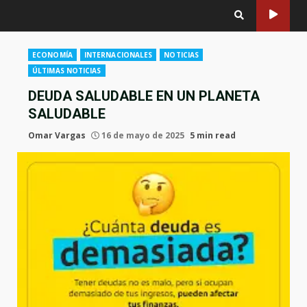
ECONOMÍA
INTERNACIONALES
NOTICIAS
ÚLTIMAS NOTICIAS
DEUDA SALUDABLE EN UN PLANETA
SALUDABLE
Omar Vargas
16 de mayo de 2025
5 min read