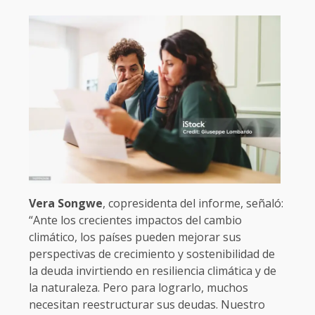
Vera Songwe
, copresidenta del informe, señaló:
“Ante los crecientes impactos del cambio
climático, los países pueden mejorar sus
perspectivas de crecimiento y sostenibilidad de
la deuda invirtiendo en resiliencia climática y de
la naturaleza. Pero para lograrlo, muchos
necesitan reestructurar sus deudas. Nuestro