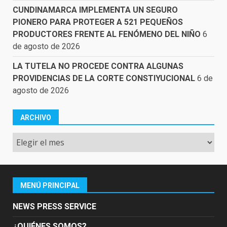
CUNDINAMARCA IMPLEMENTA UN SEGURO
PIONERO PARA PROTEGER A 521 PEQUEÑOS
PRODUCTORES FRENTE AL FENÓMENO DEL NIÑO
6
de agosto de 2026
LA TUTELA NO PROCEDE CONTRA ALGUNAS
PROVIDENCIAS DE LA CORTE CONSTIYUCIONAL
6 de
agosto de 2026
ARCHIVO
Archivo
MENÚ PRINCIPAL
NEWS PRESS SERVICE
¿QUIÉNES SOMOS?