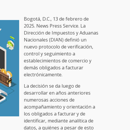
Bogotá, D.C., 13 de febrero de
2025. News Press Service. La
Dirección de Impuestos y Aduanas
Nacionales (DIAN) definió un
nuevo protocolo de verificación,
control y seguimiento a
establecimientos de comercio y
demás obligados a facturar
electrónicamente.
La decisión se da luego de
desarrollar en años anteriores
numerosas acciones de
acompañamiento y orientación a
los obligados a facturar y de
identificar, mediante analítica de
datos, a quiénes a pesar de esto