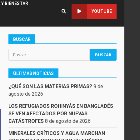
 Y BIENESTAR
YOUTUBE
BUSCAR
Buscar:
ÚLTIMAS NOTICIAS
¿QUÉ SON LAS MATERIAS PRIMAS?
9 de
agosto de 2026
LOS REFUGIADOS ROHINYÁS EN BANGLADÉS
SE VEN AFECTADOS POR NUEVAS
CATÁSTROFES
8 de agosto de 2026
MINERALES CRÍTICOS Y AGUA MARCHAN