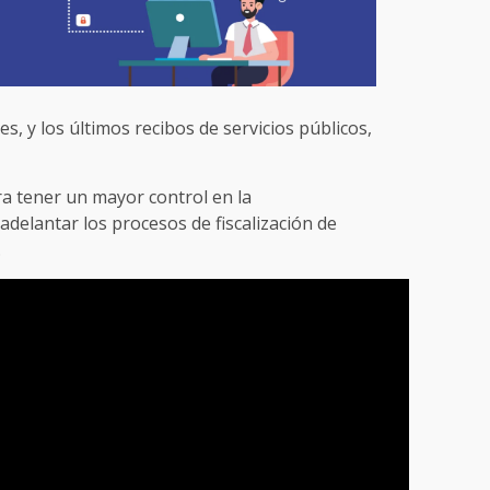
es, y los últimos recibos de servicios públicos,
ra tener un mayor control en la
adelantar los procesos de fiscalización de
.