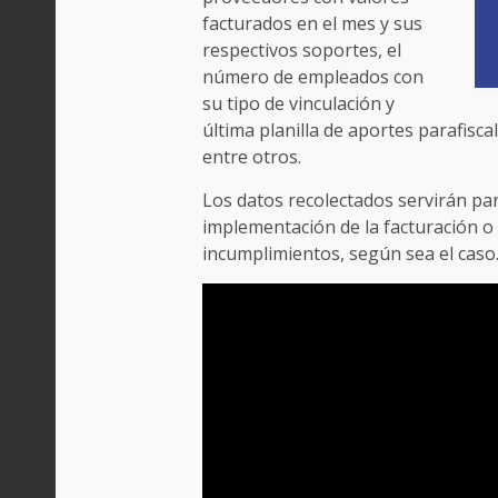
facturados en el mes y sus
respectivos soportes, el
número de empleados con
su tipo de vinculación y
última planilla de aportes parafiscal
entre otros.
Los datos recolectados servirán pa
implementación de la facturación o 
incumplimientos, según sea el caso