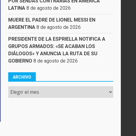
POR SENDAS CONTRARIAS EN AMÉRICA
LATINA
8 de agosto de 2026
MUERE EL PADRE DE LIONEL MESSI EN
ARGENTINA
8 de agosto de 2026
PRESIDENTE DE LA ESPRIELLA NOTIFICA A
GRUPOS ARMADOS: «SE ACABAN LOS
DIÁLOGOS» Y ANUNCIA LA RUTA DE SU
GOBIERNO
8 de agosto de 2026
ARCHIVO
Archivo