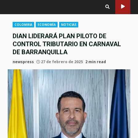
COLOMBIA
ECONOMÍA
NOTICIAS
DIAN LIDERARÁ PLAN PILOTO DE
CONTROL TRIBUTARIO EN CARNAVAL
DE BARRANQUILLA
newspress
27 de febrero de 2025
2 min read