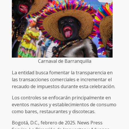
Carnaval de Barranquilla
La entidad busca fomentar la transparencia en
las transacciones comerciales e incrementar el
recaudo de impuestos durante esta celebración.
Los controles se enfocarán principalmente en
eventos masivos y establecimientos de consumo
como bares, restaurantes y discotecas.
Bogotá, D.C., febrero de 2025. News Press