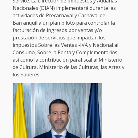
Service. La Dirección de Impuestos y Aduanas
Nacionales (DIAN) implementará durante las
actividades de Precarnaval y Carnaval de
Barranquilla un plan piloto para controlar la
facturación de ingresos por ventas y/o
prestación de servicios que impactan los
impuestos Sobre las Ventas -IVA y Nacional al
Consumo, Sobre la Renta y Complementarios,
así como la contribución parafiscal al Ministerio
de Cultura, Ministerio de las Culturas, las Artes y
los Saberes.