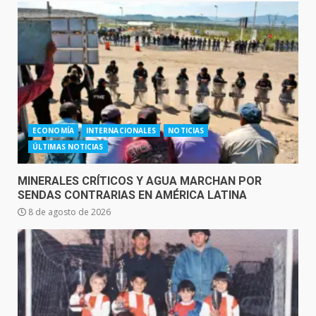
ECONOMÍA
INTERNACIONALES
NOTICIAS
ÚLTIMAS NOTICIAS
MINERALES CRÍTICOS Y AGUA MARCHAN POR
SENDAS CONTRARIAS EN AMÉRICA LATINA
8 de agosto de 2026