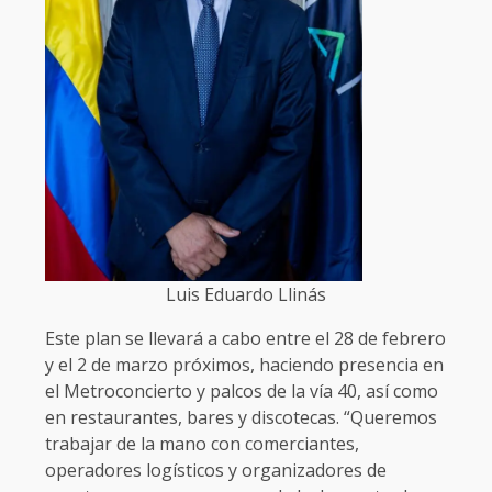
Luis Eduardo Llinás
Este plan se llevará a cabo entre el 28 de febrero
y el 2 de marzo próximos, haciendo presencia en
el Metroconcierto y palcos de la vía 40, así como
en restaurantes, bares y discotecas. “Queremos
trabajar de la mano con comerciantes,
operadores logísticos y organizadores de