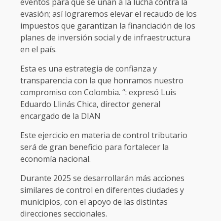
eventos para que se unan a la lucha contra la
evasión; así lograremos elevar el recaudo de los
impuestos que garantizan la financiación de los
planes de inversión social y de infraestructura
en el país.
Esta es una estrategia de confianza y
transparencia con la que honramos nuestro
compromiso con Colombia. “: expresó Luis
Eduardo Llinás Chica, director general
encargado de la DIAN
Este ejercicio en materia de control tributario
será de gran beneficio para fortalecer la
economía nacional.
Durante 2025 se desarrollarán más acciones
similares de control en diferentes ciudades y
municipios, con el apoyo de las distintas
direcciones seccionales.