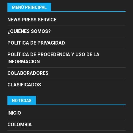
MENÚ PRINCIPAL
NEWS PRESS SERVICE
¿QUIÉNES SOMOS?
POLITICA DE PRIVACIDAD
POLÍTICA DE PROCEDENCIA Y USO DE LA
INFORMACION
COLABORADORES
CLASIFICADOS
NOTICIAS
INICIO
COLOMBIA