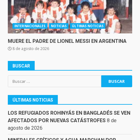
INTERNACIONALES
NOTICIAS
ÚLTIMAS NOTICIAS
MUERE EL PADRE DE LIONEL MESSI EN ARGENTINA
8 de agosto de 2026
BUSCAR
Buscar:
ÚLTIMAS NOTICIAS
LOS REFUGIADOS ROHINYÁS EN BANGLADÉS SE VEN
AFECTADOS POR NUEVAS CATÁSTROFES
8 de
agosto de 2026