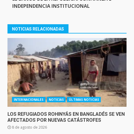
INDEPENDENCIA INSTITUCIONAL
NOTICIAS RELACIONADAS
INTERNACIONALES
NOTICIAS
ÚLTIMAS NOTICIAS
LOS REFUGIADOS ROHINYÁS EN BANGLADÉS SE VEN
AFECTADOS POR NUEVAS CATÁSTROFES
8 de agosto de 2026