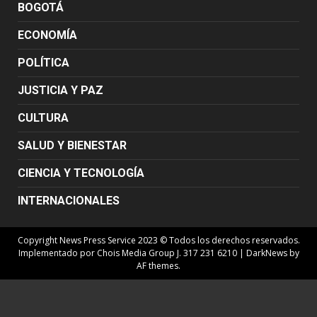
BOGOTÁ
ECONOMÍA
POLÍTICA
JUSTICIA Y PAZ
CULTURA
SALUD Y BIENESTAR
CIENCIA Y TECNOLOGÍA
INTERNACIONALES
Copyright News Press Service 2023 © Todos los derechos reservados.
Implementado por Chois Media Group J. 317 231 6210
|
DarkNews
by
AF themes.