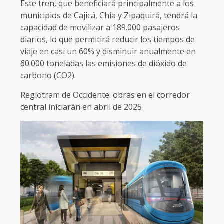
Este tren, que beneficiará principalmente a los
municipios de Cajicá, Chía y Zipaquirá, tendrá la
capacidad de movilizar a 189.000 pasajeros
diarios, lo que permitirá reducir los tiempos de
viaje en casi un 60% y disminuir anualmente en
60.000 toneladas las emisiones de dióxido de
carbono (CO2).
Regiotram de Occidente: obras en el corredor
central iniciarán en abril de 2025