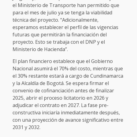
el Ministerio de Transporte han permitido que
para el mes de julio ya se tenga la viabilidad
técnica del proyecto. “Adicionalmente,
esperamos establecer el perfil de las vigencias
futuras que permitirán la financiación del
proyecto. Esto se trabaja con el DNP y el
Ministerio de Hacienda”.
El plan financiero establece que el Gobierno
Nacional asumirá el 70% del costo, mientras que
el 30% restante estará a cargo de Cundinamarca
y la Alcaldía de Bogotá. Se espera firmar el
convenio de cofinanciación antes de finalizar
2025, abrir el proceso licitatorio en 2026 y
adjudicar el contrato en 2027. La fase pre-
constructiva iniciaría inmediatamente después,
con una proyección de avance significativo entre
2031 y 2032.