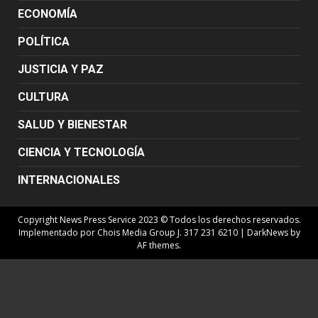
ECONOMÍA
POLÍTICA
JUSTICIA Y PAZ
CULTURA
SALUD Y BIENESTAR
CIENCIA Y TECNOLOGÍA
INTERNACIONALES
Copyright News Press Service 2023 © Todos los derechos reservados.
Implementado por Chois Media Group J. 317 231 6210
|
DarkNews
by
AF themes.