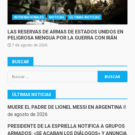
INTERNACIONALES
NOTICIAS
ÚLTIMAS NOTICIAS
LAS RESERVAS DE ARMAS DE ESTADOS UNIDOS EN
PELIGROSA MENGUA POR LA GUERRA CON IRÁN
7 de agosto de 2026
BUSCAR
Buscar:
ÚLTIMAS NOTICIAS
MUERE EL PADRE DE LIONEL MESSI EN ARGENTINA
8
de agosto de 2026
PRESIDENTE DE LA ESPRIELLA NOTIFICA A GRUPOS
ARMADOS: «SE ACABAN LOS DIÁLOGOS» Y ANUNCIA