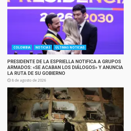
COLOMBIA
NOTICIAS
ÚLTIMAS NOTICIAS
PRESIDENTE DE LA ESPRIELLA NOTIFICA A GRUPOS
ARMADOS: «SE ACABAN LOS DIÁLOGOS» Y ANUNCIA
LA RUTA DE SU GOBIERNO
8 de agosto de 2026