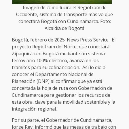
Imagen de cómo lucirá el Regiotram de
Occidente, sistema de transporte masivo que
conectará Bogotá con Cundinamarca. Foto:
Alcaldía de Bogotá
Bogotá, febrero de 2025. News Press Service. El
proyecto Regiotram del Norte, que conectará
Zipaquirá con Bogotá mediante un sistema
ferroviario 100% eléctrico, avanza en los
trámites para su cofinanciación. Así lo dio a
conocer el Departamento Nacional de
Planeación (DNP) al confirmar que ya está
concertada la hoja de ruta con Gobernación de
Cundinamarca para gestionar los recursos de
esta obra, clave para la movilidad sostenible y la
integración regional.
Por su parte, el Gobernador de Cundinamarca,
Jorge Rey, informó que las mesas de trabajo con