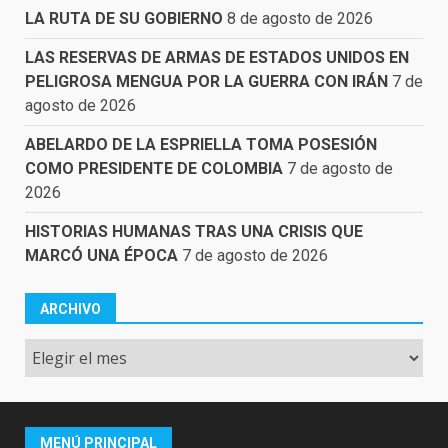
LA RUTA DE SU GOBIERNO
8 de agosto de 2026
LAS RESERVAS DE ARMAS DE ESTADOS UNIDOS EN
PELIGROSA MENGUA POR LA GUERRA CON IRÁN
7 de
agosto de 2026
ABELARDO DE LA ESPRIELLA TOMA POSESIÓN
COMO PRESIDENTE DE COLOMBIA
7 de agosto de
2026
HISTORIAS HUMANAS TRAS UNA CRISIS QUE
MARCÓ UNA ÉPOCA
7 de agosto de 2026
ARCHIVO
Archivo
MENÚ PRINCIPAL