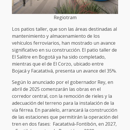
Regiotram
Los patios taller, que son las áreas destinadas al
mantenimiento y almacenamiento de los
vehículos ferroviarios, han mostrado un avance
significativo en su construcción. El patio taller de
El Salitre en Bogotá ya ha sido completado,
mientras que el de El Corzo, ubicado entre
Bojacá y Facatativá, presenta un avance del 35%.
Según lo anunciado por el gobernador Rey, en
abril de 2025 comenzarán las obras en el
corredor central, con la remoción de rieles y la
adecuación del terreno para la instalación de la
vía férrea. En paralelo, arrancará la construcción
de las estaciones que permitirán la operación del
tren en dos fases: Facatativá-Fontibón, en 2027,