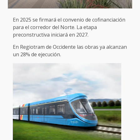
En 2025 se firmará el convenio de cofinanciación
para el corredor del Norte. La etapa
preconstructiva iniciará en 2027.
En Regiotram de Occidente las obras ya alcanzan
un 28% de ejecución.