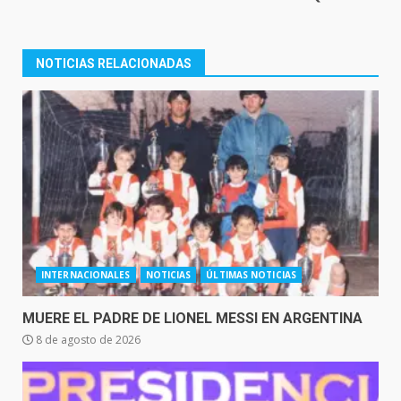
NOTICIAS RELACIONADAS
INTERNACIONALES
NOTICIAS
ÚLTIMAS NOTICIAS
MUERE EL PADRE DE LIONEL MESSI EN ARGENTINA
8 de agosto de 2026