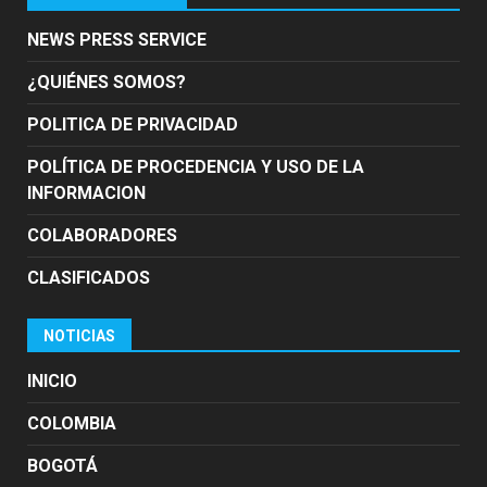
NEWS PRESS SERVICE
¿QUIÉNES SOMOS?
POLITICA DE PRIVACIDAD
POLÍTICA DE PROCEDENCIA Y USO DE LA
INFORMACION
COLABORADORES
CLASIFICADOS
NOTICIAS
INICIO
COLOMBIA
BOGOTÁ