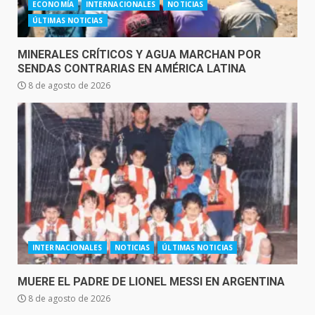
ECONOMÍA
INTERNACIONALES
NOTICIAS
ÚLTIMAS NOTICIAS
MINERALES CRÍTICOS Y AGUA MARCHAN POR
SENDAS CONTRARIAS EN AMÉRICA LATINA
8 de agosto de 2026
INTERNACIONALES
NOTICIAS
ÚLTIMAS NOTICIAS
MUERE EL PADRE DE LIONEL MESSI EN ARGENTINA
8 de agosto de 2026