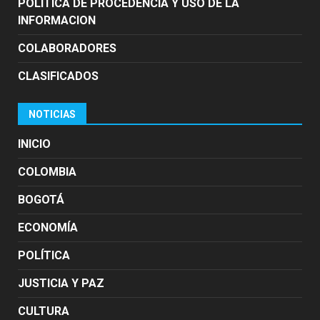
POLÍTICA DE PROCEDENCIA Y USO DE LA
INFORMACION
COLABORADORES
CLASIFICADOS
NOTICIAS
INICIO
COLOMBIA
BOGOTÁ
ECONOMÍA
POLÍTICA
JUSTICIA Y PAZ
CULTURA