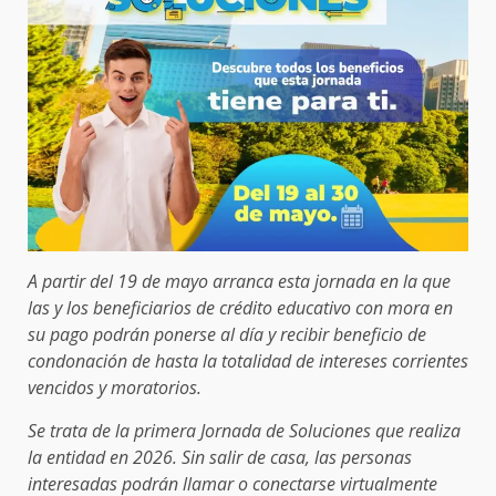
A partir del 19 de mayo arranca esta jornada en la que
las y los beneficiarios de crédito educativo con mora en
su pago podrán ponerse al día y recibir beneficio de
condonación de hasta la totalidad de intereses corrientes
vencidos y moratorios.
Se trata de la primera Jornada de Soluciones que realiza
la entidad en 2026. Sin salir de casa, las personas
interesadas podrán llamar o conectarse virtualmente