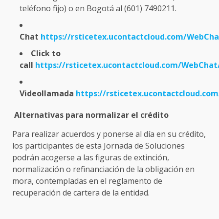
teléfono fijo) o en Bogotá al (601) 7490211.
Chat
https://rsticetex.ucontactcloud.com/WebCha
Click to
call
https://rsticetex.ucontactcloud.com/WebChat/
Videollamada
https://rsticetex.ucontactcloud.co
Alternativas para normalizar el crédito
Para realizar acuerdos y ponerse al día en su crédito,
los participantes de esta Jornada de Soluciones
podrán acogerse a las figuras de extinción,
normalización o refinanciación de la obligación en
mora, contempladas en el reglamento de
recuperación de cartera de la entidad.