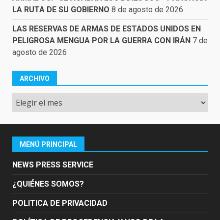
LA RUTA DE SU GOBIERNO
8 de agosto de 2026
LAS RESERVAS DE ARMAS DE ESTADOS UNIDOS EN
PELIGROSA MENGUA POR LA GUERRA CON IRÁN
7 de
agosto de 2026
ARCHIVO
Archivo
MENÚ PRINCIPAL
NEWS PRESS SERVICE
¿QUIÉNES SOMOS?
POLITICA DE PRIVACIDAD