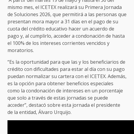
A partir del martes 19 de mayo y hasta el 30 del
mismo mes, el ICETEX realizará su Primera Jornada
de Soluciones 2026, que permitirá a las personas que
presentan mora mayor a 31 días en el pago de su
cuota del crédito educativo hacer un acuerdo de
pago y, al cumplirlo, acceder a condonación de hasta
el 100% de los intereses corrientes vencidos y
moratorios.
“Es la oportunidad para que las y los beneficiarios de
crédito con dificultades para estar al día con su pago
puedan normalizar su cartera con el ICETEX. Además,
es la opción para obtener beneficios especiales
como la condonación de intereses en un porcentaje
que solo a través de estas jornadas se puede
acceder”, destacó sobre esta jornada el presidente
de la entidad, Álvaro Urquijo.