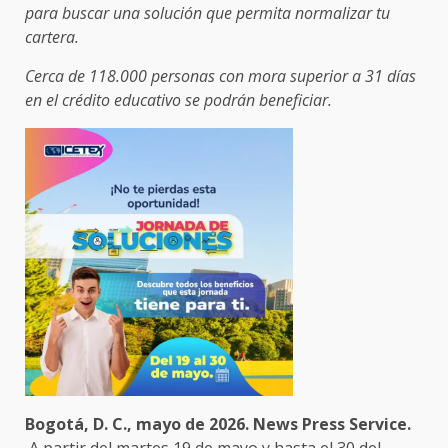
para buscar una solución que permita normalizar tu
cartera.
Cerca de 118.000 personas con mora superior a 31 días
en el crédito educativo se podrán beneficiar.
Bogotá, D. C., mayo de 2026. News Press Service.