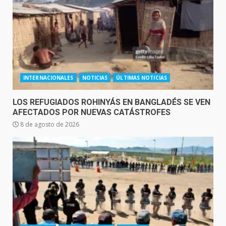
INTERNACIONALES
NOTICIAS
ÚLTIMAS NOTICIAS
LOS REFUGIADOS ROHINYÁS EN BANGLADÉS SE VEN
AFECTADOS POR NUEVAS CATÁSTROFES
8 de agosto de 2026