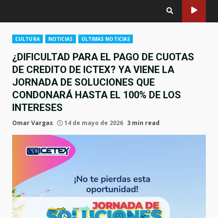
CULTURA
NOTICIAS
ÚLTIMAS NOTICIAS
¿DIFICULTAD PARA EL PAGO DE CUOTAS
DE CREDITO DE ICTEX? YA VIENE LA
JORNADA DE SOLUCIONES QUE
CONDONARÁ HASTA EL 100% DE LOS
INTERESES
Omar Vargas
14 de mayo de 2026
3 min read