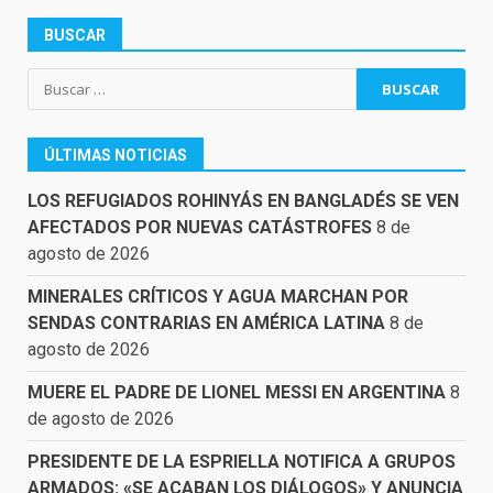
BUSCAR
Buscar:
ÚLTIMAS NOTICIAS
LOS REFUGIADOS ROHINYÁS EN BANGLADÉS SE VEN
AFECTADOS POR NUEVAS CATÁSTROFES
8 de
agosto de 2026
MINERALES CRÍTICOS Y AGUA MARCHAN POR
SENDAS CONTRARIAS EN AMÉRICA LATINA
8 de
agosto de 2026
MUERE EL PADRE DE LIONEL MESSI EN ARGENTINA
8
de agosto de 2026
PRESIDENTE DE LA ESPRIELLA NOTIFICA A GRUPOS
ARMADOS: «SE ACABAN LOS DIÁLOGOS» Y ANUNCIA