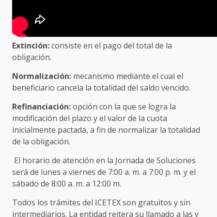
Extinción:
consiste en el pago del total de la
obligación.
Normalización:
mecanismo mediante el cual el
beneficiario cancela la totalidad del saldo vencido.
Refinanciación:
opción con la que se logra la
modificación del plazo y el valor de la cuota
inicialmente pactada, a fin de normalizar la totalidad
de la obligación.
El horario de atención en la Jornada de Soluciones
será de lunes a viernes de 7:00 a. m. a 7:00 p. m. y el
sábado de 8:00 a. m. a 12:00 m.
Todos los trámites del ICETEX son gratuitos y sin
intermediarios. La entidad reitera su llamado a las y