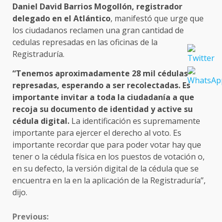
Daniel David Barrios Mogollón, registrador
delegado en el Atlántico
, manifestó que urge que
los ciudadanos reclamen una gran cantidad de
cedulas represadas en las oficinas de la
Registraduría.
“Tenemos aproximadamente 28 mil cédulas
represadas, esperando a ser recolectadas. Es
importante invitar a toda la ciudadanía a que
recoja su documento de identidad y active su
cédula digital.
La identificación es supremamente
importante para ejercer el derecho al voto. Es
importante recordar que para poder votar hay que
tener o la cédula física en los puestos de votación o,
en su defecto, la versión digital de la cédula que se
encuentra en la en la aplicación de la Registraduría”,
dijo.
CONTINUE
Previous: