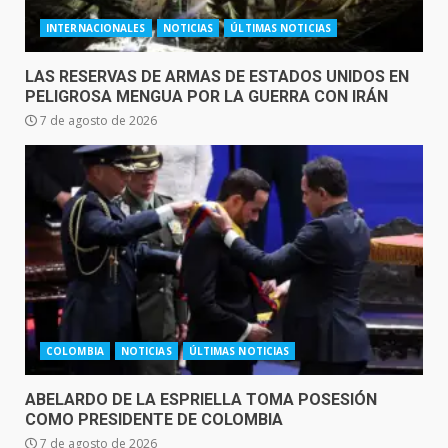
INTERNACIONALES
NOTICIAS
ÚLTIMAS NOTICIAS
LAS RESERVAS DE ARMAS DE ESTADOS UNIDOS EN
PELIGROSA MENGUA POR LA GUERRA CON IRÁN
7 de agosto de 2026
COLOMBIA
NOTICIAS
ÚLTIMAS NOTICIAS
ABELARDO DE LA ESPRIELLA TOMA POSESIÓN
COMO PRESIDENTE DE COLOMBIA
7 de agosto de 2026