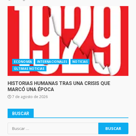
ECONOMÍA
INTERNACIONALES
NOTICIAS
ÚLTIMAS NOTICIAS
HISTORIAS HUMANAS TRAS UNA CRISIS QUE
MARCÓ UNA ÉPOCA
7 de agosto de 2026
BUSCAR
Buscar: