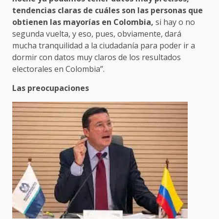
tendencias claras de cuáles son las personas que
obtienen las mayorías en Colombia,
si hay o no
segunda vuelta, y eso, pues, obviamente, dará
mucha tranquilidad a la ciudadanía para poder ir a
dormir con datos muy claros de los resultados
electorales en Colombia”.
Las preocupaciones