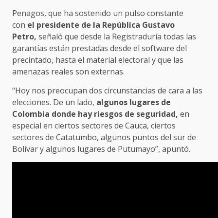
Penagos, que ha sostenido un pulso constante
con
el presidente de la República Gustavo
Petro,
señaló que desde la Registraduría todas las
garantías están prestadas desde el software del
precintado, hasta el material electoral y que las
amenazas reales son externas.
“Hoy nos preocupan dos circunstancias de cara a las
elecciones. De un lado,
algunos lugares de
Colombia donde hay riesgos de seguridad,
en
especial en ciertos sectores de Cauca, ciertos
sectores de Catatumbo, algunos puntos del sur de
Bolívar y algunos lugares de Putumayo”, apuntó.