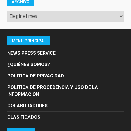
ARCHIVO
Archivo
MENÚ PRINCIPAL
NEWS PRESS SERVICE
¿QUIÉNES SOMOS?
POLITICA DE PRIVACIDAD
POLÍTICA DE PROCEDENCIA Y USO DE LA
INFORMACION
COLABORADORES
CLASIFICADOS