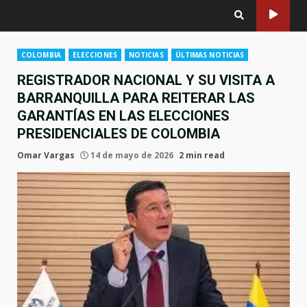
COLOMBIA
ELECCIONES
NOTICIAS
ÚLTIMAS NOTICIAS
REGISTRADOR NACIONAL Y SU VISITA A
BARRANQUILLA PARA REITERAR LAS
GARANTÍAS EN LAS ELECCIONES
PRESIDENCIALES DE COLOMBIA
Omar Vargas
14 de mayo de 2026
2 min read