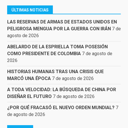
ÚLTIMAS NOTICIAS
LAS RESERVAS DE ARMAS DE ESTADOS UNIDOS EN
PELIGROSA MENGUA POR LA GUERRA CON IRÁN
7 de
agosto de 2026
ABELARDO DE LA ESPRIELLA TOMA POSESIÓN
COMO PRESIDENTE DE COLOMBIA
7 de agosto de
2026
HISTORIAS HUMANAS TRAS UNA CRISIS QUE
MARCÓ UNA ÉPOCA
7 de agosto de 2026
A TODA VELOCIDAD: LA BÚSQUEDA DE CHINA POR
DISEÑAR EL FUTURO
7 de agosto de 2026
¿POR QUÉ FRACASÓ EL NUEVO ORDEN MUNDIAL?
7
de agosto de 2026