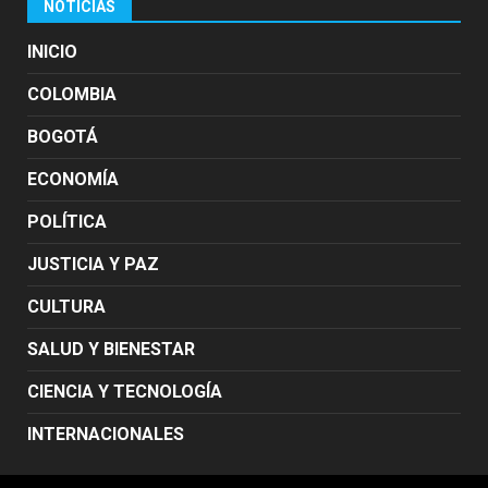
NOTICIAS
INICIO
COLOMBIA
BOGOTÁ
ECONOMÍA
POLÍTICA
JUSTICIA Y PAZ
CULTURA
SALUD Y BIENESTAR
CIENCIA Y TECNOLOGÍA
INTERNACIONALES