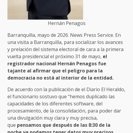
Hernán Penagos
Barranquilla, mayo de 2026. News Press Service. En
una visita a Barranquilla, para socializar los avances
y prelación del sistema electoral de cara a la primera
vuelta presidencial el próximo 31 de mayo,
el
registrador nacional Hernán Penagos fue
tajante al afirmar que el peligro para la
democracia no está al interior de la entidad.
De acuerdo con la publicación de el Diario El Heraldo,
el funcionario sostuvo que “hemos duplicado las
capacidades de los diferentes software, del
procesamiento, de la consolidación, para poder dar
una divulgación muy clara y muy precisa,
que
pensamos que después de las 8:30 de la
noche ya podamos tener datos muy precisos,