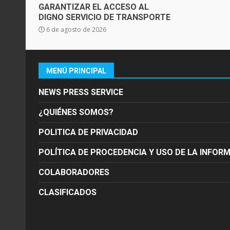
GARANTIZAR EL ACCESO AL
DIGNO SERVICIO DE TRANSPORTE
6 de agosto de 2026
MENÚ PRINCIPAL
NEWS PRESS SERVICE
¿QUIÉNES SOMOS?
POLITICA DE PRIVACIDAD
POLÍTICA DE PROCEDENCIA Y USO DE LA INFOR
COLABORADORES
CLASIFICADOS