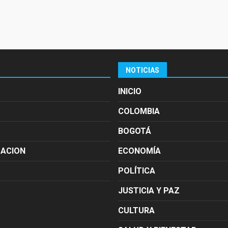
NOTICIAS
INICIO
COLOMBIA
BOGOTÁ
MACION
ECONOMÍA
POLÍTICA
JUSTICIA Y PAZ
CULTURA