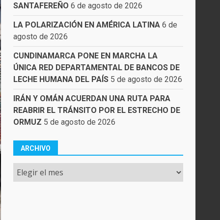
SANTAFEREÑO
6 de agosto de 2026
LA POLARIZACIÓN EN AMÉRICA LATINA
6 de
agosto de 2026
CUNDINAMARCA PONE EN MARCHA LA
ÚNICA RED DEPARTAMENTAL DE BANCOS DE
LECHE HUMANA DEL PAÍS
5 de agosto de 2026
IRÁN Y OMÁN ACUERDAN UNA RUTA PARA
REABRIR EL TRÁNSITO POR EL ESTRECHO DE
ORMUZ
5 de agosto de 2026
ARCHIVO
Archivo