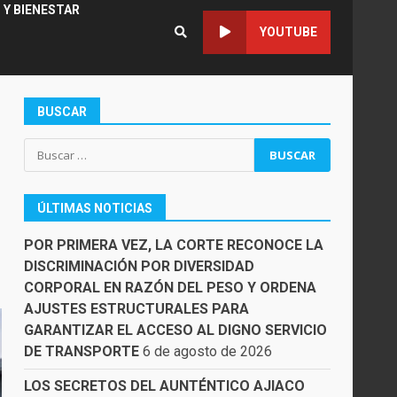
 Y BIENESTAR
YOUTUBE
BUSCAR
Buscar:
ÚLTIMAS NOTICIAS
POR PRIMERA VEZ, LA CORTE RECONOCE LA
DISCRIMINACIÓN POR DIVERSIDAD
CORPORAL EN RAZÓN DEL PESO Y ORDENA
AJUSTES ESTRUCTURALES PARA
GARANTIZAR EL ACCESO AL DIGNO SERVICIO
DE TRANSPORTE
6 de agosto de 2026
LOS SECRETOS DEL AUNTÉNTICO AJIACO