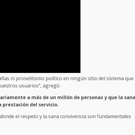
ñas ni proselitismo político en ningún sitio del sistema que
uestros usuarios”, agregó.
iariamente a más de un millón de personas y que la san
prestación del servicio.
donde el respeto y la sana convivencia son fundamentales