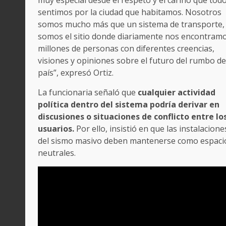
sentimos por la ciudad que habitamos. Nosotros
somos mucho más que un sistema de transporte,
somos el sitio donde diariamente nos encontram
millones de personas con diferentes creencias,
visiones y opiniones sobre el futuro del rumbo de
país”, expresó Ortiz.
La funcionaria señaló que
cualquier actividad
política dentro del sistema podría derivar en
discusiones o situaciones de conflicto entre lo
usuarios.
Por ello, insistió en que las instalacione
del sismo masivo deben mantenerse como espaci
neutrales.