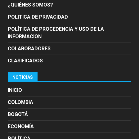
¿QUIÉNES SOMOS?
POLITICA DE PRIVACIDAD
POLÍTICA DE PROCEDENCIA Y USO DE LA
INFORMACION
COLABORADORES
CLASIFICADOS
NOTICIAS
INICIO
COLOMBIA
BOGOTÁ
ECONOMÍA
POLÍTICA