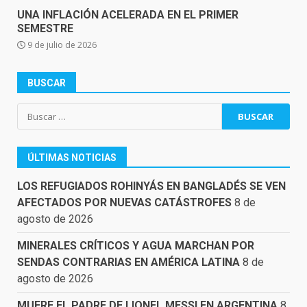
UNA INFLACIÓN ACELERADA EN EL PRIMER
SEMESTRE
9 de julio de 2026
BUSCAR
Buscar:
ÚLTIMAS NOTICIAS
LOS REFUGIADOS ROHINYÁS EN BANGLADÉS SE VEN
AFECTADOS POR NUEVAS CATÁSTROFES
8 de
agosto de 2026
MINERALES CRÍTICOS Y AGUA MARCHAN POR
SENDAS CONTRARIAS EN AMÉRICA LATINA
8 de
agosto de 2026
MUERE EL PADRE DE LIONEL MESSI EN ARGENTINA
8