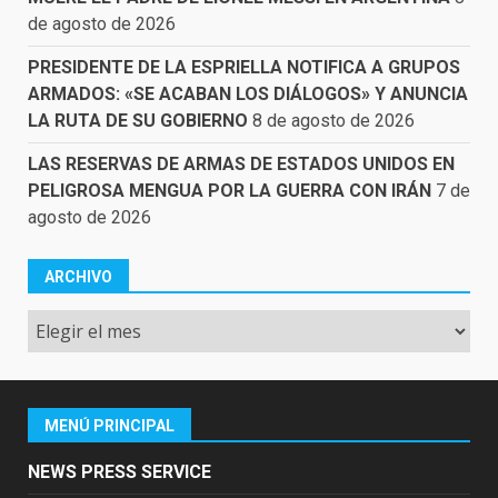
de agosto de 2026
PRESIDENTE DE LA ESPRIELLA NOTIFICA A GRUPOS
ARMADOS: «SE ACABAN LOS DIÁLOGOS» Y ANUNCIA
LA RUTA DE SU GOBIERNO
8 de agosto de 2026
LAS RESERVAS DE ARMAS DE ESTADOS UNIDOS EN
PELIGROSA MENGUA POR LA GUERRA CON IRÁN
7 de
agosto de 2026
ARCHIVO
Archivo
MENÚ PRINCIPAL
NEWS PRESS SERVICE