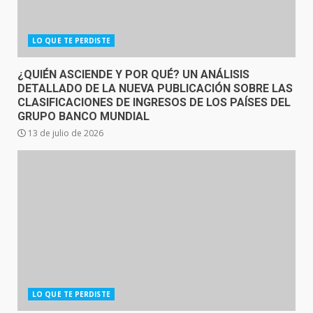
LO QUE TE PERDISTE
¿QUIÉN ASCIENDE Y POR QUÉ? UN ANÁLISIS
DETALLADO DE LA NUEVA PUBLICACIÓN SOBRE LAS
CLASIFICACIONES DE INGRESOS DE LOS PAÍSES DEL
GRUPO BANCO MUNDIAL
13 de julio de 2026
LO QUE TE PERDISTE