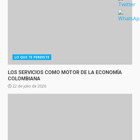
LO QUE TE PERDISTE
LOS SERVICIOS COMO MOTOR DE LA ECONOMÍA
COLOMBIANA
22 de julio de 2026