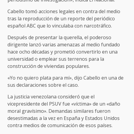
Cabello tomó acciones legales en contra del medio
tras la reproducción de un reporte del periódico
español ABC que lo vinculaba con narcotráfico.
Después de presentar la querella, el poderoso
dirigente lanzó varias amenazas al medio fundado
hace ocho décadas y prometió convertirlo en una
universidad o emplear sus terrenos para la
construcción de viviendas populares.
«Yo no quiero plata para mí», dijo Cabello en una de
sus declaraciones sobre el caso.
La justicia venezolana consideró que el
vicepresidente del PSUV fue «víctima» de un «daño
moral gravísimo». Demandas similares fueron
desestimadas a la vez en España y Estados Unidos
contra medios de comunicación de esos países.