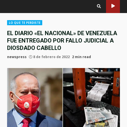
LO QUE TE PERDISTE
EL DIARIO «EL NACIONAL» DE VENEZUELA
FUE ENTREGADO POR FALLO JUDICIAL A
DIOSDADO CABELLO
newspress
8 de febrero de 2022
2 min read