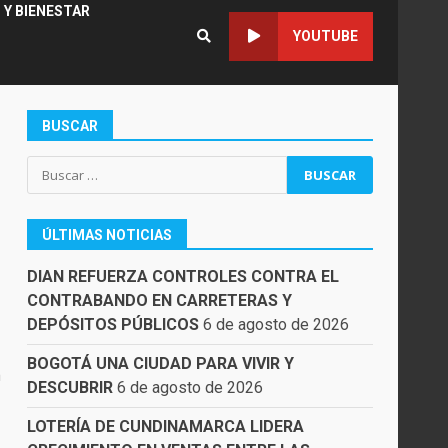
 Y BIENESTAR
YOUTUBE
BUSCAR
Buscar:
ÚLTIMAS NOTICIAS
DIAN REFUERZA CONTROLES CONTRA EL
CONTRABANDO EN CARRETERAS Y
DEPÓSITOS PÚBLICOS
6 de agosto de 2026
BOGOTÁ UNA CIUDAD PARA VIVIR Y
a
DESCUBRIR
6 de agosto de 2026
LOTERÍA DE CUNDINAMARCA LIDERA