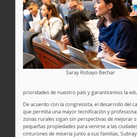
Saray Robayo Bechar
prioridades de nuestro país y garanticemos la ed
De acuerdo con la congresista, el desarrollo del
que permita una mayor tecnificación y profesiona
zonas rurales sigan sin perspectivas de mejorar 
pequeñas propiedades para venirse a las ciudade
cinturones de miseria junto a sus familias, Subr