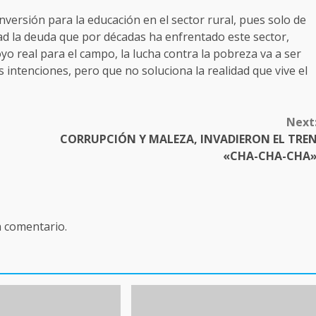
nversión para la educación en el sector rural, pues solo de
 la deuda que por décadas ha enfrentado este sector,
 real para el campo, la lucha contra la pobreza va a ser
intenciones, pero que no soluciona la realidad que vive el
Next
CORRUPCIÓN Y MALEZA, INVADIERON EL TRE
«CHA-CHA-CHA
n comentario.