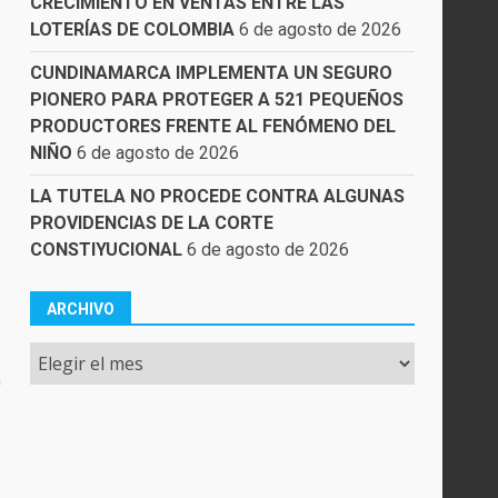
CRECIMIENTO EN VENTAS ENTRE LAS
LOTERÍAS DE COLOMBIA
6 de agosto de 2026
CUNDINAMARCA IMPLEMENTA UN SEGURO
PIONERO PARA PROTEGER A 521 PEQUEÑOS
PRODUCTORES FRENTE AL FENÓMENO DEL
NIÑO
6 de agosto de 2026
LA TUTELA NO PROCEDE CONTRA ALGUNAS
PROVIDENCIAS DE LA CORTE
CONSTIYUCIONAL
6 de agosto de 2026
ARCHIVO
Archivo
a