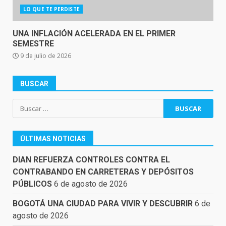
LO QUE TE PERDISTE
UNA INFLACIÓN ACELERADA EN EL PRIMER
SEMESTRE
9 de julio de 2026
BUSCAR
Buscar:
ÚLTIMAS NOTICIAS
DIAN REFUERZA CONTROLES CONTRA EL
CONTRABANDO EN CARRETERAS Y DEPÓSITOS
PÚBLICOS
6 de agosto de 2026
BOGOTÁ UNA CIUDAD PARA VIVIR Y DESCUBRIR
6 de
agosto de 2026