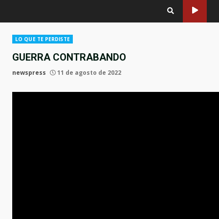
LO QUE TE PERDISTE
GUERRA CONTRABANDO
newspress
11 de agosto de 2022