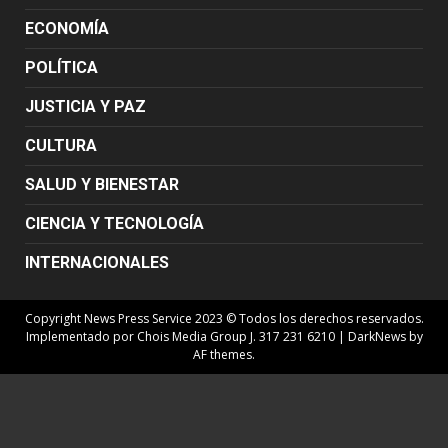
ECONOMÍA
POLÍTICA
JUSTICIA Y PAZ
CULTURA
SALUD Y BIENESTAR
CIENCIA Y TECNOLOGÍA
INTERNACIONALES
Copyright News Press Service 2023 © Todos los derechos reservados.
Implementado por Chois Media Group J. 317 231 6210
|
DarkNews
by
AF themes.