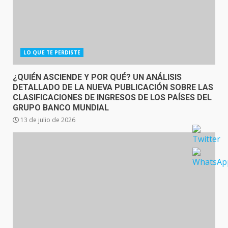
LO QUE TE PERDISTE
¿QUIÉN ASCIENDE Y POR QUÉ? UN ANÁLISIS
DETALLADO DE LA NUEVA PUBLICACIÓN SOBRE LAS
CLASIFICACIONES DE INGRESOS DE LOS PAÍSES DEL
GRUPO BANCO MUNDIAL
13 de julio de 2026