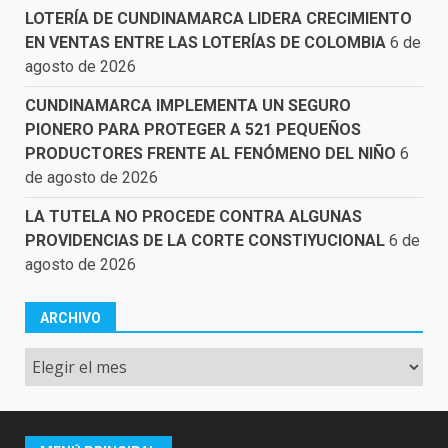
LOTERÍA DE CUNDINAMARCA LIDERA CRECIMIENTO
EN VENTAS ENTRE LAS LOTERÍAS DE COLOMBIA
6 de
agosto de 2026
CUNDINAMARCA IMPLEMENTA UN SEGURO
PIONERO PARA PROTEGER A 521 PEQUEÑOS
PRODUCTORES FRENTE AL FENÓMENO DEL NIÑO
6
de agosto de 2026
LA TUTELA NO PROCEDE CONTRA ALGUNAS
PROVIDENCIAS DE LA CORTE CONSTIYUCIONAL
6 de
agosto de 2026
ARCHIVO
Archivo