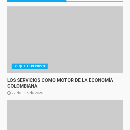
LO QUE TE PERDISTE
LOS SERVICIOS COMO MOTOR DE LA ECONOMÍA
COLOMBIANA
22 de julio de 2026