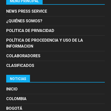
MENÚ PRINCIPAL
NEWS PRESS SERVICE
¿QUIÉNES SOMOS?
POLITICA DE PRIVACIDAD
POLÍTICA DE PROCEDENCIA Y USO DE LA
INFORMACION
COLABORADORES
CLASIFICADOS
NOTICIAS
INICIO
COLOMBIA
BOGOTÁ