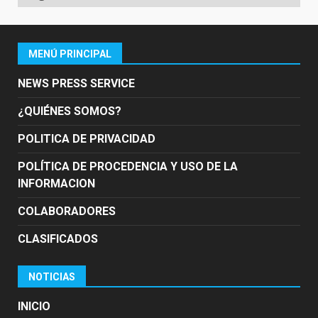
MENÚ PRINCIPAL
NEWS PRESS SERVICE
¿QUIÉNES SOMOS?
POLITICA DE PRIVACIDAD
POLÍTICA DE PROCEDENCIA Y USO DE LA
INFORMACION
COLABORADORES
CLASIFICADOS
NOTICIAS
INICIO