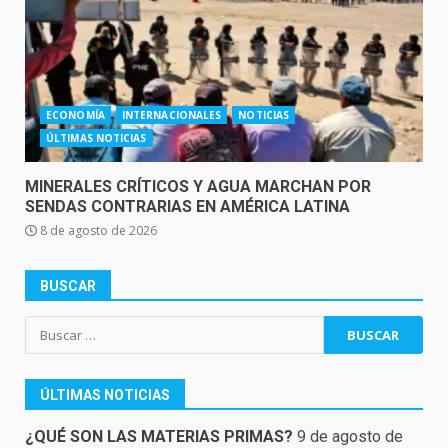
ECONOMÍA
INTERNACIONALES
NOTICIAS
ÚLTIMAS NOTICIAS
MINERALES CRÍTICOS Y AGUA MARCHAN POR
SENDAS CONTRARIAS EN AMÉRICA LATINA
8 de agosto de 2026
BUSCAR
Buscar:
ÚLTIMAS NOTICIAS
¿QUÉ SON LAS MATERIAS PRIMAS?
9 de agosto de