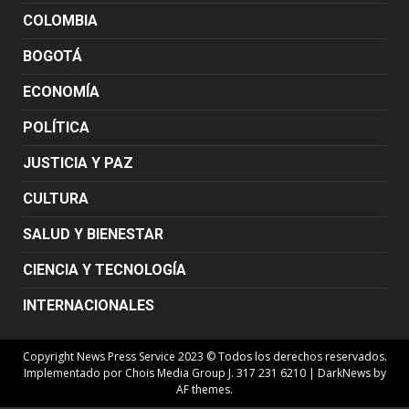
COLOMBIA
BOGOTÁ
ECONOMÍA
POLÍTICA
JUSTICIA Y PAZ
CULTURA
SALUD Y BIENESTAR
CIENCIA Y TECNOLOGÍA
INTERNACIONALES
Copyright News Press Service 2023 © Todos los derechos reservados.
Implementado por Chois Media Group J. 317 231 6210
|
DarkNews
by
AF themes.