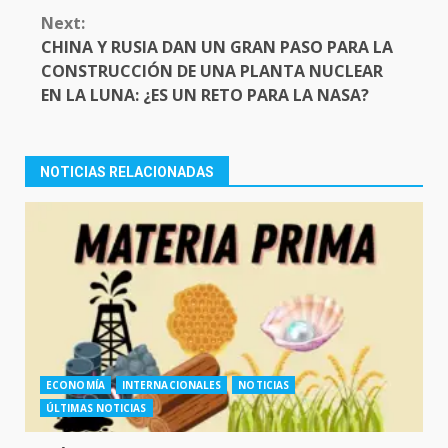
Next:
CHINA Y RUSIA DAN UN GRAN PASO PARA LA
CONSTRUCCIÓN DE UNA PLANTA NUCLEAR
EN LA LUNA: ¿ES UN RETO PARA LA NASA?
NOTICIAS RELACIONADAS
ECONOMÍA
INTERNACIONALES
NOTICIAS
ÚLTIMAS NOTICIAS