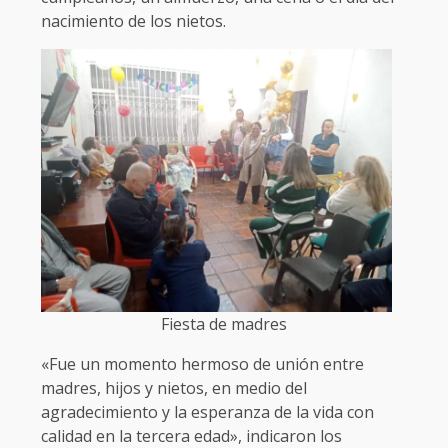
nacimiento de los nietos.
Fiesta de madres
«Fue un momento hermoso de unión entre
madres, hijos y nietos, en medio del
agradecimiento y la esperanza de la vida con
calidad en la tercera edad», indicaron los