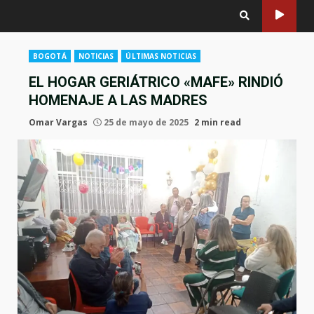
BOGOTÁ
NOTICIAS
ÚLTIMAS NOTICIAS
EL HOGAR GERIÁTRICO «MAFE» RINDIÓ
HOMENAJE A LAS MADRES
Omar Vargas
25 de mayo de 2025
2 min read