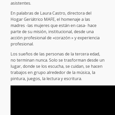
asistentes.
En palabras de Laura Castro, directora del
Hogar Geriátrico MAFE, el homenaje a las
madres -las mujeres que están en casa- hace
parte de su misión, institucional, desde una
acción profesional de «corazón » y experiencia
profesional.
Los sueños de las personas de la tercera edad,
no terminan nunca. Solo se trasforman desde un
lugar, donde se los escucha, se cuidan, se hacen
trabajos en grupo alrededor de la música, la
pintura, juegos, la lectura y escritura.