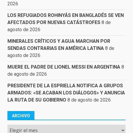
2026
LOS REFUGIADOS ROHINYÁS EN BANGLADÉS SE VEN
AFECTADOS POR NUEVAS CATÁSTROFES
8 de
agosto de 2026
MINERALES CRÍTICOS Y AGUA MARCHAN POR
SENDAS CONTRARIAS EN AMÉRICA LATINA
8 de
agosto de 2026
MUERE EL PADRE DE LIONEL MESSI EN ARGENTINA
8
de agosto de 2026
PRESIDENTE DE LA ESPRIELLA NOTIFICA A GRUPOS
ARMADOS: «SE ACABAN LOS DIÁLOGOS» Y ANUNCIA
LA RUTA DE SU GOBIERNO
8 de agosto de 2026
ARCHIVO
Archivo