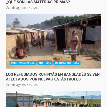
¿QUÉ SON LAS MATERIAS PRIMAS?
9 de agosto de 2026
INTERNACIONALES
NOTICIAS
ÚLTIMAS NOTICIAS
LOS REFUGIADOS ROHINYÁS EN BANGLADÉS SE VEN
AFECTADOS POR NUEVAS CATÁSTROFES
8 de agosto de 2026