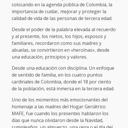
colocando en la agenda pública de Colombia, la
importancia de cuidar, mejorar y proteger la
calidad de vida de las personas de tercera edad.
Desde el poder de la palabra elevada al recuerdo
y al presente, los nietos, los hijos, esposos y
familiares, recordaron como sus madres y
abuelas, se convirtieron en «heroínas», desde
una educación, principios y valores.
Desde una educación con disciplina. Un enfoque
de sentido de familia, en los cuatro puntos
cardinales de Colombia, donde el 18 por ciento
de la población, está inmersa en la tercera edad.
Uno de los momentos más emocionantes del
homenaje a las madres del Hogar Geriátrico
MAFE, fue cuando los presentes hablaron los
días que nunca olvidaron desde la Navidad,
cumpleaños, un almuerzo, una cena o el día del