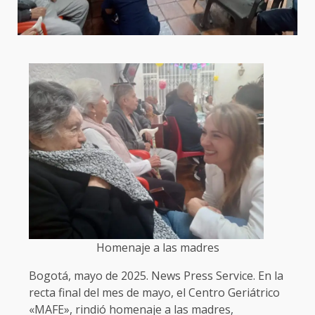
Homenaje a las madres
Bogotá, mayo de 2025. News Press Service. En la
recta final del mes de mayo, el Centro Geriátrico
«MAFE», rindió homenaje a las madres,