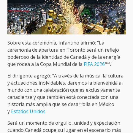
Sobre esta ceremonia, Infantino afirmó: “La
ceremonia de apertura en Toronto será un reflejo
poderoso de la identidad de Canadá y de la energía
que rodea a la Copa Mundial de la
FIFA 2026
™”.
El dirigente agregó: “A través de la música, la cultura
y actuaciones inolvidables, daremos la bienvenida al
mundo con una celebración que es exclusivamente
canadiense y que también está conectada con una
historia más amplia que se desarrolla en México
y
Estados Unidos
.
Será un momento de orgullo, unidad y expectación
cuando Canadá ocupe su lugar en el escenario más