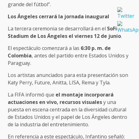
grande del fútbol”.
Los Ángeles cerrará la jornada inaugural
La tercera ceremonia se desarrollará en el
SoFi
Stadium de Los Ángeles el viernes 12 de junio
.
El espectáculo comenzará a las
6:30 p. m. de
Colombia
, antes del partido entre Estados Unidos y
Paraguay.
Los artistas anunciados para esta presentación son
Katy Perry, Future, Anitta, LISA, Rema y Tyla.
La FIFA informó que
el montaje incorporará
actuaciones en vivo, recursos visuales
y una
puesta en escena centrada en la diversidad cultural
de Estados Unidos y el papel de Los Ángeles dentro
de la industria del entretenimiento.
En referencia a este espectáculo, Infantino señaló: