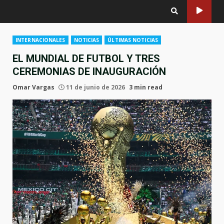
INTERNACIONALES
NOTICIAS
ÚLTIMAS NOTICIAS
EL MUNDIAL DE FUTBOL Y TRES
CEREMONIAS DE INAUGURACIÓN
Omar Vargas
11 de junio de 2026
3 min read