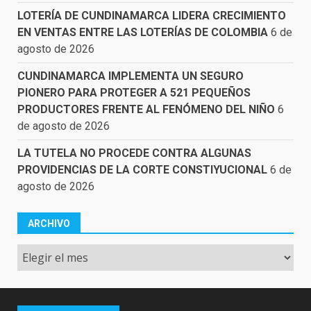
LOTERÍA DE CUNDINAMARCA LIDERA CRECIMIENTO
EN VENTAS ENTRE LAS LOTERÍAS DE COLOMBIA
6 de
agosto de 2026
CUNDINAMARCA IMPLEMENTA UN SEGURO
PIONERO PARA PROTEGER A 521 PEQUEÑOS
PRODUCTORES FRENTE AL FENÓMENO DEL NIÑO
6
de agosto de 2026
LA TUTELA NO PROCEDE CONTRA ALGUNAS
PROVIDENCIAS DE LA CORTE CONSTIYUCIONAL
6 de
agosto de 2026
ARCHIVO
Archivo