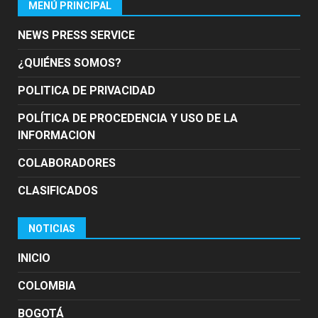
MENÚ PRINCIPAL
NEWS PRESS SERVICE
¿QUIÉNES SOMOS?
POLITICA DE PRIVACIDAD
POLÍTICA DE PROCEDENCIA Y USO DE LA
INFORMACION
COLABORADORES
CLASIFICADOS
NOTICIAS
INICIO
COLOMBIA
BOGOTÁ