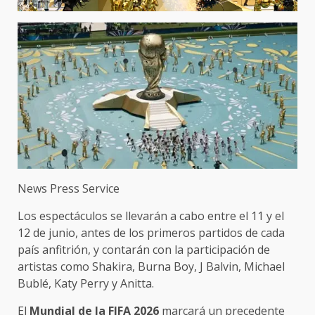
News Press Service
Los espectáculos se llevarán a cabo entre el 11 y el
12 de junio, antes de los primeros partidos de cada
país anfitrión, y contarán con la participación de
artistas como Shakira, Burna Boy, J Balvin, Michael
Bublé, Katy Perry y Anitta.
El
Mundial de la FIFA 2026
marcará un precedente