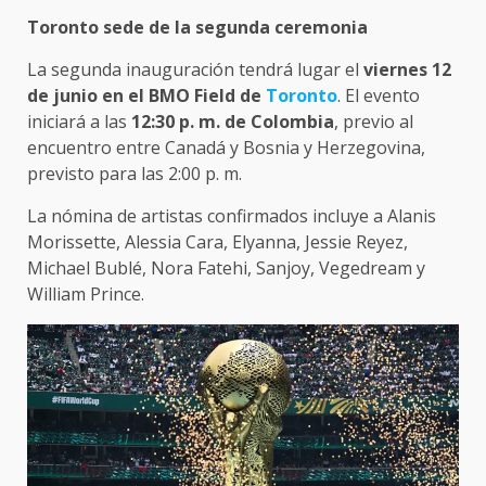
Toronto sede de la segunda ceremonia
La segunda inauguración tendrá lugar el
viernes 12
de junio en el BMO Field de
Toronto
. El evento
iniciará a las
12:30 p. m. de Colombia
, previo al
encuentro entre Canadá y Bosnia y Herzegovina,
previsto para las 2:00 p. m.
La nómina de artistas confirmados incluye a Alanis
Morissette, Alessia Cara, Elyanna, Jessie Reyez,
Michael Bublé, Nora Fatehi, Sanjoy, Vegedream y
William Prince.