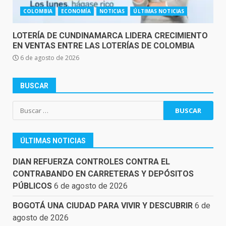
COLOMBIA
ECONOMÍA
NOTICIAS
ÚLTIMAS NOTICIAS
LOTERÍA DE CUNDINAMARCA LIDERA CRECIMIENTO
EN VENTAS ENTRE LAS LOTERÍAS DE COLOMBIA
6 de agosto de 2026
BUSCAR
Buscar:
ÚLTIMAS NOTICIAS
DIAN REFUERZA CONTROLES CONTRA EL
CONTRABANDO EN CARRETERAS Y DEPÓSITOS
PÚBLICOS
6 de agosto de 2026
BOGOTÁ UNA CIUDAD PARA VIVIR Y DESCUBRIR
6 de
agosto de 2026