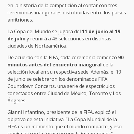
en la historia de la competición al contar con tres
ceremonias inaugurales distribuidas entre los países
anfitriones.
La Copa del Mundo se jugará del
11 de junio al 19
de julio
y reunirá a 48 selecciones en distintas
ciudades de Norteamérica.
De acuerdo con la FIFA, cada ceremonia comenzó
90
minutos antes del encuentro inaugural
de la
selección local en su respectiva sede. Además, el 10
de junio se celebraron los denominados FIFA
Countdown Concerts, una serie de espectáculos
conectados entre Ciudad de México, Toronto y Los
Ángeles.
Gianni Infantino, presidente de la FIFA, explicó el
objetivo de esta iniciativa: “La Copa Mundial de la
FIFA es un momento que el mundo comparte, y eso
comienza con la forma en que la inauguramos”.