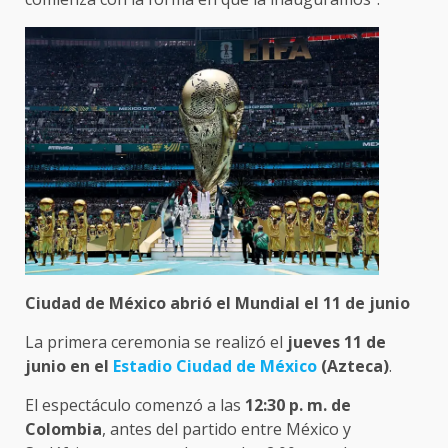
Ciudad de México abrió el Mundial el 11 de junio
La primera ceremonia se realizó el
jueves 11 de
junio en el
Estadio Ciudad de México
(Azteca)
.
El espectáculo comenzó a las
12:30 p. m. de
Colombia
, antes del partido entre México y