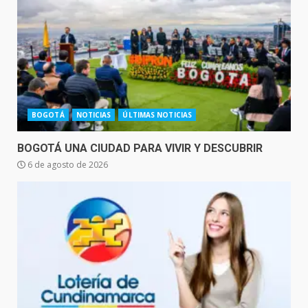
BOGOTÁ
NOTICIAS
ÚLTIMAS NOTICIAS
BOGOTÁ UNA CIUDAD PARA VIVIR Y DESCUBRIR
6 de agosto de 2026