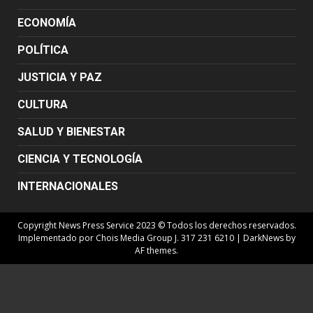
ECONOMÍA
POLÍTICA
JUSTICIA Y PAZ
CULTURA
SALUD Y BIENESTAR
CIENCIA Y TECNOLOGÍA
INTERNACIONALES
Copyright News Press Service 2023 © Todos los derechos reservados.
Implementado por Chois Media Group J. 317 231 6210
|
DarkNews
by
AF themes.