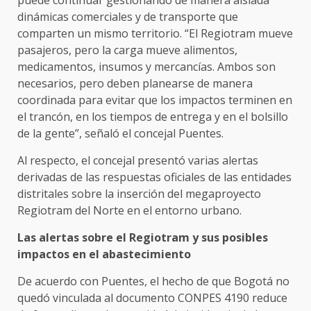
dinámicas comerciales y de transporte que
comparten un mismo territorio. “El Regiotram mueve
pasajeros, pero la carga mueve alimentos,
medicamentos, insumos y mercancías. Ambos son
necesarios, pero deben planearse de manera
coordinada para evitar que los impactos terminen en
el trancón, en los tiempos de entrega y en el bolsillo
de la gente”, señaló el concejal Puentes.
Al respecto, el concejal presentó varias alertas
derivadas de las respuestas oficiales de las entidades
distritales sobre la inserción del megaproyecto
Regiotram del Norte en el entorno urbano.
Las alertas sobre el Regiotram y sus posibles
impactos en el abastecimiento
De acuerdo con Puentes, el hecho de que Bogotá no
quedó vinculada al documento CONPES 4190 reduce