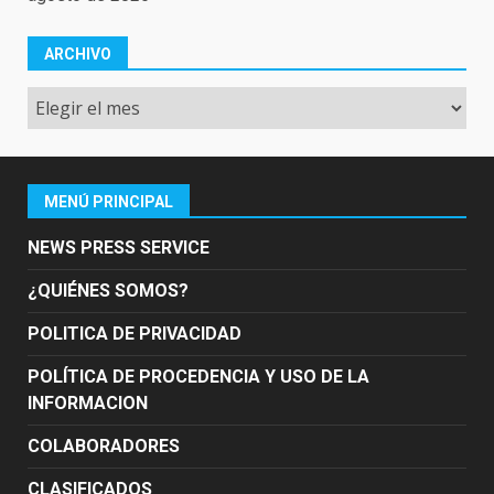
ARCHIVO
Archivo
MENÚ PRINCIPAL
NEWS PRESS SERVICE
¿QUIÉNES SOMOS?
POLITICA DE PRIVACIDAD
POLÍTICA DE PROCEDENCIA Y USO DE LA
INFORMACION
COLABORADORES
CLASIFICADOS