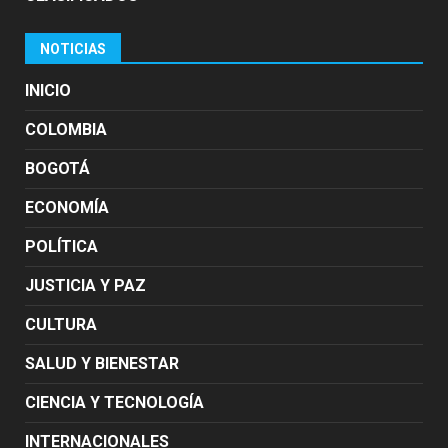
NOTICIAS
INICIO
COLOMBIA
BOGOTÁ
ECONOMÍA
POLÍTICA
JUSTICIA Y PAZ
CULTURA
SALUD Y BIENESTAR
CIENCIA Y TECNOLOGÍA
INTERNACIONALES