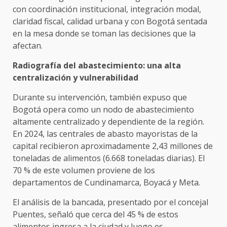
con coordinación institucional, integración modal,
claridad fiscal, calidad urbana y con Bogotá sentada
en la mesa donde se toman las decisiones que la
afectan.
Radiografía del abastecimiento: una alta
centralización y vulnerabilidad
Durante su intervención, también expuso que
Bogotá opera como un nodo de abastecimiento
altamente centralizado y dependiente de la región.
En 2024, las centrales de abasto mayoristas de la
capital recibieron aproximadamente 2,43 millones de
toneladas de alimentos (6.668 toneladas diarias). El
70 % de este volumen proviene de los
departamentos de Cundinamarca, Boyacá y Meta.
El análisis de la bancada, presentado por el concejal
Puentes, señaló que cerca del 45 % de estos
alimentos ingresa a la ciudad y luego es