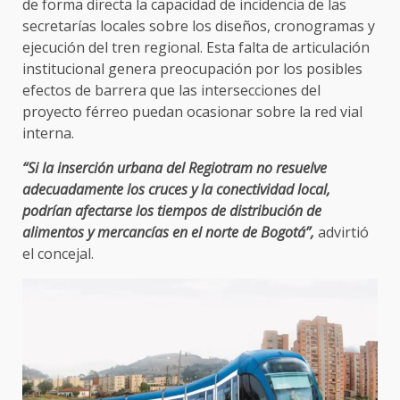
de forma directa la capacidad de incidencia de las
secretarías locales sobre los diseños, cronogramas y
ejecución del tren regional. Esta falta de articulación
institucional genera preocupación por los posibles
efectos de barrera que las intersecciones del
proyecto férreo puedan ocasionar sobre la red vial
interna.
“Si la inserción urbana del Regiotram no resuelve
adecuadamente los cruces y la conectividad local,
podrían afectarse los tiempos de distribución de
alimentos y mercancías en el norte de Bogotá”,
advirtió
el concejal.