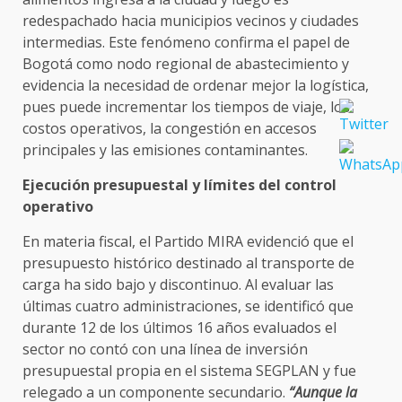
redespachado hacia municipios vecinos y ciudades
intermedias. Este fenómeno confirma el papel de
Bogotá como nodo regional de abastecimiento y
evidencia la necesidad de ordenar mejor la logística,
pues puede incrementar los tiempos de viaje, los
costos operativos, la congestión en accesos
principales y las emisiones contaminantes.
Ejecución presupuestal y límites del control
operativo
En materia fiscal, el Partido MIRA evidenció que el
presupuesto histórico destinado al transporte de
carga ha sido bajo y discontinuo. Al evaluar las
últimas cuatro administraciones, se identificó que
durante 12 de los últimos 16 años evaluados el
sector no contó con una línea de inversión
presupuestal propia en el sistema SEGPLAN y fue
relegado a un componente secundario.
“Aunque la