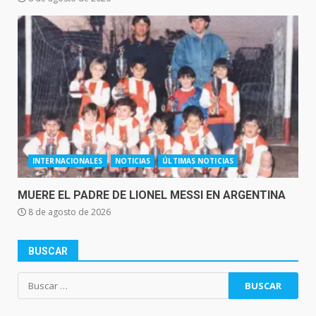
INTERNACIONALES
NOTICIAS
ÚLTIMAS NOTICIAS
MUERE EL PADRE DE LIONEL MESSI EN ARGENTINA
8 de agosto de 2026
BUSCAR
Buscar: