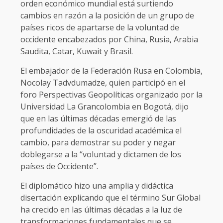
orden económico mundial está surtiendo
cambios en razón a la posición de un grupo de
países ricos de apartarse de la voluntad de
occidente encabezados por China, Rusia, Arabia
Saudita, Catar, Kuwait y Brasil.
El embajador de la Federación Rusa en Colombia,
Nocolay Tadvdumadze, quien participó en el
foro Perspectivas Geopolíticas organizado por la
Universidad La Grancolombia en Bogotá, dijo
que en las últimas décadas emergió de las
profundidades de la oscuridad académica el
cambio, para demostrar su poder y negar
doblegarse a la “voluntad y dictamen de los
países de Occidente”.
El diplomático hizo una amplia y didáctica
disertación explicando que el término Sur Global
ha crecido en las últimas décadas a la luz de
transformaciones fundamentales que se