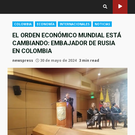
COLOMBIA
ECONOMÍA
INTERNACIONALES
NOTICIAS
EL ORDEN ECONÓMICO MUNDIAL ESTÁ
CAMBIANDO: EMBAJADOR DE RUSIA
EN COLOMBIA
newspress
30 de mayo de 2024
3 min read