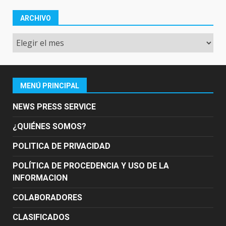
ARCHIVO
Archivo
MENÚ PRINCIPAL
NEWS PRESS SERVICE
¿QUIÉNES SOMOS?
POLITICA DE PRIVACIDAD
POLÍTICA DE PROCEDENCIA Y USO DE LA
INFORMACION
COLABORADORES
CLASIFICADOS