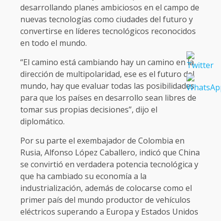
desarrollando planes ambiciosos en el campo de
nuevas tecnologías como ciudades del futuro y
convertirse en líderes tecnológicos reconocidos
en todo el mundo.
“El camino está cambiando hay un camino en la
dirección de multipolaridad, ese es el futuro del
mundo, hay que evaluar todas las posibilidades
para que los países en desarrollo sean libres de
tomar sus propias decisiones”, dijo el
diplomático.
Por su parte el exembajador de Colombia en
Rusia, Alfonso López Caballero, indicó que China
se convirtió en verdadera potencia tecnológica y
que ha cambiado su economía a la
industrialización, además de colocarse como el
primer país del mundo productor de vehículos
eléctricos superando a Europa y Estados Unidos