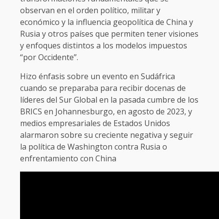
observan en el orden político, militar y
económico y la influencia geopolítica de China y
Rusia y otros países que permiten tener visiones
y enfoques distintos a los modelos impuestos
“por Occidente”.
Hizo énfasis sobre un evento en Sudáfrica
cuando se preparaba para recibir docenas de
líderes del Sur Global en la pasada cumbre de los
BRICS en Johannesburgo, en agosto de 2023, y
medios empresariales de Estados Unidos
alarmaron sobre su creciente negativa y seguir
la política de Washington contra Rusia o
enfrentamiento con China