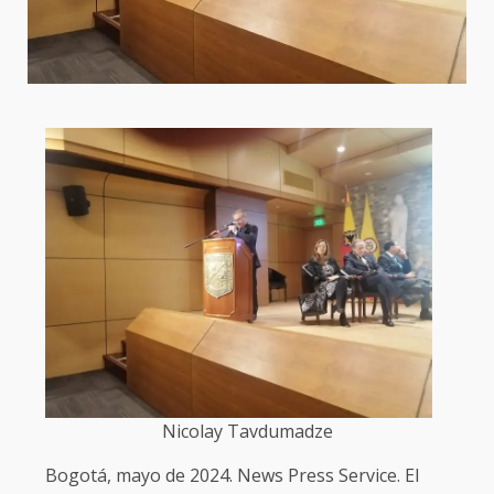
Nicolay Tavdumadze
Bogotá, mayo de 2024. News Press Service. El