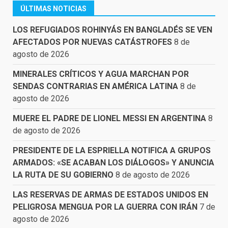
ÚLTIMAS NOTICIAS
LOS REFUGIADOS ROHINYÁS EN BANGLADÉS SE VEN
AFECTADOS POR NUEVAS CATÁSTROFES
8 de
agosto de 2026
MINERALES CRÍTICOS Y AGUA MARCHAN POR
SENDAS CONTRARIAS EN AMÉRICA LATINA
8 de
agosto de 2026
MUERE EL PADRE DE LIONEL MESSI EN ARGENTINA
8
de agosto de 2026
PRESIDENTE DE LA ESPRIELLA NOTIFICA A GRUPOS
ARMADOS: «SE ACABAN LOS DIÁLOGOS» Y ANUNCIA
LA RUTA DE SU GOBIERNO
8 de agosto de 2026
LAS RESERVAS DE ARMAS DE ESTADOS UNIDOS EN
PELIGROSA MENGUA POR LA GUERRA CON IRÁN
7 de
agosto de 2026