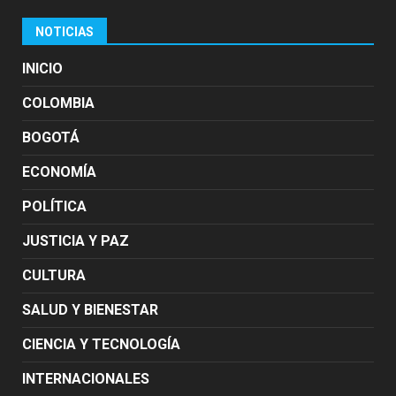
NOTICIAS
INICIO
COLOMBIA
BOGOTÁ
ECONOMÍA
POLÍTICA
JUSTICIA Y PAZ
CULTURA
SALUD Y BIENESTAR
CIENCIA Y TECNOLOGÍA
INTERNACIONALES