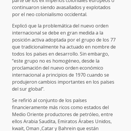
parte de los ex imperios coloniales europeos o
continuaron siendo avasallados y explotados
por el neo colonialismo occidental.
Explicó que la problemática del nuevo orden
internacional se debe en gran medida a la
posición activa adoptada por el grupo de los 77
que tradicionalmente ha actuado en nombre de
todos los países en desarrollo. Sin embargo,
“este grupo no es homogéneo, desde la
proclamación del nuevo orden económico
internacional a principios de 1970 cuando se
produjeron cambios importantes en los países
del sur global”.
Se refirió al conjunto de los países
financieramente más ricos como estados del
Medio Oriente productores de petróleo, entre
ellos Arabia Saudita, Emiratos Árabes Unidos,
kwait, Oman ,Catar y Bahrein que están