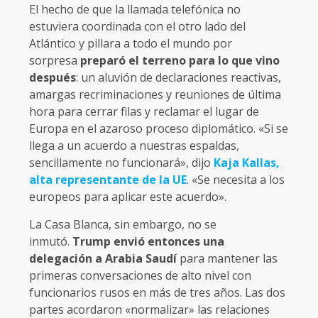
El hecho de que la llamada telefónica no
estuviera coordinada con el otro lado del
Atlántico y pillara a todo el mundo por
sorpresa
preparó el terreno para lo que vino
después
: un aluvión de declaraciones reactivas,
amargas recriminaciones y reuniones de última
hora para cerrar filas y reclamar el lugar de
Europa en el azaroso proceso diplomático. «Si se
llega a un acuerdo a nuestras espaldas,
sencillamente no funcionará», dijo
Kaja Kallas,
alta representante de la UE
. «Se necesita a los
europeos para aplicar este acuerdo».
La Casa Blanca, sin embargo, no se
inmutó.
Trump envió entonces una
delegación a Arabia Saudí
para mantener las
primeras conversaciones de alto nivel con
funcionarios rusos en más de tres años. Las dos
partes acordaron «normalizar» las relaciones