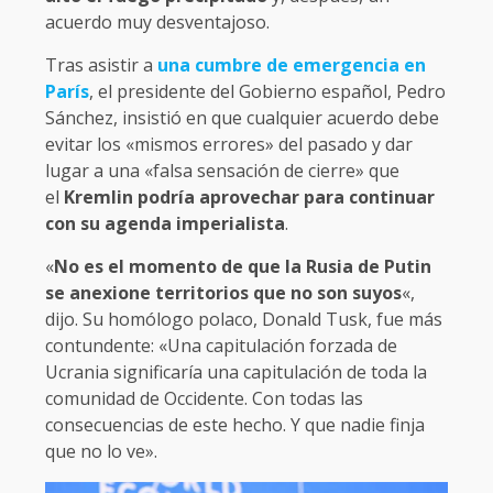
acuerdo muy desventajoso.
Tras asistir a
una cumbre de emergencia en
París
, el presidente del Gobierno español, Pedro
Sánchez, insistió en que cualquier acuerdo debe
evitar los «mismos errores» del pasado y dar
lugar a una «falsa sensación de cierre» que
el
Kremlin podría aprovechar para continuar
con su agenda imperialista
.
«
No es el momento de que la Rusia de Putin
se anexione territorios que no son suyos
«,
dijo. Su homólogo polaco, Donald Tusk, fue más
contundente: «Una capitulación forzada de
Ucrania significaría una capitulación de toda la
comunidad de Occidente. Con todas las
consecuencias de este hecho. Y que nadie finja
que no lo ve».