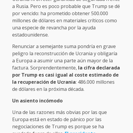
a Rusia. Pero es poco probable que Trump se dé
por vencido: ha prometido obtener 500.000
millones de dólares en materiales críticos como
una especie de revancha por la ayuda
estadounidense.
Renunciar a semejante suma pondría en grave
peligro la reconstrucción de Ucrania y obligaría
a Europa a asumir una parte aún mayor de la
factura. Sorprendentemente,
la cifra declarada
por Trump es casi igual al coste estimado de
la recuperación de Ucrania
: 486.000 millones
de dólares en la próxima década.
Un asiento incómodo
Una de las razones más obvias por las que
Europa está en estado de pánico por las
negociaciones de Trump es porque se ha