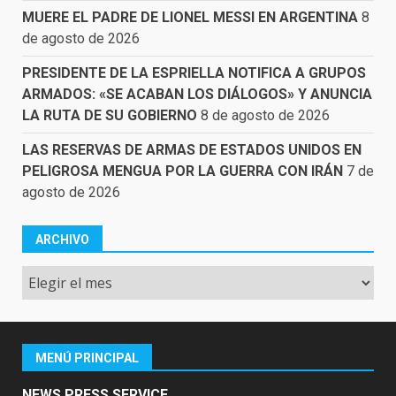
MUERE EL PADRE DE LIONEL MESSI EN ARGENTINA
8
de agosto de 2026
PRESIDENTE DE LA ESPRIELLA NOTIFICA A GRUPOS
ARMADOS: «SE ACABAN LOS DIÁLOGOS» Y ANUNCIA
LA RUTA DE SU GOBIERNO
8 de agosto de 2026
LAS RESERVAS DE ARMAS DE ESTADOS UNIDOS EN
PELIGROSA MENGUA POR LA GUERRA CON IRÁN
7 de
agosto de 2026
ARCHIVO
Archivo
MENÚ PRINCIPAL
NEWS PRESS SERVICE