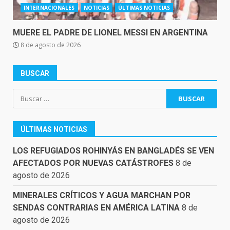
INTERNACIONALES
NOTICIAS
ÚLTIMAS NOTICIAS
MUERE EL PADRE DE LIONEL MESSI EN ARGENTINA
8 de agosto de 2026
BUSCAR
Buscar:
ÚLTIMAS NOTICIAS
LOS REFUGIADOS ROHINYÁS EN BANGLADÉS SE VEN
AFECTADOS POR NUEVAS CATÁSTROFES
8 de
agosto de 2026
MINERALES CRÍTICOS Y AGUA MARCHAN POR
SENDAS CONTRARIAS EN AMÉRICA LATINA
8 de
agosto de 2026