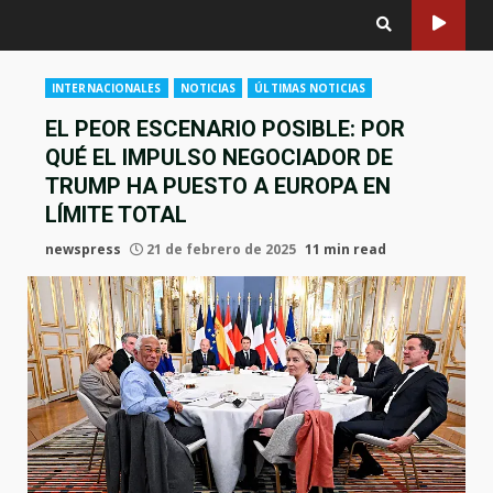
INTERNACIONALES
NOTICIAS
ÚLTIMAS NOTICIAS
EL PEOR ESCENARIO POSIBLE: POR
QUÉ EL IMPULSO NEGOCIADOR DE
TRUMP HA PUESTO A EUROPA EN
LÍMITE TOTAL
newspress
21 de febrero de 2025
11 min read