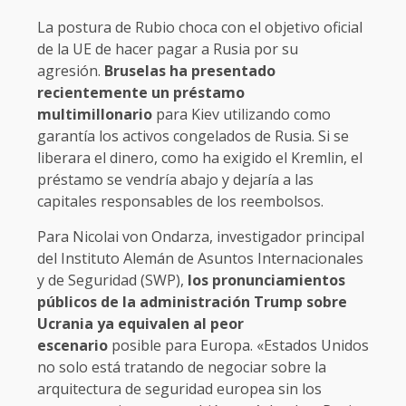
La postura de Rubio choca con el objetivo oficial
de la UE de hacer pagar a Rusia por su
agresión.
Bruselas ha presentado
recientemente un préstamo
multimillonario
para Kiev utilizando como
garantía los activos congelados de Rusia. Si se
liberara el dinero, como ha exigido el Kremlin, el
préstamo se vendría abajo y dejaría a las
capitales responsables de los reembolsos.
Para Nicolai von Ondarza, investigador principal
del Instituto Alemán de Asuntos Internacionales
y de Seguridad (SWP),
los pronunciamientos
públicos de la administración Trump sobre
Ucrania ya equivalen al peor
escenario
posible para Europa. «Estados Unidos
no solo está tratando de negociar sobre la
arquitectura de seguridad europea sin los