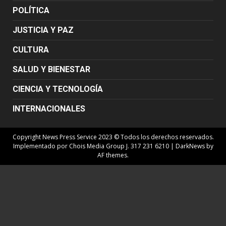
POLÍTICA
JUSTICIA Y PAZ
CULTURA
SALUD Y BIENESTAR
CIENCIA Y TECNOLOGÍA
INTERNACIONALES
Copyright News Press Service 2023 © Todos los derechos reservados.
Implementado por Chois Media Group J. 317 231 6210
|
DarkNews
by
AF themes.