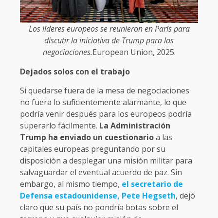
Los líderes europeos se reunieron en París para
discutir la iniciativa de Trump para las
negociaciones.
European Union, 2025.
Dejados solos con el trabajo
Si quedarse fuera de la mesa de negociaciones
no fuera lo suficientemente alarmante, lo que
podría venir después para los europeos podría
superarlo fácilmente.
La Administración
Trump ha enviado un cuestionario
a las
capitales europeas preguntando por su
disposición a desplegar una misión militar para
salvaguardar el eventual acuerdo de paz. Sin
embargo, al mismo tiempo,
el secretario de
Defensa estadounidense, Pete Hegseth
, dejó
claro que su país no pondría botas sobre el