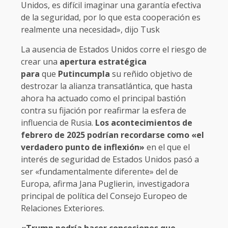
Unidos, es difícil imaginar una garantía efectiva
de la seguridad, por lo que esta cooperación es
realmente una necesidad», dijo Tusk
La ausencia de Estados Unidos corre el riesgo de
crear una
apertura estratégica
para
que
Putincumpla
su reñido objetivo de
destrozar la alianza transatlántica, que hasta
ahora ha actuado como el principal bastión
contra su fijación por reafirmar la esfera de
influencia de Rusia.
Los acontecimientos de
febrero de 2025 podrían recordarse como «el
verdadero punto de inflexión»
en el que el
interés de seguridad de Estados Unidos pasó a
ser «fundamentalmente diferente» del de
Europa, afirma Jana Puglierin, investigadora
principal de política del Consejo Europeo de
Relaciones Exteriores.