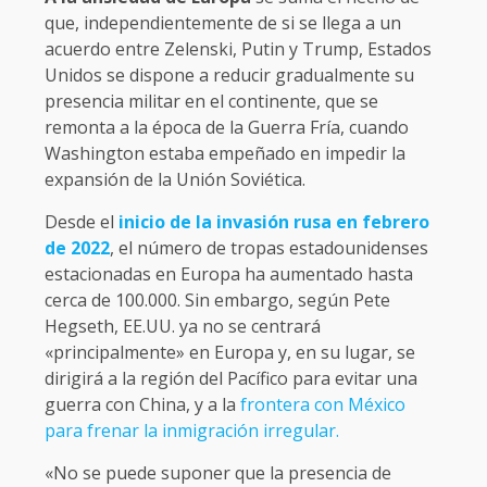
que, independientemente de si se llega a un
acuerdo entre Zelenski, Putin y Trump, Estados
Unidos se dispone a reducir gradualmente su
presencia militar en el continente, que se
remonta a la época de la Guerra Fría, cuando
Washington estaba empeñado en impedir la
expansión de la Unión Soviética.
Desde el
inicio de la invasión rusa en febrero
de 2022
, el número de tropas estadounidenses
estacionadas en Europa ha aumentado hasta
cerca de 100.000. Sin embargo, según Pete
Hegseth, EE.UU. ya no se centrará
«principalmente» en Europa y, en su lugar, se
dirigirá a la región del Pacífico para evitar una
guerra con China, y a la
frontera con México
para frenar la inmigración irregular.
«No se puede suponer que la presencia de