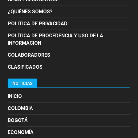
¿QUIÉNES SOMOS?
POLITICA DE PRIVACIDAD
POLÍTICA DE PROCEDENCIA Y USO DE LA
INFORMACION
COLABORADORES
CLASIFICADOS
NOTICIAS
INICIO
COLOMBIA
BOGOTÁ
ECONOMÍA