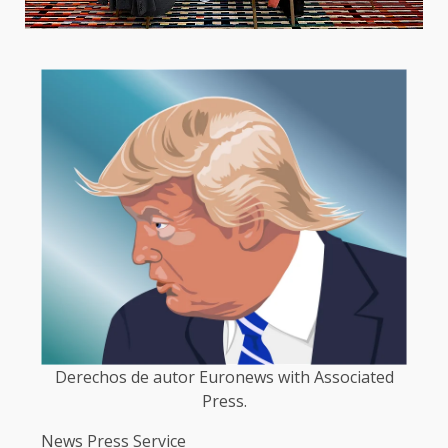
Derechos de autor Euronews with Associated
Press.
News Press Service