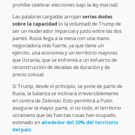
prohíbe celebrar elecciones bajo la ley marcial).
Las palabras cargadas arrojan
serias dudas
sobre la capacidad
(o la voluntad) de Trump de
ser un moderador imparcial y justo entre las dos
partes. Rusia llega a la mesa con una mano
negociadora más fuerte, ya que tiene un
ejército, una economía y un territorio mayores
que Ucrania, que se enfrenta a un esfuerzo de
reconstrucción de décadas de duración y de
precio colosal.
Si Trump, desde el principio, se pone de parte de
Rusia, la balanza se inclinará irreversiblemente
en contra de Zelenski. Esto permitirá a Putin
asegurar la mayor parte, si no todo, el territorio
ucraniano que las fuerzas rusas han ocupado,
estimado en
alrededor del 20% del territorio
del país.