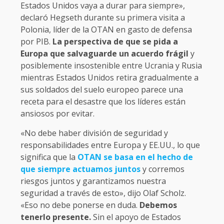
Estados Unidos vaya a durar para siempre»,
declaró Hegseth durante su primera visita a
Polonia, líder de la OTAN en gasto de defensa
por PIB.
La perspectiva de que se pida a
Europa que salvaguarde un acuerdo frágil
y
posiblemente insostenible entre Ucrania y Rusia
mientras Estados Unidos retira gradualmente a
sus soldados del suelo europeo parece una
receta para el desastre que los líderes están
ansiosos por evitar.
«No debe haber división de seguridad y
responsabilidades entre Europa y EE.UU., lo que
significa que la
OTAN se basa en el hecho de
que siempre actuamos juntos
y corremos
riesgos juntos y garantizamos nuestra
seguridad a través de esto», dijo Olaf Scholz.
«Eso no debe ponerse en duda.
Debemos
tenerlo presente.
Sin el apoyo de Estados