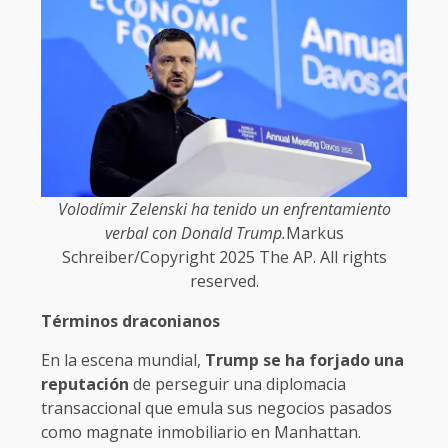
Volodímir Zelenski ha tenido un enfrentamiento
verbal con Donald Trump.
Markus
Schreiber/Copyright 2025 The AP. All rights
reserved.
Términos draconianos
En la escena mundial,
Trump se ha forjado una
reputación
de perseguir una diplomacia
transaccional que emula sus negocios pasados
como magnate inmobiliario en Manhattan.