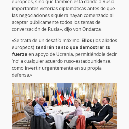
europeos, sino que también está dando a Rusia
importantes victorias diplomáticas antes de que
las negociaciones siquiera hayan comenzado al
aceptar públicamente todos los temas de
conversación de Rusia», dijo von Ondarza.
«Se trata de un desafío máximo.
Ellos
(los aliados
europeos)
tendrán tanto que demostrar su
fuerza
en apoyo de Ucrania, permitiéndole decir
‘no’ a cualquier acuerdo ruso-estadounidense,
como invertir urgentemente en su propia
defensa.»