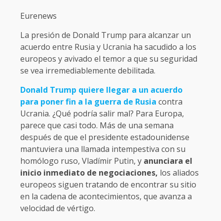
Eurenews
La presión de Donald Trump para alcanzar un
acuerdo entre Rusia y Ucrania ha sacudido a los
europeos y avivado el temor a que su seguridad
se vea irremediablemente debilitada.
Donald Trump quiere llegar a un acuerdo
para poner fin a la guerra de Rusia
contra
Ucrania. ¿Qué podría salir mal? Para Europa,
parece que casi todo. Más de una semana
después de que el presidente estadounidense
mantuviera una llamada intempestiva con su
homólogo ruso, Vladímir Putin, y
anunciara el
inicio inmediato de negociaciones,
los aliados
europeos siguen tratando de encontrar su sitio
en la cadena de acontecimientos, que avanza a
velocidad de vértigo.