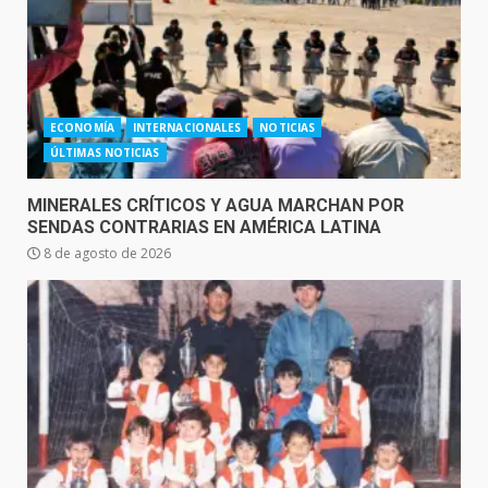
ECONOMÍA
INTERNACIONALES
NOTICIAS
ÚLTIMAS NOTICIAS
MINERALES CRÍTICOS Y AGUA MARCHAN POR
SENDAS CONTRARIAS EN AMÉRICA LATINA
8 de agosto de 2026