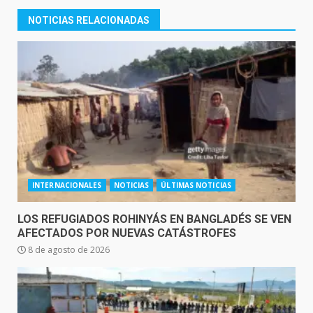
NOTICIAS RELACIONADAS
INTERNACIONALES
NOTICIAS
ÚLTIMAS NOTICIAS
LOS REFUGIADOS ROHINYÁS EN BANGLADÉS SE VEN
AFECTADOS POR NUEVAS CATÁSTROFES
8 de agosto de 2026