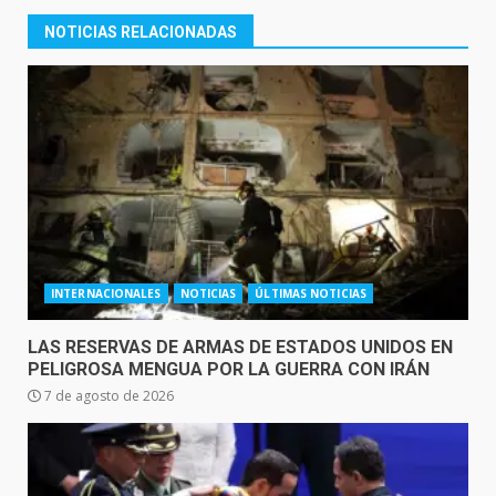
NOTICIAS RELACIONADAS
INTERNACIONALES
NOTICIAS
ÚLTIMAS NOTICIAS
LAS RESERVAS DE ARMAS DE ESTADOS UNIDOS EN
PELIGROSA MENGUA POR LA GUERRA CON IRÁN
7 de agosto de 2026