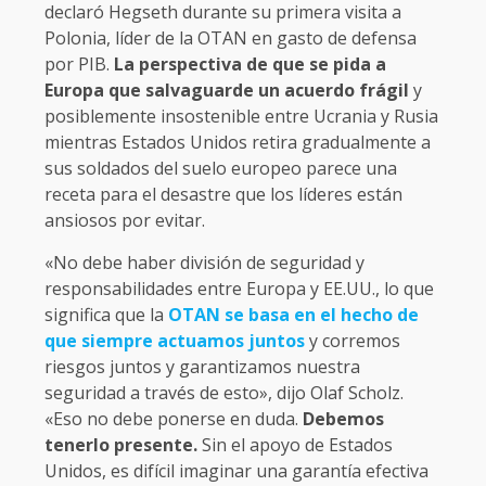
declaró Hegseth durante su primera visita a
Polonia, líder de la OTAN en gasto de defensa
por PIB.
La perspectiva de que se pida a
Europa que salvaguarde un acuerdo frágil
y
posiblemente insostenible entre Ucrania y Rusia
mientras Estados Unidos retira gradualmente a
sus soldados del suelo europeo parece una
receta para el desastre que los líderes están
ansiosos por evitar.
«No debe haber división de seguridad y
responsabilidades entre Europa y EE.UU., lo que
significa que la
OTAN se basa en el hecho de
que siempre actuamos juntos
y corremos
riesgos juntos y garantizamos nuestra
seguridad a través de esto», dijo Olaf Scholz.
«Eso no debe ponerse en duda.
Debemos
tenerlo presente.
Sin el apoyo de Estados
Unidos, es difícil imaginar una garantía efectiva