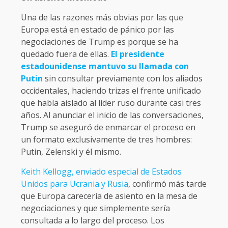
Una de las razones más obvias por las que
Europa está en estado de pánico por las
negociaciones de Trump es porque se ha
quedado fuera de ellas.
El presidente
estadounidense mantuvo su llamada con
Putin
sin consultar previamente con los aliados
occidentales, haciendo trizas el frente unificado
que había aislado al líder ruso durante casi tres
años. Al anunciar el inicio de las conversaciones,
Trump se aseguró de enmarcar el proceso en
un formato exclusivamente de tres hombres:
Putin, Zelenski y él mismo.
Keith Kellogg, enviado especial de Estados
Unidos para Ucrania y Rusia
, confirmó más tarde
que Europa carecería de asiento en la mesa de
negociaciones y que simplemente sería
consultada a lo largo del proceso. Los