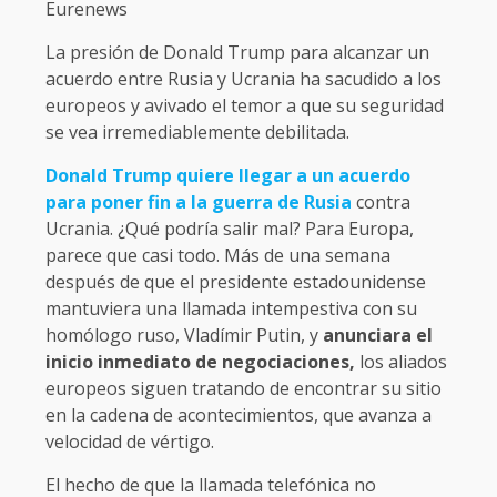
Eurenews
La presión de Donald Trump para alcanzar un
acuerdo entre Rusia y Ucrania ha sacudido a los
europeos y avivado el temor a que su seguridad
se vea irremediablemente debilitada.
Donald Trump quiere llegar a un acuerdo
para poner fin a la guerra de Rusia
contra
Ucrania. ¿Qué podría salir mal? Para Europa,
parece que casi todo. Más de una semana
después de que el presidente estadounidense
mantuviera una llamada intempestiva con su
homólogo ruso, Vladímir Putin, y
anunciara el
inicio inmediato de negociaciones,
los aliados
europeos siguen tratando de encontrar su sitio
en la cadena de acontecimientos, que avanza a
velocidad de vértigo.
El hecho de que la llamada telefónica no