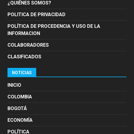
¿QUIÉNES SOMOS?
POLITICA DE PRIVACIDAD
POLÍTICA DE PROCEDENCIA Y USO DE LA
INFORMACION
COLABORADORES
CLASIFICADOS
NOTICIAS
INICIO
COLOMBIA
BOGOTÁ
ECONOMÍA
POLÍTICA