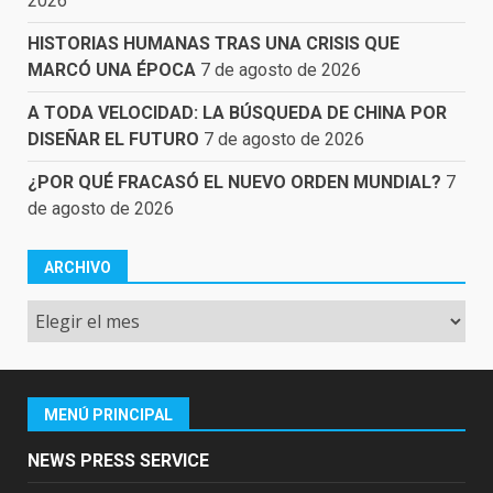
2026
HISTORIAS HUMANAS TRAS UNA CRISIS QUE
MARCÓ UNA ÉPOCA
7 de agosto de 2026
A TODA VELOCIDAD: LA BÚSQUEDA DE CHINA POR
DISEÑAR EL FUTURO
7 de agosto de 2026
¿POR QUÉ FRACASÓ EL NUEVO ORDEN MUNDIAL?
7
de agosto de 2026
ARCHIVO
Archivo
MENÚ PRINCIPAL
NEWS PRESS SERVICE