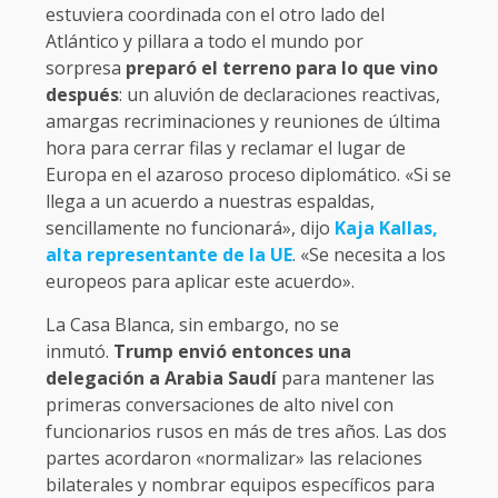
estuviera coordinada con el otro lado del
Atlántico y pillara a todo el mundo por
sorpresa
preparó el terreno para lo que vino
después
: un aluvión de declaraciones reactivas,
amargas recriminaciones y reuniones de última
hora para cerrar filas y reclamar el lugar de
Europa en el azaroso proceso diplomático. «Si se
llega a un acuerdo a nuestras espaldas,
sencillamente no funcionará», dijo
Kaja Kallas,
alta representante de la UE
. «Se necesita a los
europeos para aplicar este acuerdo».
La Casa Blanca, sin embargo, no se
inmutó.
Trump envió entonces una
delegación a Arabia Saudí
para mantener las
primeras conversaciones de alto nivel con
funcionarios rusos en más de tres años. Las dos
partes acordaron «normalizar» las relaciones
bilaterales y nombrar equipos específicos para