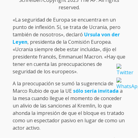
reserved.
«La seguridad de Europa se encuentra en un
punto de inflexión. Sí, se trata de Ucrania, pero
también de nosotros», declaró
Ursula von der
Leyen
, presidenta de la Comisión Europea.
«Ucrania siempre debe estar incluida», dijo el
presidente francés, Emmanuel Macron. «Hay que
tener en cuenta las preocupaciones de
seguridad de los europeos».
A la preocupación se sumó la sugerencia de
Marco Rubio de que la UE
sólo sería invitada
a
la mesa cuando llegue el momento de conceder
un alivio de las sanciones al Kremlin, lo que
ahonda la impresión de que el bloque es tratado
como un espectador pasivo en lugar de como un
actor activo.