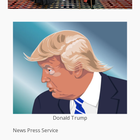
Donald Trump
News Press Service