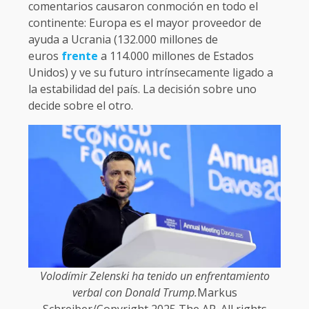
comentarios causaron conmoción en todo el
continente: Europa es el mayor proveedor de
ayuda a Ucrania (132.000 millones de
euros
frente
a 114.000 millones de Estados
Unidos) y ve su futuro intrínsecamente ligado a
la estabilidad del país. La decisión sobre uno
decide sobre el otro.
Volodímir Zelenski ha tenido un enfrentamiento
verbal con Donald Trump.
Markus
Schreiber/Copyright 2025 The AP. All rights