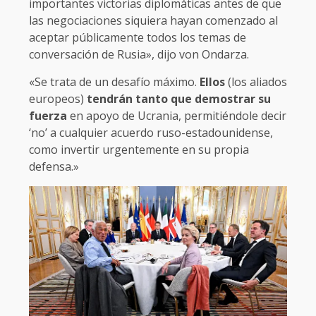
importantes victorias diplomáticas antes de que
las negociaciones siquiera hayan comenzado al
aceptar públicamente todos los temas de
conversación de Rusia», dijo von Ondarza.
«Se trata de un desafío máximo.
Ellos
(los aliados
europeos)
tendrán tanto que demostrar su
fuerza
en apoyo de Ucrania, permitiéndole decir
‘no’ a cualquier acuerdo ruso-estadounidense,
como invertir urgentemente en su propia
defensa.»