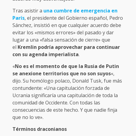
Tras asistir a
una cumbre de emergencia en
París
, el presidente del Gobierno español, Pedro
Sánchez, insistió en que cualquier acuerdo debe
evitar los «mismos errores» del pasado y dar
lugar a una «falsa sensación de cierre» que
el
Kremlin podría aprovechar para continuar
con su agenda imperialista
.
«
No es el momento de que la Rusia de Putin
se anexione territorios que no son suyos
«,
dijo. Su homólogo polaco, Donald Tusk, fue más
contundente: «Una capitulación forzada de
Ucrania significaría una capitulación de toda la
comunidad de Occidente. Con todas las
consecuencias de este hecho. Y que nadie finja
que no lo ve».
Términos draconianos