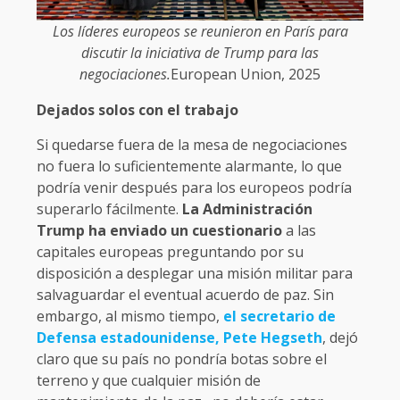
Los líderes europeos se reunieron en París para
discutir la iniciativa de Trump para las
negociaciones.
European Union, 2025
Dejados solos con el trabajo
Si quedarse fuera de la mesa de negociaciones
no fuera lo suficientemente alarmante, lo que
podría venir después para los europeos podría
superarlo fácilmente.
La Administración
Trump ha enviado un cuestionario
a las
capitales europeas preguntando por su
disposición a desplegar una misión militar para
salvaguardar el eventual acuerdo de paz. Sin
embargo, al mismo tiempo,
el secretario de
Defensa estadounidense, Pete Hegseth
, dejó
claro que su país no pondría botas sobre el
terreno y que cualquier misión de