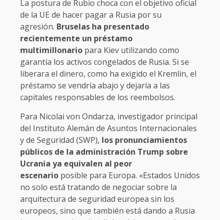
La postura de Rubio choca con el objetivo oficial
de la UE de hacer pagar a Rusia por su
agresión.
Bruselas ha presentado
recientemente un préstamo
multimillonario
para Kiev utilizando como
garantía los activos congelados de Rusia. Si se
liberara el dinero, como ha exigido el Kremlin, el
préstamo se vendría abajo y dejaría a las
capitales responsables de los reembolsos.
Para Nicolai von Ondarza, investigador principal
del Instituto Alemán de Asuntos Internacionales
y de Seguridad (SWP),
los pronunciamientos
públicos de la administración Trump sobre
Ucrania ya equivalen al peor
escenario
posible para Europa. «Estados Unidos
no solo está tratando de negociar sobre la
arquitectura de seguridad europea sin los
europeos, sino que también está dando a Rusia