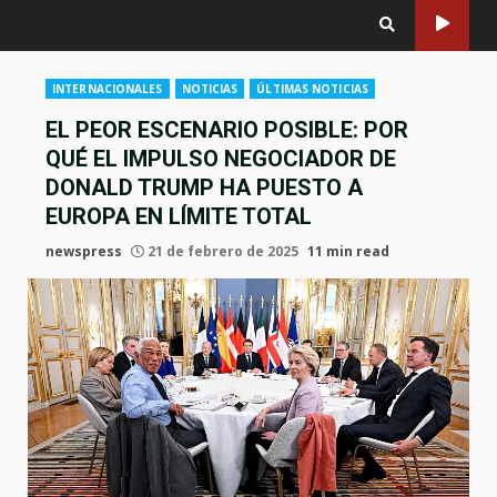
INTERNACIONALES
NOTICIAS
ÚLTIMAS NOTICIAS
EL PEOR ESCENARIO POSIBLE: POR
QUÉ EL IMPULSO NEGOCIADOR DE
DONALD TRUMP HA PUESTO A
EUROPA EN LÍMITE TOTAL
newspress
21 de febrero de 2025
11 min read