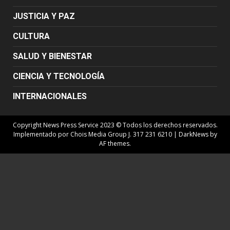
JUSTICIA Y PAZ
CULTURA
SALUD Y BIENESTAR
CIENCIA Y TECNOLOGÍA
INTERNACIONALES
Copyright News Press Service 2023 © Todos los derechos reservados.
Implementado por Chois Media Group J. 317 231 6210
|
DarkNews
by
AF themes.