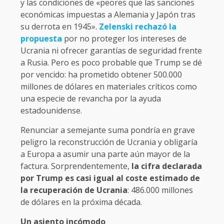
y las condiciones de «peores que las sanciones
económicas impuestas a Alemania y Japón tras
su derrota en 1945».
Zelenski rechazó la
propuesta
por no proteger los intereses de
Ucrania ni ofrecer garantías de seguridad frente
a Rusia. Pero es poco probable que Trump se dé
por vencido: ha prometido obtener 500.000
millones de dólares en materiales críticos como
una especie de revancha por la ayuda
estadounidense.
Renunciar a semejante suma pondría en grave
peligro la reconstrucción de Ucrania y obligaría
a Europa a asumir una parte aún mayor de la
factura. Sorprendentemente,
la cifra declarada
por Trump es casi igual al coste estimado de
la recuperación de Ucrania
: 486.000 millones
de dólares en la próxima década.
Un asiento incómodo