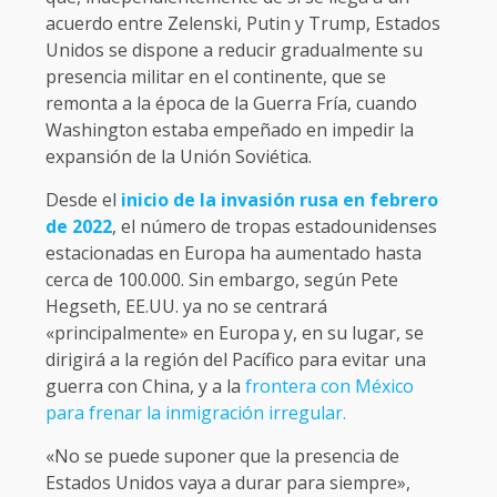
acuerdo entre Zelenski, Putin y Trump, Estados
Unidos se dispone a reducir gradualmente su
presencia militar en el continente, que se
remonta a la época de la Guerra Fría, cuando
Washington estaba empeñado en impedir la
expansión de la Unión Soviética.
Desde el
inicio de la invasión rusa en febrero
de 2022
, el número de tropas estadounidenses
estacionadas en Europa ha aumentado hasta
cerca de 100.000. Sin embargo, según Pete
Hegseth, EE.UU. ya no se centrará
«principalmente» en Europa y, en su lugar, se
dirigirá a la región del Pacífico para evitar una
guerra con China, y a la
frontera con México
para frenar la inmigración irregular.
«No se puede suponer que la presencia de
Estados Unidos vaya a durar para siempre»,