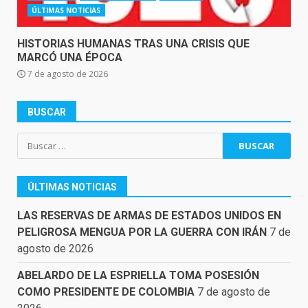
ÚLTIMAS NOTICIAS
HISTORIAS HUMANAS TRAS UNA CRISIS QUE
MARCÓ UNA ÉPOCA
7 de agosto de 2026
BUSCAR
Buscar:
ÚLTIMAS NOTICIAS
LAS RESERVAS DE ARMAS DE ESTADOS UNIDOS EN
PELIGROSA MENGUA POR LA GUERRA CON IRÁN
7 de
agosto de 2026
ABELARDO DE LA ESPRIELLA TOMA POSESIÓN
COMO PRESIDENTE DE COLOMBIA
7 de agosto de