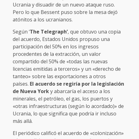
Ucrania y disuadir de un nuevo ataque ruso.
Pero lo que Bessent puso sobre la mesa dejó
atónitos a los ucranianos.
Según ‘
The Telegraph’
, que obtuvo una copia
del acuerdo, Estados Unidos propuso una
participación del 50% en los ingresos
procedentes de la extracción, un valor
compartido del 50% de «todas las nuevas
licencias emitidas a terceros» y un «derecho de
tanteo» sobre las exportaciones a otros
países.
El acuerdo se regiría por la legislación
de Nueva York
y abarcaría el acceso a los
minerales, el petróleo, el gas, los puertos y
«otras infraestructuras (según lo acordado)» de
Ucrania, lo que significa que podría ir incluso
más allá.
El periódico calificó el acuerdo de «colonización»