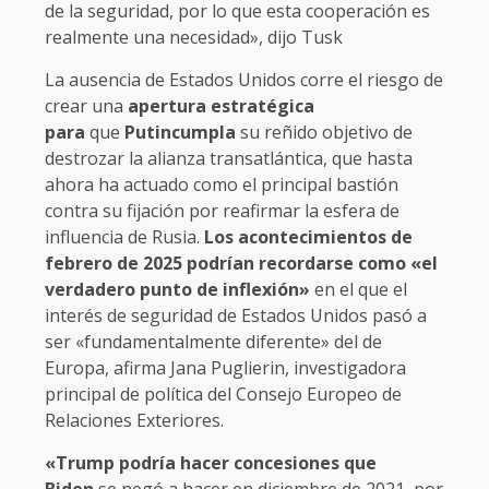
de la seguridad, por lo que esta cooperación es
realmente una necesidad», dijo Tusk
La ausencia de Estados Unidos corre el riesgo de
crear una
apertura estratégica
para
que
Putincumpla
su reñido objetivo de
destrozar la alianza transatlántica, que hasta
ahora ha actuado como el principal bastión
contra su fijación por reafirmar la esfera de
influencia de Rusia.
Los acontecimientos de
febrero de 2025 podrían recordarse como «el
verdadero punto de inflexión»
en el que el
interés de seguridad de Estados Unidos pasó a
ser «fundamentalmente diferente» del de
Europa, afirma Jana Puglierin, investigadora
principal de política del Consejo Europeo de
Relaciones Exteriores.
«Trump podría hacer concesiones que