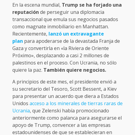
En la escena mundial,
Trump se ha forjado una
reputación
de perseguir una diplomacia
transaccional que emula sus negocios pasados
como magnate inmobiliario en Manhattan.
Recientemente,
lanzó un extravagante
plan
para apoderarse de la devastada Franja de
Gaza y convertirla en «la Riviera de Oriente
Próximo», desplazando a casi 2 millones de
palestinos en el proceso. Con Ucrania, no sólo
quiere la paz.
También quiere negocios.
A principios de este mes, el presidente envió a
su secretario del Tesoro, Scott Bessent, a Kiev
para presentar un acuerdo que diera a Estados
Unidos
acceso a los minerales de tierras raras de
Ucrania
, que Zelenski había promocionado
anteriormente como palanca para asegurarse el
apoyo de Trump, convencer a las empresas
estadounidenses de que se establecieran en