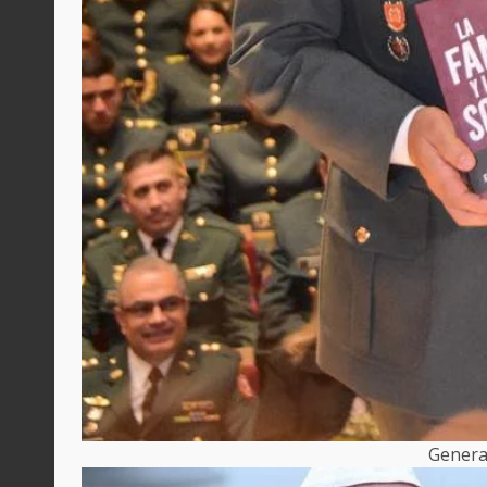
Genera