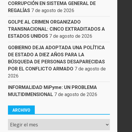
CORRUPCIÓN EN SISTEMA GENERAL DE
REGALÍAS
7 de agosto de 2026
GOLPE AL CRIMEN ORGANIZADO
TRANSNACIONAL: CINCO EXTRADITADOS A
ESTADOS UNIDOS
7 de agosto de 2026
GOBIERNO DEJA ADOPTADA UNA POLÍTICA
DE ESTADO A DIEZ AÑOS PARA LA
BÚSQUEDA DE PERSONAS DESAPARECIDAS
POR EL CONFLICTO ARMADO
7 de agosto de
2026
INFORMALIDAD MiPyme: UN PROBLEMA
MULTIDIMENSIONAL
7 de agosto de 2026
ARCHIVO
Archivo