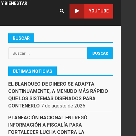
 Y BIENESTAR
YOUTUBE
BUSCAR
Buscar:
ÚLTIMAS NOTICIAS
EL BLANQUEO DE DINERO SE ADAPTA
CONTINUAMENTE, A MENUDO MÁS RÁPIDO
QUE LOS SISTEMAS DISEÑADOS PARA
CONTENERLO
7 de agosto de 2026
PLANEACIÓN NACIONAL ENTREGÓ
INFORMACIÓN A FISCALÍA PARA
FORTALECER LUCHA CONTRA LA