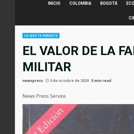
INICIO
COLOMBIA
BOGOTÁ
EC
CI
LO QUE TE PERDISTE
EL VALOR DE LA FA
MILITAR
newspress
4 de octubre de 2020
5 min read
News Press Service