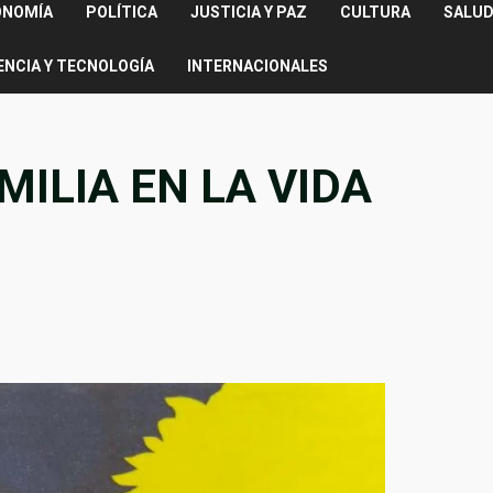
ONOMÍA
POLÍTICA
JUSTICIA Y PAZ
CULTURA
SALUD
ENCIA Y TECNOLOGÍA
INTERNACIONALES
MILIA EN LA VIDA