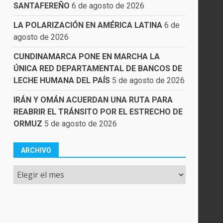
SANTAFEREÑO
6 de agosto de 2026
LA POLARIZACIÓN EN AMÉRICA LATINA
6 de
agosto de 2026
CUNDINAMARCA PONE EN MARCHA LA
ÚNICA RED DEPARTAMENTAL DE BANCOS DE
LECHE HUMANA DEL PAÍS
5 de agosto de 2026
IRÁN Y OMÁN ACUERDAN UNA RUTA PARA
REABRIR EL TRÁNSITO POR EL ESTRECHO DE
ORMUZ
5 de agosto de 2026
ARCHIVO
Archivo