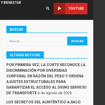
 Y BIENESTAR
YOUTUBE
BUSCAR
Buscar:
ÚLTIMAS NOTICIAS
POR PRIMERA VEZ, LA CORTE RECONOCE LA
DISCRIMINACIÓN POR DIVERSIDAD
CORPORAL EN RAZÓN DEL PESO Y ORDENA
AJUSTES ESTRUCTURALES PARA
GARANTIZAR EL ACCESO AL DIGNO SERVICIO
DE TRANSPORTE
6 de agosto de 2026
LOS SECRETOS DEL AUNTÉNTICO AJIACO