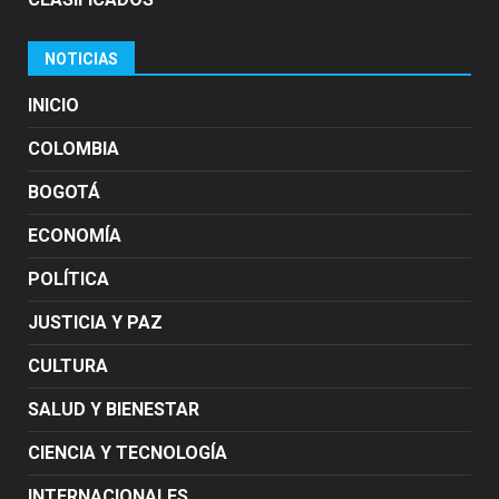
NOTICIAS
INICIO
COLOMBIA
BOGOTÁ
ECONOMÍA
POLÍTICA
JUSTICIA Y PAZ
CULTURA
SALUD Y BIENESTAR
CIENCIA Y TECNOLOGÍA
INTERNACIONALES