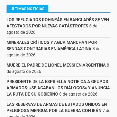
ÚLTIMAS NOTICIAS
LOS REFUGIADOS ROHINYÁS EN BANGLADÉS SE VEN
AFECTADOS POR NUEVAS CATÁSTROFES
8 de
agosto de 2026
MINERALES CRÍTICOS Y AGUA MARCHAN POR
SENDAS CONTRARIAS EN AMÉRICA LATINA
8 de
agosto de 2026
MUERE EL PADRE DE LIONEL MESSI EN ARGENTINA
8
de agosto de 2026
PRESIDENTE DE LA ESPRIELLA NOTIFICA A GRUPOS
ARMADOS: «SE ACABAN LOS DIÁLOGOS» Y ANUNCIA
LA RUTA DE SU GOBIERNO
8 de agosto de 2026
LAS RESERVAS DE ARMAS DE ESTADOS UNIDOS EN
PELIGROSA MENGUA POR LA GUERRA CON IRÁN
7 de
agosto de 2026