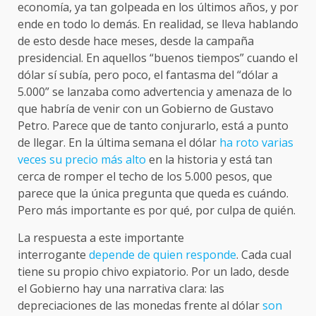
economía, ya tan golpeada en los últimos años, y por
ende en todo lo demás. En realidad, se lleva hablando
de esto desde hace meses, desde la campaña
presidencial. En aquellos “buenos tiempos” cuando el
dólar sí subía, pero poco, el fantasma del “dólar a
5.000” se lanzaba como advertencia y amenaza de lo
que habría de venir con un Gobierno de Gustavo
Petro. Parece que de tanto conjurarlo, está a punto
de llegar. En la última semana el dólar
ha roto varias
veces su precio más alto
en la historia y está tan
cerca de romper el techo de los 5.000 pesos, que
parece que la única pregunta que queda es cuándo.
Pero más importante es por qué, por culpa de quién.
La respuesta a este importante
interrogante
depende de quien responde
. Cada cual
tiene su propio chivo expiatorio. Por un lado, desde
el Gobierno hay una narrativa clara: las
depreciaciones de las monedas frente al dólar
son