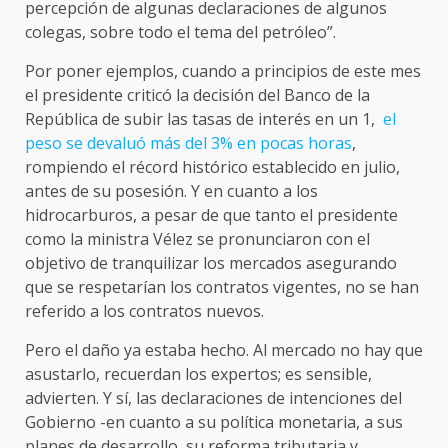
percepción de algunas declaraciones de algunos
colegas, sobre todo el tema del petróleo”.
Por poner ejemplos, cuando a principios de este mes
el presidente criticó la decisión del Banco de la
República de subir las tasas de interés en un 1,
el
peso se devaluó más del 3% en pocas horas
,
rompiendo el récord histórico establecido en julio,
antes de su posesión. Y en cuanto a los
hidrocarburos, a pesar de que tanto el presidente
como la ministra Vélez se pronunciaron con el
objetivo de tranquilizar los mercados asegurando
que se respetarían los contratos vigentes, no se han
referido a los contratos nuevos.
Pero el daño ya estaba hecho. Al mercado no hay que
asustarlo, recuerdan los expertos; es sensible,
advierten. Y sí, las declaraciones de intenciones del
Gobierno -en cuanto a su política monetaria, a sus
planes de desarrollo, su reforma tributaria y,