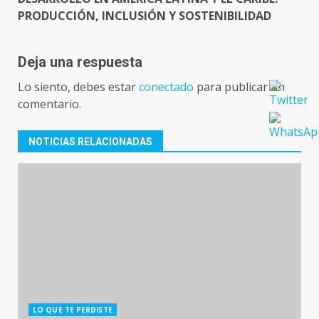
PRODUCCIÓN, INCLUSIÓN Y SOSTENIBILIDAD
Deja una respuesta
Lo siento, debes estar
conectado
para publicar un
comentario.
NOTICIAS RELACIONADAS
LO QUE TE PERDISTE