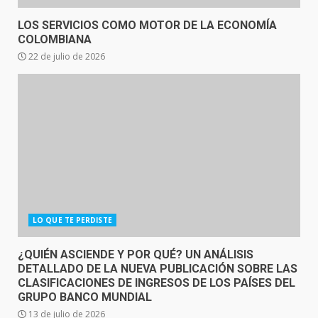
LOS SERVICIOS COMO MOTOR DE LA ECONOMÍA
COLOMBIANA
22 de julio de 2026
LO QUE TE PERDISTE
¿QUIÉN ASCIENDE Y POR QUÉ? UN ANÁLISIS
DETALLADO DE LA NUEVA PUBLICACIÓN SOBRE LAS
CLASIFICACIONES DE INGRESOS DE LOS PAÍSES DEL
GRUPO BANCO MUNDIAL
13 de julio de 2026