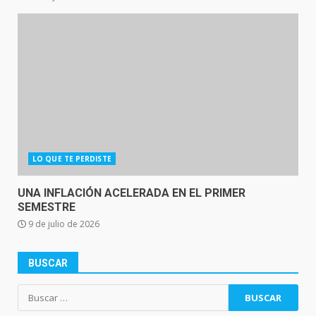
LO QUE TE PERDISTE
UNA INFLACIÓN ACELERADA EN EL PRIMER
SEMESTRE
9 de julio de 2026
BUSCAR
Buscar: