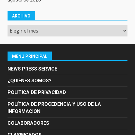
ARCHIVO
Archivo
MENÚ PRINCIPAL
NEWS PRESS SERVICE
¿QUIÉNES SOMOS?
POLITICA DE PRIVACIDAD
POLÍTICA DE PROCEDENCIA Y USO DE LA
INFORMACION
COLABORADORES
CLASIFICADOS