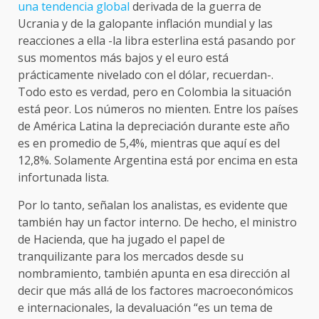
una tendencia global
derivada de la guerra de
Ucrania y de la galopante inflación mundial y las
reacciones a ella -la libra esterlina está pasando por
sus momentos más bajos y el euro está
prácticamente nivelado con el dólar, recuerdan-.
Todo esto es verdad, pero en Colombia la situación
está peor. Los números no mienten. Entre los países
de América Latina la depreciación durante este año
es en promedio de 5,4%, mientras que aquí es del
12,8%. Solamente Argentina está por encima en esta
infortunada lista.
Por lo tanto, señalan los analistas, es evidente que
también hay un factor interno. De hecho, el ministro
de Hacienda, que ha jugado el papel de
tranquilizante para los mercados desde su
nombramiento, también apunta en esa dirección al
decir que más allá de los factores macroeconómicos
e internacionales, la devaluación “es un tema de