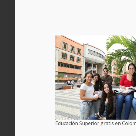
Educación Superior gratis en Colo