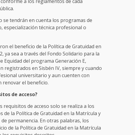
s conforme a los reglamentos de cada
ública.
 se tendrán en cuenta los programas de
, especialización técnica profesional o
ron el beneficio de la Política de Gratuidad en
2, ya sea a través del Fondo Solidario para la
de Equidad del programa Generación E,
én registrados en Sisbén IV, siempre y cuando
fesional universitario y aun cuenten con
 renovar el beneficio.
sitos de acceso?
os requisitos de acceso solo se realiza a los
 de la Política de Gratuidad en la Matrícula y
 de permanencia. En otras palabras, los
io de la Política de Gratuidad en la Matrícula