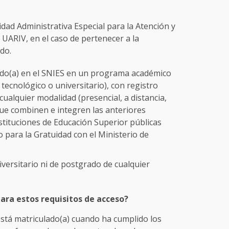
idad Administrativa Especial para la Atención y
 UARIV, en el caso de pertenecer a la
do.
rado(a) en el SNIES en un programa académico
tecnológico o universitario), con registro
 cualquier modalidad (presencial, a distancia,
 que combinen e integren las anteriores
stituciones de Educación Superior públicas
 para la Gratuidad con el Ministerio de
iversitario ni de postgrado de cualquier
.
ara estos requisitos de acceso?
está matriculado(a) cuando ha cumplido los