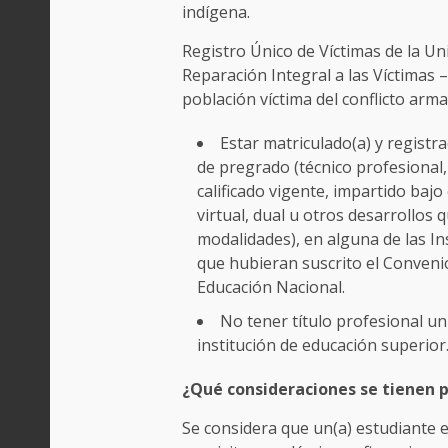
indígena.
Registro Único de Víctimas de la Un
Reparación Integral a las Víctimas –
población víctima del conflicto arma
Estar matriculado(a) y regist
de pregrado (técnico profesional, 
calificado vigente, impartido bajo
virtual, dual u otros desarrollos
modalidades), en alguna de las In
que hubieran suscrito el Convenio
Educación Nacional.
No tener título profesional un
institución de educación superior
¿Qué consideraciones se tienen p
Se considera que un(a) estudiante 