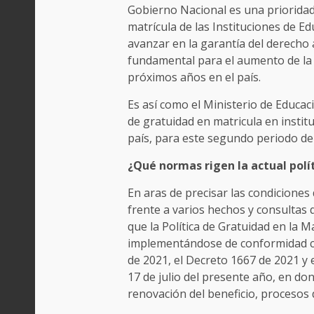
Gobierno Nacional es una prioridad 
matrícula de las Instituciones de 
avanzar en la garantía del derecho 
fundamental para el aumento de la 
próximos años en el país.
Es así como el Ministerio de Educac
de gratuidad en matricula en instit
país, para este segundo periodo de
¿Qué normas rigen la actual polí
En aras de precisar las condiciones
frente a varios hechos y consultas
que la Política de Gratuidad en la M
implementándose de conformidad con
de 2021, el Decreto 1667 de 2021 y 
17 de julio del presente año, en don
renovación del beneficio, procesos d