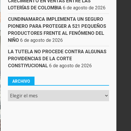
CRECIMIENTO EN VENTAS ENTRE LAS
LOTERÍAS DE COLOMBIA
6 de agosto de 2026
CUNDINAMARCA IMPLEMENTA UN SEGURO
PIONERO PARA PROTEGER A 521 PEQUEÑOS
PRODUCTORES FRENTE AL FENÓMENO DEL
NIÑO
6 de agosto de 2026
LA TUTELA NO PROCEDE CONTRA ALGUNAS
PROVIDENCIAS DE LA CORTE
CONSTIYUCIONAL
6 de agosto de 2026
ARCHIVO
Archivo