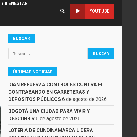
 Y BIENESTAR
YOUTUBE
BUSCAR
Buscar:
ÚLTIMAS NOTICIAS
DIAN REFUERZA CONTROLES CONTRA EL
CONTRABANDO EN CARRETERAS Y
DEPÓSITOS PÚBLICOS
6 de agosto de 2026
BOGOTÁ UNA CIUDAD PARA VIVIR Y
DESCUBRIR
6 de agosto de 2026
LOTERÍA DE CUNDINAMARCA LIDERA