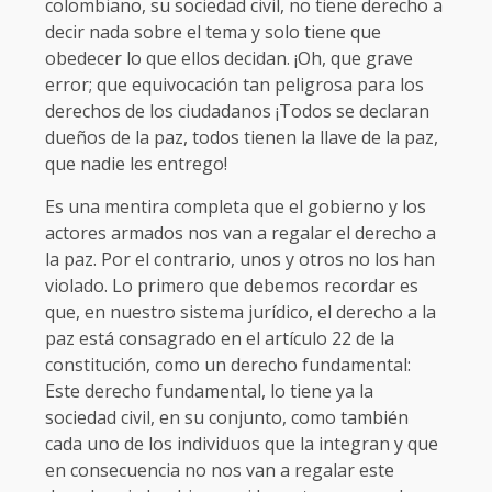
colombiano, su sociedad civil, no tiene derecho a
decir nada sobre el tema y solo tiene que
obedecer lo que ellos decidan. ¡Oh, que grave
error; que equivocación tan peligrosa para los
derechos de los ciudadanos ¡Todos se declaran
dueños de la paz, todos tienen la llave de la paz,
que nadie les entrego!
Es una mentira completa que el gobierno y los
actores armados nos van a regalar el derecho a
la paz. Por el contrario, unos y otros no los han
violado. Lo primero que debemos recordar es
que, en nuestro sistema jurídico, el derecho a la
paz está consagrado en el artículo 22 de la
constitución, como un derecho fundamental:
Este derecho fundamental, lo tiene ya la
sociedad civil, en su conjunto, como también
cada uno de los individuos que la integran y que
en consecuencia no nos van a regalar este