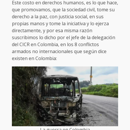
Este costo en derechos humanos, es lo que hace,
que promovamos, que la sociedad civil, tome su
derecho a la paz, con justicia social, en sus
propias manos y tome la iniciativa y lo ejerza
directamente, y por esa misma razón
suscribimos lo dicho por el jefe de la delegación
del CICR en Colombia, en los 8 conflictos
armados no internacionales que según dice
existen en Colombia:
La guerra en Colombia