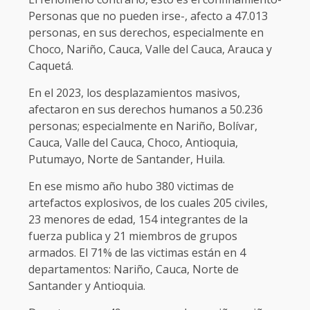
Personas que no pueden irse-, afecto a 47.013
personas, en sus derechos, especialmente en
Choco, Nariño, Cauca, Valle del Cauca, Arauca y
Caquetá.
En el 2023, los desplazamientos masivos,
afectaron en sus derechos humanos a 50.236
personas; especialmente en Nariño, Bolívar,
Cauca, Valle del Cauca, Choco, Antioquia,
Putumayo, Norte de Santander, Huila.
En ese mismo año hubo 380 victimas de
artefactos explosivos, de los cuales 205 civiles,
23 menores de edad, 154 integrantes de la
fuerza publica y 21 miembros de grupos
armados. El 71% de las victimas están en 4
departamentos: Nariño, Cauca, Norte de
Santander y Antioquia.