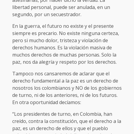
asesinarlas, por haber dicho la verdad. La
libertad personal, puede ser anulada, en un
segundo, por un secuestrador.
En la guerra, el futuro no existe y el presente
siempre es precario. No existe ninguna certeza,
pero si mucho dolor, tristeza y violación de
derechos humanos. Es la violación masiva de
muchos derechos de muchas personas. Solo la
paz, nos da alegría y respeto por los derechos.
Tampoco nos cansaremos de aclarar que el
derecho fundamental a la paz es un derecho de
nosotros los colombianos y NO de los gobiernos
de turno, ni de los anteriores, ni de los futuros.
En otra oportunidad decíamos:
“Los presidentes de turno, en Colombia, han
creído, contra la constitución, que el derecho a la
paz, es un derecho de ellos y que el pueblo