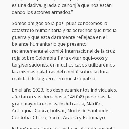
es una dadiva, gracia o canonjía que nos están
dando los actores armados.”
Somos amigos de la paz, pues conocemos la
catástrofe humanitaria y de derechos que trae la
guerra y que esta claramente reflejada en el
balance humanitario que presento
recientemente el comité internacional de la cruz
roja sobre Colombia. Para evitar equívocos y
tergiversaciones, en muchos casos utilizaremos
las mismas palabras del comité sobre la dura
realidad de la guerra en nuestra patria.
En el año 2023, los desplazamientos individuales,
afectaron sus derechos a 145.049 personas, la
gran mayoría en el valle del cauca, Nariño,
Antioquia, Cauca, bolívar, Norte de Santander,
Córdoba, Choco, Sucre, Arauca y Putumayo.
El fenómeno contrario, esto es el confinamiento-