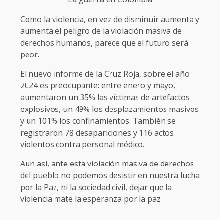
Como la violencia, en vez de disminuir aumenta y
aumenta el peligro de la violación masiva de
derechos humanos, parece que el futuro será
peor.
El nuevo informe de la Cruz Roja, sobre el año
2024 es preocupante: entre enero y mayo,
aumentaron un 35% las víctimas de artefactos
explosivos, un 49% los desplazamientos masivos
y un 101% los confinamientos. También se
registraron 78 desapariciones y 116 actos
violentos contra personal médico.
Aun así, ante esta violación masiva de derechos
del pueblo no podemos desistir en nuestra lucha
por la Paz, ni la sociedad civil, dejar que la
violencia mate la esperanza por la paz