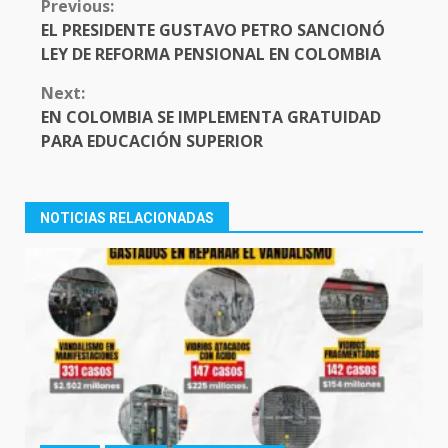
CONTINUE
Previous:
READING
EL PRESIDENTE GUSTAVO PETRO SANCIONÓ
LEY DE REFORMA PENSIONAL EN COLOMBIA
Next:
EN COLOMBIA SE IMPLEMENTA GRATUIDAD
PARA EDUCACIÓN SUPERIOR
NOTICIAS RELACIONADAS