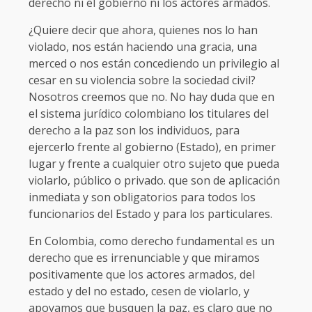
derecho ni el gobierno ni los actores armados.
¿Quiere decir que ahora, quienes nos lo han
violado, nos están haciendo una gracia, una
merced o nos están concediendo un privilegio al
cesar en su violencia sobre la sociedad civil?
Nosotros creemos que no. No hay duda que en
el sistema jurídico colombiano los titulares del
derecho a la paz son los individuos, para
ejercerlo frente al gobierno (Estado), en primer
lugar y frente a cualquier otro sujeto que pueda
violarlo, público o privado. que son de aplicación
inmediata y son obligatorios para todos los
funcionarios del Estado y para los particulares.
En Colombia, como derecho fundamental es un
derecho que es irrenunciable y que miramos
positivamente que los actores armados, del
estado y del no estado, cesen de violarlo, y
apoyamos que busquen la paz, es claro que no