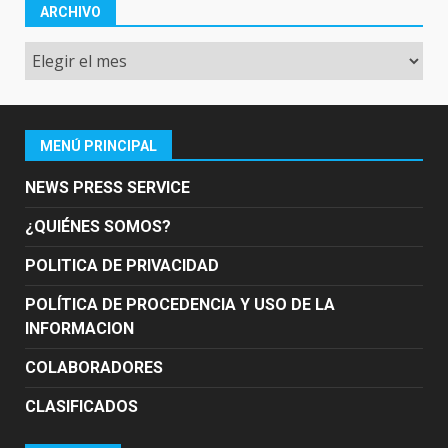
ARCHIVO
Archivo
MENÚ PRINCIPAL
NEWS PRESS SERVICE
¿QUIÉNES SOMOS?
POLITICA DE PRIVACIDAD
POLÍTICA DE PROCEDENCIA Y USO DE LA
INFORMACION
COLABORADORES
CLASIFICADOS