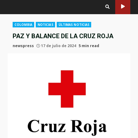
COLOMBIA
NOTICIAS
ÚLTIMAS NOTICIAS
PAZ Y BALANCE DE LA CRUZ ROJA
newspress
17 de julio de 2024
5 min read