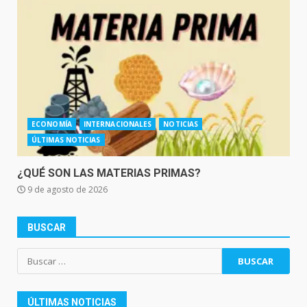
ECONOMÍA
INTERNACIONALES
NOTICIAS
ÚLTIMAS NOTICIAS
¿QUÉ SON LAS MATERIAS PRIMAS?
9 de agosto de 2026
BUSCAR
Buscar:
ÚLTIMAS NOTICIAS