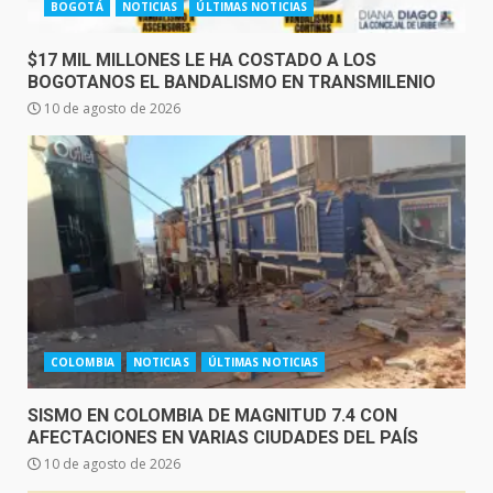
BOGOTÁ
NOTICIAS
ÚLTIMAS NOTICIAS
$17 MIL MILLONES LE HA COSTADO A LOS
BOGOTANOS EL BANDALISMO EN TRANSMILENIO
10 de agosto de 2026
COLOMBIA
NOTICIAS
ÚLTIMAS NOTICIAS
SISMO EN COLOMBIA DE MAGNITUD 7.4 CON
AFECTACIONES EN VARIAS CIUDADES DEL PAÍS
10 de agosto de 2026