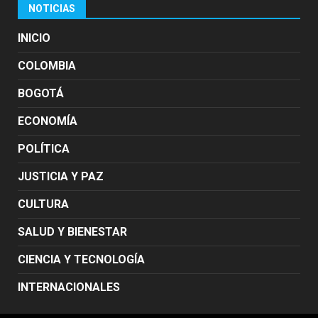
NOTICIAS
INICIO
COLOMBIA
BOGOTÁ
ECONOMÍA
POLÍTICA
JUSTICIA Y PAZ
CULTURA
SALUD Y BIENESTAR
CIENCIA Y TECNOLOGÍA
INTERNACIONALES