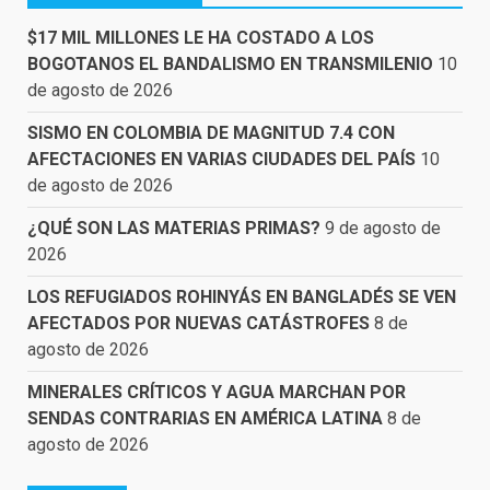
$17 MIL MILLONES LE HA COSTADO A LOS
BOGOTANOS EL BANDALISMO EN TRANSMILENIO
10
de agosto de 2026
SISMO EN COLOMBIA DE MAGNITUD 7.4 CON
AFECTACIONES EN VARIAS CIUDADES DEL PAÍS
10
de agosto de 2026
¿QUÉ SON LAS MATERIAS PRIMAS?
9 de agosto de
2026
LOS REFUGIADOS ROHINYÁS EN BANGLADÉS SE VEN
AFECTADOS POR NUEVAS CATÁSTROFES
8 de
agosto de 2026
MINERALES CRÍTICOS Y AGUA MARCHAN POR
SENDAS CONTRARIAS EN AMÉRICA LATINA
8 de
agosto de 2026