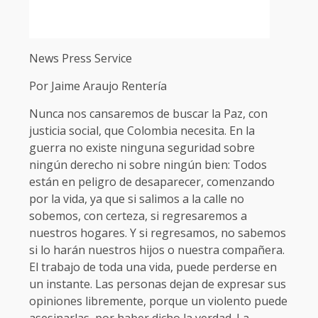
News Press Service
Por Jaime Araujo Rentería
Nunca nos cansaremos de buscar la Paz, con
justicia social, que Colombia necesita. En la
guerra no existe ninguna seguridad sobre
ningún derecho ni sobre ningún bien: Todos
están en peligro de desaparecer, comenzando
por la vida, ya que si salimos a la calle no
sobemos, con certeza, si regresaremos a
nuestros hogares. Y si regresamos, no sabemos
si lo harán nuestros hijos o nuestra compañera.
El trabajo de toda una vida, puede perderse en
un instante. Las personas dejan de expresar sus
opiniones libremente, porque un violento puede