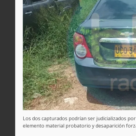
Los dos capturados podrían ser judicializados por 
elemento material probatorio y desaparición forz