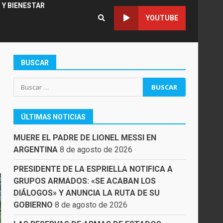
 Y BIENESTAR
YOUTUBE
BUSCAR
Buscar:
ÚLTIMAS NOTICIAS
MUERE EL PADRE DE LIONEL MESSI EN
ARGENTINA
8 de agosto de 2026
PRESIDENTE DE LA ESPRIELLA NOTIFICA A
GRUPOS ARMADOS: «SE ACABAN LOS
DIÁLOGOS» Y ANUNCIA LA RUTA DE SU
GOBIERNO
8 de agosto de 2026