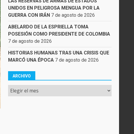
LAS RESERVAS DE ARMAS DE ESTADOS
UNIDOS EN PELIGROSA MENGUA POR LA
GUERRA CON IRÁN
7 de agosto de 2026
ABELARDO DE LA ESPRIELLA TOMA
POSESIÓN COMO PRESIDENTE DE COLOMBIA
7 de agosto de 2026
HISTORIAS HUMANAS TRAS UNA CRISIS QUE
MARCÓ UNA ÉPOCA
7 de agosto de 2026
ARCHIVO
Archivo