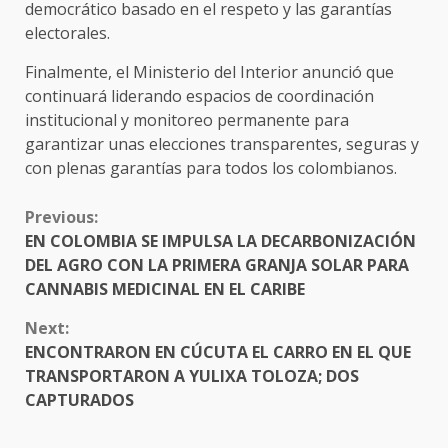
democrático basado en el respeto y las garantías
electorales.
Finalmente, el Ministerio del Interior anunció que
continuará liderando espacios de coordinación
institucional y monitoreo permanente para
garantizar unas elecciones transparentes, seguras y
con plenas garantías para todos los colombianos.
CONTINUE
Previous:
READING
EN COLOMBIA SE IMPULSA LA DECARBONIZACIÓN
DEL AGRO CON LA PRIMERA GRANJA SOLAR PARA
CANNABIS MEDICINAL EN EL CARIBE
Next:
ENCONTRARON EN CÚCUTA EL CARRO EN EL QUE
TRANSPORTARON A YULIXA TOLOZA; DOS
CAPTURADOS