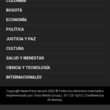
COLOMBIA
BOGOTÁ
ECONOMÍA
POLÍTICA
JUSTICIA Y PAZ
CULTURA
SALUD Y BIENESTAR
CIENCIA Y TECNOLOGÍA
INTERNACIONALES
Copyright News Press Service 2023 © Todos los derechos reservados.
Implementado por Chois Media Group J. 317 231 6210
|
DarkNews
by
AF themes.