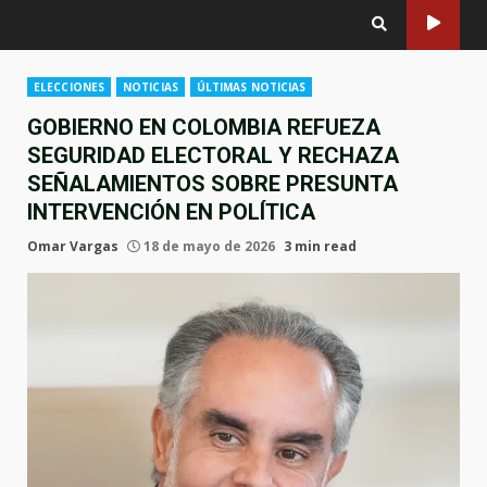
ELECCIONES
NOTICIAS
ÚLTIMAS NOTICIAS
GOBIERNO EN COLOMBIA REFUEZA
SEGURIDAD ELECTORAL Y RECHAZA
SEÑALAMIENTOS SOBRE PRESUNTA
INTERVENCIÓN EN POLÍTICA
Omar Vargas
18 de mayo de 2026
3 min read