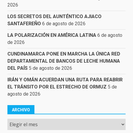
2026
LOS SECRETOS DEL AUNTÉNTICO AJIACO
SANTAFEREÑO
6 de agosto de 2026
LA POLARIZACIÓN EN AMÉRICA LATINA
6 de agosto
de 2026
CUNDINAMARCA PONE EN MARCHA LA ÚNICA RED
DEPARTAMENTAL DE BANCOS DE LECHE HUMANA
DEL PAÍS
5 de agosto de 2026
IRÁN Y OMÁN ACUERDAN UNA RUTA PARA REABRIR
EL TRÁNSITO POR EL ESTRECHO DE ORMUZ
5 de
agosto de 2026
ARCHIVO
Archivo