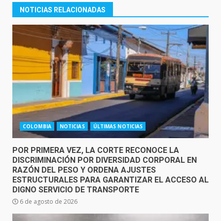
NOTICIAS RELACIONADAS
COLOMBIA
NOTICIAS
ÚLTIMAS NOTICIAS
POR PRIMERA VEZ, LA CORTE RECONOCE LA
DISCRIMINACIÓN POR DIVERSIDAD CORPORAL EN
RAZÓN DEL PESO Y ORDENA AJUSTES
ESTRUCTURALES PARA GARANTIZAR EL ACCESO AL
DIGNO SERVICIO DE TRANSPORTE
6 de agosto de 2026