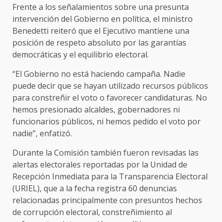
Frente a los señalamientos sobre una presunta
intervención del Gobierno en política, el ministro
Benedetti reiteró que el Ejecutivo mantiene una
posición de respeto absoluto por las garantías
democráticas y el equilibrio electoral.
“El Gobierno no está haciendo campaña. Nadie
puede decir que se hayan utilizado recursos públicos
para constreñir el voto o favorecer candidaturas. No
hemos presionado alcaldes, gobernadores ni
funcionarios públicos, ni hemos pedido el voto por
nadie”, enfatizó.
Durante la Comisión también fueron revisadas las
alertas electorales reportadas por la Unidad de
Recepción Inmediata para la Transparencia Electoral
(URIEL), que a la fecha registra 60 denuncias
relacionadas principalmente con presuntos hechos
de corrupción electoral, constreñimiento al