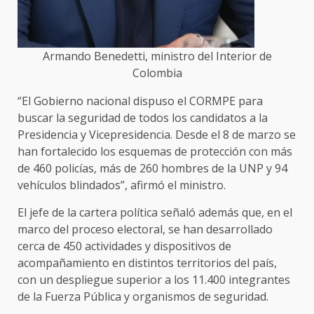
Armando Benedetti, ministro del Interior de
Colombia
“El Gobierno nacional dispuso el CORMPE para
buscar la seguridad de todos los candidatos a la
Presidencia y Vicepresidencia. Desde el 8 de marzo se
han fortalecido los esquemas de protección con más
de 460 policías, más de 260 hombres de la UNP y 94
vehículos blindados”, afirmó el ministro.
El jefe de la cartera política señaló además que, en el
marco del proceso electoral, se han desarrollado
cerca de 450 actividades y dispositivos de
acompañamiento en distintos territorios del país,
con un despliegue superior a los 11.400 integrantes
de la Fuerza Pública y organismos de seguridad.