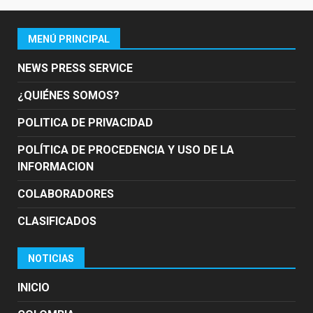
MENÚ PRINCIPAL
NEWS PRESS SERVICE
¿QUIÉNES SOMOS?
POLITICA DE PRIVACIDAD
POLÍTICA DE PROCEDENCIA Y USO DE LA
INFORMACION
COLABORADORES
CLASIFICADOS
NOTICIAS
INICIO