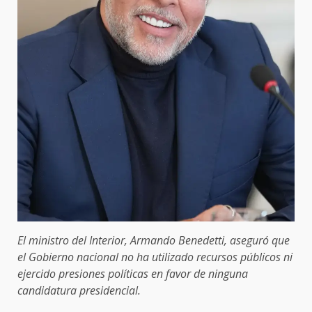
El ministro del Interior, Armando Benedetti, aseguró que
el Gobierno nacional no ha utilizado recursos públicos ni
ejercido presiones políticas en favor de ninguna
candidatura presidencial.