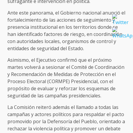
sufragante e intervención en política.
Ante este panorama, el Gobierno nacional anunció el
fortalecimiento de las acciones de seguimiento y
presencia institucional en los territorios donde se
han identificado factores de riesgo, en coordinación
con autoridades locales, organismos de control y
entidades de seguridad del Estado.
Asimismo, el Ejecutivo confirmó que el próximo
martes volverá a sesionar el Comité de Coordinación
y Recomendación de Medidas de Protección en el
Proceso Electoral (CORMPE) Presidencial, con el
propósito de evaluar y reforzar los esquemas de
seguridad de las campañas presidenciales.
La Comisión reiteró además el llamado a todas las
campañas y actores políticos para respaldar el pacto
promovido por la Defensoría del Pueblo, orientado a
rechazar la violencia política y promover un debate