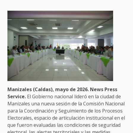
Manizales (Caldas), mayo de 2026. News Press
Service.
El Gobierno nacional lideró en la ciudad de
Manizales una nueva sesión de la Comisión Nacional
para la Coordinación y Seguimiento de los Procesos
Electorales, espacio de articulación institucional en el
que fueron evaluadas las condiciones de seguridad
electoral, las alertas territoriales y las medidas