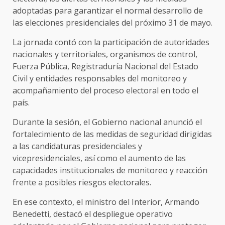
adoptadas para garantizar el normal desarrollo de
las elecciones presidenciales del próximo 31 de mayo.
La jornada contó con la participación de autoridades
nacionales y territoriales, organismos de control,
Fuerza Pública, Registraduría Nacional del Estado
Civil y entidades responsables del monitoreo y
acompañamiento del proceso electoral en todo el
país.
Durante la sesión, el Gobierno nacional anunció el
fortalecimiento de las medidas de seguridad dirigidas
a las candidaturas presidenciales y
vicepresidenciales, así como el aumento de las
capacidades institucionales de monitoreo y reacción
frente a posibles riesgos electorales.
En ese contexto, el ministro del Interior, Armando
Benedetti, destacó el despliegue operativo