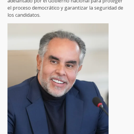
adelantado por el Gobierno nacional para proteger
el proceso democrático y garantizar la seguridad de
los candidatos.