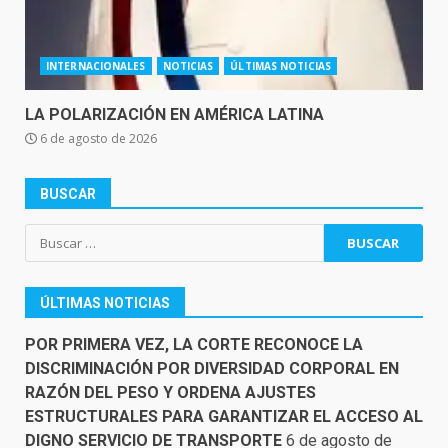
INTERNACIONALES
NOTICIAS
ÚLTIMAS NOTICIAS
LA POLARIZACIÓN EN AMÉRICA LATINA
6 de agosto de 2026
BUSCAR
Buscar:
ÚLTIMAS NOTICIAS
POR PRIMERA VEZ, LA CORTE RECONOCE LA
DISCRIMINACIÓN POR DIVERSIDAD CORPORAL EN
RAZÓN DEL PESO Y ORDENA AJUSTES
ESTRUCTURALES PARA GARANTIZAR EL ACCESO AL
DIGNO SERVICIO DE TRANSPORTE
6 de agosto de