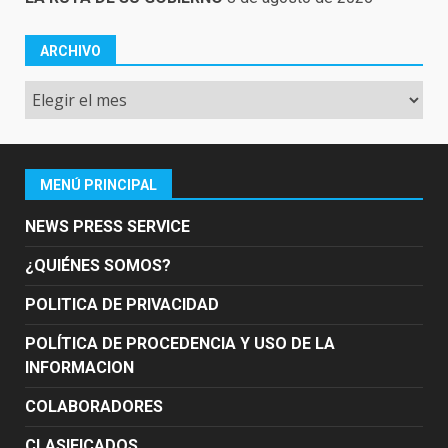
ARCHIVO
Archivo
MENÚ PRINCIPAL
NEWS PRESS SERVICE
¿QUIÉNES SOMOS?
POLITICA DE PRIVACIDAD
POLÍTICA DE PROCEDENCIA Y USO DE LA
INFORMACION
COLABORADORES
CLASIFICADOS