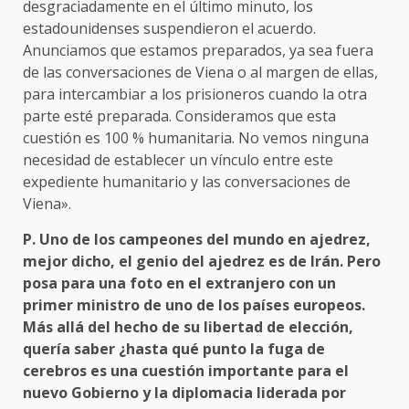
desgraciadamente en el último minuto, los
estadounidenses suspendieron el acuerdo.
Anunciamos que estamos preparados, ya sea fuera
de las conversaciones de Viena o al margen de ellas,
para intercambiar a los prisioneros cuando la otra
parte esté preparada. Consideramos que esta
cuestión es 100 % humanitaria. No vemos ninguna
necesidad de establecer un vínculo entre este
expediente humanitario y las conversaciones de
Viena».
P. Uno de los campeones del mundo en ajedrez,
mejor dicho, el genio del ajedrez es de Irán. Pero
posa para una foto en el extranjero con un
primer ministro de uno de los países europeos.
Más allá del hecho de su libertad de elección,
quería saber ¿hasta qué punto la fuga de
cerebros es una cuestión importante para el
nuevo Gobierno y la diplomacia liderada por