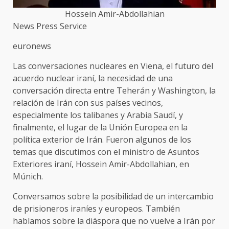
Hossein Amir-Abdollahian
News Press Service
euronews
Las conversaciones nucleares en Viena, el futuro del
acuerdo nuclear iraní, la necesidad de una
conversación directa entre Teherán y Washington, la
relación de Irán con sus países vecinos,
especialmente los talibanes y Arabia Saudí, y
finalmente, el lugar de la Unión Europea en la
política exterior de Irán. Fueron algunos de los
temas que discutimos con el ministro de Asuntos
Exteriores iraní, Hossein Amir-Abdollahian, en
Múnich.
Conversamos sobre la posibilidad de un intercambio
de prisioneros iraníes y europeos. También
hablamos sobre la diáspora que no vuelve a Irán por