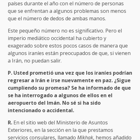
países durante el año con el número de personas
que se enfrentan a algunos problemas son menos
que el número de dedos de ambas manos.
Este pequeño número no es significativo. Pero el
imperio mediático occidental ha cubierto y
exagerado sobre estos pocos casos de manera que
algunos iraníes están preocupados de que, si vienen
a Irán, no puedan salir.
P. Usted prometió una vez que los iraníes podrían
regresar a Irán e irse nuevamente en paz. ¿Sigue
cumpliendo su promesa? Se ha informado de que
se ha interrogado a algunos de ellos en el
aeropuerto del Imán.
No sé si ha sido
intencionado o accidental.
R.
En el sitio web del Ministerio de Asuntos
Exteriores, en la sección en la que prestamos
servicios consulares, llamado
Mikhak
, hemos añadido