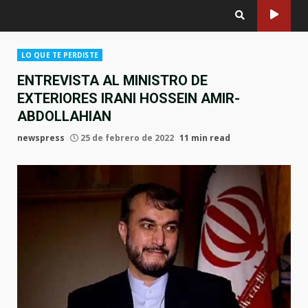
LO QUE TE PERDISTE
ENTREVISTA AL MINISTRO DE
EXTERIORES IRANI HOSSEIN AMIR-
ABDOLLAHIAN
newspress
25 de febrero de 2022
11 min read