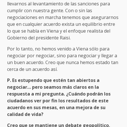
llevarnos al levantamiento de las sanciones para
cumplir con nuestra gente. Con o sin las
negociaciones en marcha tenemos que asegurarnos
que en cualquier acuerdo exista un equilibrio entre
lo que se habla en Viena y el enfoque realista del
Gobierno del presidente Raisi.
Por lo tanto, no hemos venido a Viena sólo para
negociar por negociar, sino para negociar y llegar a
un buen acuerdo. Creo que nunca hemos estado tan
cerca de un acuerdo así.
P. Es estupendo que estén tan abiertos a
negociar… pero seamos más claros en la
respuesta a mi pregunta. ¿Cuándo podrán los
ciudadanos ver por fin los resultados de este
acuerdo en sus mesas, en una mejora de su
calidad de vida?
Creo que se mantiene un debate geopolítico,