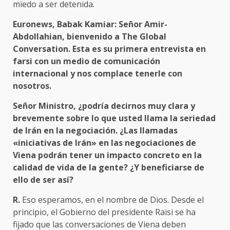
miedo a ser detenida.
Euronews, Babak Kamiar: Señor Amir-
Abdollahian, bienvenido a The Global
Conversation. Esta es su primera entrevista en
farsi con un medio de comunicación
internacional y nos complace tenerle con
nosotros.
Señor Ministro, ¿podría decirnos muy clara y
brevemente sobre lo que usted llama la seriedad
de Irán en la negociación. ¿Las llamadas
«iniciativas de Irán» en las negociaciones de
Viena podrán tener un impacto concreto en la
calidad de vida de la gente? ¿Y beneficiarse de
ello de ser así?
R.
Eso esperamos, en el nombre de Dios. Desde el
principio, el Gobierno del presidente Raisi se ha
fijado que las conversaciones de Viena deben