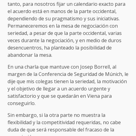
tanto, para nosotros fijar un calendario exacto para
el acuerdo está en manos de la parte occidental,
dependiendo de su pragmatismo y sus iniciativas.
Permaneceremos en la mesa de negociación con
seriedad, a pesar de que la parte occidental, varias
veces durante la negociación, y en medio de duros
desencuentros, ha planteado la posibilidad de
abandonar la mesa.
En una charla que mantuve con Josep Borrell, al
margen de la Conferencia de Seguridad de Múnich, le
dije que mis colegas tienen la seriedad, la motivación
y el objetivo de llegar a un acuerdo urgente y
satisfactorio y que se quedarán en Viena para
conseguirlo.
Sin embargo, si la otra parte no muestra la
flexibilidad y la competitividad requeridas, no cabe
duda de que será responsable del fracaso de la