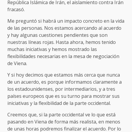
República Islámica de Irán, el aislamiento contra Irán
fracasó.
Me preguntó si habrá un impacto concreto en la vida
de las personas. Nos estamos acercando al acuerdo
y hay algunas cuestiones pendientes que son
nuestras líneas rojas. Hasta ahora, hemos tenido
muchas iniciativas y hemos mostrado las
flexibilidades necesarias en la mesa de negociación
de Viena.
Y si hoy decimos que estamos más cerca que nunca
de un acuerdo, es porque informamos claramente a
los estadounidenses, por intermediarios, y a tres
países europeos que es su turno para mostrar sus
iniciativas y la flexibilidad de la parte occidental.
Creemos que, si la parte occidental ve lo que está
pasando en Viena de forma más realista, en menos
de unas horas podremos finalizar el acuerdo. Por lo