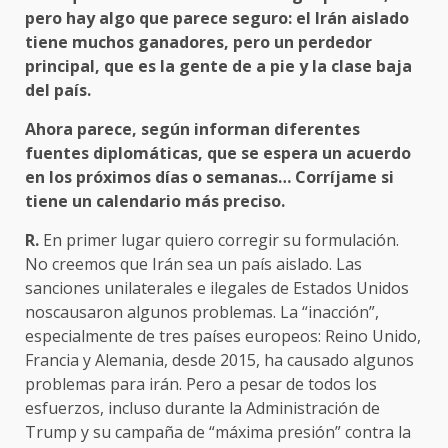
pero hay algo que parece seguro: el Irán aislado
tiene muchos ganadores, pero un perdedor
principal, que es la gente de a pie y la clase baja
del país.
Ahora parece, según informan diferentes
fuentes diplomáticas, que se espera un acuerdo
en los próximos días o semanas… Corríjame si
tiene un calendario más preciso.
R.
En primer lugar quiero corregir su formulación.
No creemos que Irán sea un país aislado. Las
sanciones unilaterales e ilegales de Estados Unidos
noscausaron algunos problemas. La “inacción”,
especialmente de tres países europeos: Reino Unido,
Francia y Alemania, desde 2015, ha causado algunos
problemas para irán. Pero a pesar de todos los
esfuerzos, incluso durante la Administración de
Trump y su campaña de “máxima presión” contra la