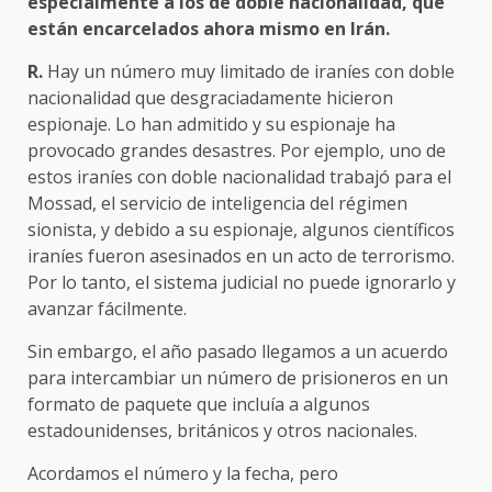
especialmente a los de doble nacionalidad, que
están encarcelados ahora mismo en Irán.
R.
Hay un número muy limitado de iraníes con doble
nacionalidad que desgraciadamente hicieron
espionaje. Lo han admitido y su espionaje ha
provocado grandes desastres. Por ejemplo, uno de
estos iraníes con doble nacionalidad trabajó para el
Mossad, el servicio de inteligencia del régimen
sionista, y debido a su espionaje, algunos científicos
iraníes fueron asesinados en un acto de terrorismo.
Por lo tanto, el sistema judicial no puede ignorarlo y
avanzar fácilmente.
Sin embargo, el año pasado llegamos a un acuerdo
para intercambiar un número de prisioneros en un
formato de paquete que incluía a algunos
estadounidenses, británicos y otros nacionales.
Acordamos el número y la fecha, pero