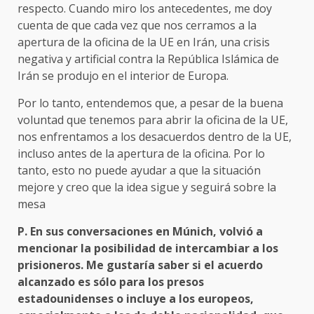
respecto. Cuando miro los antecedentes, me doy
cuenta de que cada vez que nos cerramos a la
apertura de la oficina de la UE en Irán, una crisis
negativa y artificial contra la República Islámica de
Irán se produjo en el interior de Europa.
Por lo tanto, entendemos que, a pesar de la buena
voluntad que tenemos para abrir la oficina de la UE,
nos enfrentamos a los desacuerdos dentro de la UE,
incluso antes de la apertura de la oficina. Por lo
tanto, esto no puede ayudar a que la situación
mejore y creo que la idea sigue y seguirá sobre la
mesa
P. En sus conversaciones en Múnich, volvió a
mencionar la posibilidad de intercambiar a los
prisioneros. Me gustaría saber si el acuerdo
alcanzado es sólo para los presos
estadounidenses o incluye a los europeos,