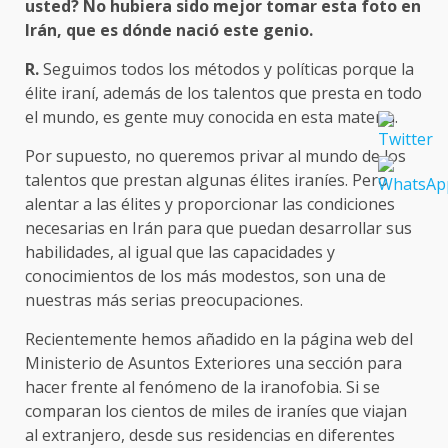
usted? No hubiera sido mejor tomar esta foto en
Irán, que es dónde nació este genio.
R.
Seguimos todos los métodos y políticas porque la
élite iraní, además de los talentos que presta en todo
el mundo, es gente muy conocida en esta materia.
Por supuesto, no queremos privar al mundo de los
talentos que prestan algunas élites iraníes. Pero
alentar a las élites y proporcionar las condiciones
necesarias en Irán para que puedan desarrollar sus
habilidades, al igual que las capacidades y
conocimientos de los más modestos, son una de
nuestras más serias preocupaciones.
Recientemente hemos añadido en la página web del
Ministerio de Asuntos Exteriores una sección para
hacer frente al fenómeno de la iranofobia. Si se
comparan los cientos de miles de iraníes que viajan
al extranjero, desde sus residencias en diferentes