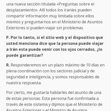
una nueva sección titulada «Preguntas sobre el
desplazamiento». Allí todos los iraníes pueden
compartir información muy limitada sobre ellos
mismos y preguntarnos en el Ministerio de Asuntos
Exteriores si pueden viajar sin problemas.
P. Por lo tanto, si el sitio web y el dispositivo que
usted menciona dice que la persona puede viajar
a Irán esta puede venir con los ojos cerrados, ¿lo
puede garantizar?
R.
Responderemos en un plazo máximo de 10 días en
plena coordinación con los sectores judicial y de
seguridad e inteligencia, y somos responsables de
nuestra respuesta.
Por cierto, me gustaría hablarles del asunto de una
de estas personas. Esta persona fue confirmada a
través de este sistema y dijimos que el Ministerio de
Asuntos Exteriores y el Ministro de Asuntos