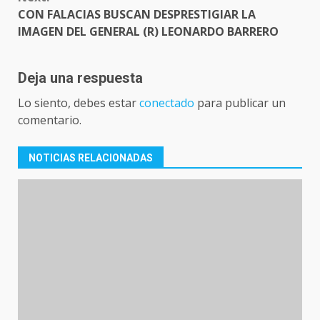
CON FALACIAS BUSCAN DESPRESTIGIAR LA
IMAGEN DEL GENERAL (R) LEONARDO BARRERO
Deja una respuesta
Lo siento, debes estar
conectado
para publicar un
comentario.
NOTICIAS RELACIONADAS