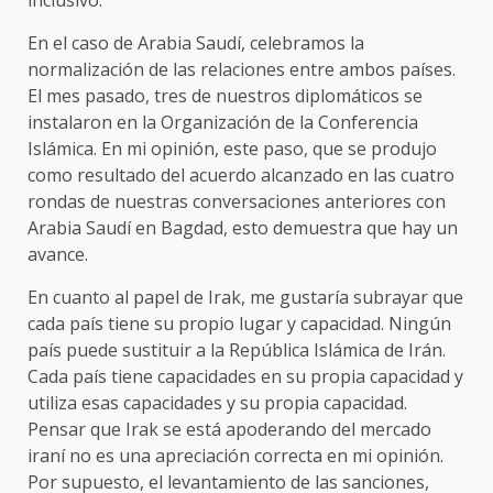
inclusivo.
En el caso de Arabia Saudí, celebramos la
normalización de las relaciones entre ambos países.
El mes pasado, tres de nuestros diplomáticos se
instalaron en la Organización de la Conferencia
Islámica. En mi opinión, este paso, que se produjo
como resultado del acuerdo alcanzado en las cuatro
rondas de nuestras conversaciones anteriores con
Arabia Saudí en Bagdad, esto demuestra que hay un
avance.
En cuanto al papel de Irak, me gustaría subrayar que
cada país tiene su propio lugar y capacidad. Ningún
país puede sustituir a la República Islámica de Irán.
Cada país tiene capacidades en su propia capacidad y
utiliza esas capacidades y su propia capacidad.
Pensar que Irak se está apoderando del mercado
iraní no es una apreciación correcta en mi opinión.
Por supuesto, el levantamiento de las sanciones,