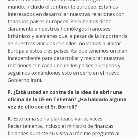
mundo, incluido el continente europeo. Estamos
interesados en desarrollar nuestras relaciones con
todos los países europeos. Pero hemos dicho
claramente a nuestros homólogos franceses,
británicos y alemanes que, a pesar de la importancia
de nuestros vínculos con ellos, no vamos a limitar
Europa a estos tres países. Así que tenemos un plan
independiente para desarrollar y mejorar nuestras
relaciones con cada uno de los países europeos y
seguimos tomándonos esto en serio en el nuevo
Gobierno iraní.
P. ¿Está usted en contra de la idea de abrir una
oficina de la UE en Teherán? ¿Ha hablado alguna
vez de ello con el Sr. Borrell?
R.
Este tema se ha planteado varias veces.
Recientemente, incluso el ministro de finanzas
finlandés durante su visita a Irán me preguntó al