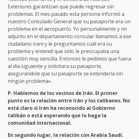
Exteriores garantizan que puede regresar sin
problemas. El mes pasado esta persona informó a
nuestro Consulado General que su pasaporte era un
problema en el aeropuerto. Yo personalmente y mi
adjunto en el departamento consular llamamos a ese
ciudadano iraní y le preguntamos cuál era su
problema y entendí que sólo le preocupaba una
cuestión muy sencilla. Entonces le pedimos que fuera
al día siguiente y solicitara su pasaporte,
asegurándole que su pasaporte se extendería sin
ningún problema».
P. Hablemos de los vecinos de Irán. El primer
punto es la relación entre Irán y los talibanes. No
está claro si Irán ha reconocido al Gobierno
talibán o está esperando que lo haga la
comunidad internacional.
En segundo lugar, la relación con Arabia Saudí.