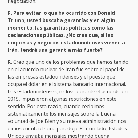
negociación.
P. Para evitar lo que ha ocurrido con Donald
Trump, usted buscaba garantías y en algún
momento, las garantías políticas como las
declaraciones públicas. ¿No cree que, si las
empresas y negocios estadounidenses vienen a
Irán, tendrá una garantía más fuerte?
R.
Creo que uno de los problemas que hemos tenido
en el acuerdo nuclear de Irán fue sobre el papel de
las empresas estadounidenses y el puesto que
ocupa el dólar en el sistema bancario internacional.
Los estadounidenses, incluso durante el acuerdo en
2015, impusieron algunas restricciones en este
sentido. Por esta razón, cuando recibimos
sistemáticamente los mensajes sobre la buena
voluntad de Joe Bien y su nueva administración nos
dimos cuenta de una paradoja. Por un lado, Estados
Unidos enviaba mensajes mostrando buena