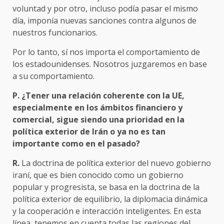
voluntad y por otro, incluso podía pasar el mismo
día, imponía nuevas sanciones contra algunos de
nuestros funcionarios.
Por lo tanto, sí nos importa el comportamiento de
los estadounidenses. Nosotros juzgaremos en base
a su comportamiento.
P. ¿Tener una relación coherente con la UE,
especialmente en los ámbitos financiero y
comercial, sigue siendo una prioridad en la
política exterior de Irán o ya no es tan
importante como en el pasado?
R.
La doctrina de política exterior del nuevo gobierno
iraní, que es bien conocido como un gobierno
popular y progresista, se basa en la doctrina de la
política exterior de equilibrio, la diplomacia dinámica
y la cooperación e interacción inteligentes. En esta
línea, tenemos en cuenta todas las regiones del