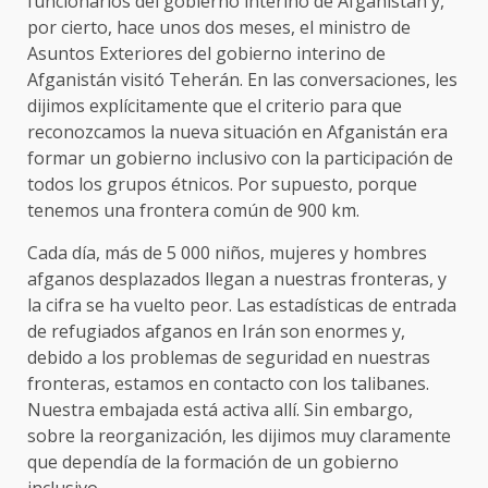
funcionarios del gobierno interino de Afganistán y,
por cierto, hace unos dos meses, el ministro de
Asuntos Exteriores del gobierno interino de
Afganistán visitó Teherán. En las conversaciones, les
dijimos explícitamente que el criterio para que
reconozcamos la nueva situación en Afganistán era
formar un gobierno inclusivo con la participación de
todos los grupos étnicos. Por supuesto, porque
tenemos una frontera común de 900 km.
Cada día, más de 5 000 niños, mujeres y hombres
afganos desplazados llegan a nuestras fronteras, y
la cifra se ha vuelto peor. Las estadísticas de entrada
de refugiados afganos en Irán son enormes y,
debido a los problemas de seguridad en nuestras
fronteras, estamos en contacto con los talibanes.
Nuestra embajada está activa allí. Sin embargo,
sobre la reorganización, les dijimos muy claramente
que dependía de la formación de un gobierno