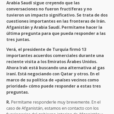
Arabia Saudí sigue creyendo que las
conversaciones no fueron fructíferas y no
tuvieron un impacto significativo. Se trata de dos
cuestiones importantes en las fronteras de Irán.
Afganistán y Arabia Saudí. Permítame hacer la
última pregunta para que pueda responder a las
tres juntas.
Verá, el presidente de Turquía firmó 13
importantes acuerdos comerciales durante una
reciente visita a los Emiratos Árabes Unidos.
Ahora Irak está buscando una alternativa al gas
iraní. Está negociando con Qatar y otros. En el
marco de su política de «países vecinos como
prioridad» cómo puede responder a estas tres
preguntas.
R.
Permítame responderle muy brevemente. En el
caso de Afganistán, estamos en contacto con los