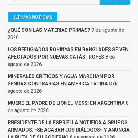
ÚLTIMAS NOTICIAS
¿QUÉ SON LAS MATERIAS PRIMAS?
9 de agosto de
2026
LOS REFUGIADOS ROHINYÁS EN BANGLADÉS SE VEN
AFECTADOS POR NUEVAS CATÁSTROFES
8 de
agosto de 2026
MINERALES CRÍTICOS Y AGUA MARCHAN POR
SENDAS CONTRARIAS EN AMÉRICA LATINA
8 de
agosto de 2026
MUERE EL PADRE DE LIONEL MESSI EN ARGENTINA
8
de agosto de 2026
PRESIDENTE DE LA ESPRIELLA NOTIFICA A GRUPOS
ARMADOS: «SE ACABAN LOS DIÁLOGOS» Y ANUNCIA
LA RUTA DE SU GOBIERNO
8 de agosto de 2026