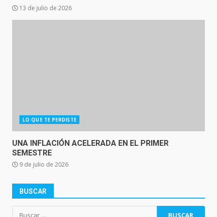
13 de julio de 2026
LO QUE TE PERDISTE
UNA INFLACIÓN ACELERADA EN EL PRIMER
SEMESTRE
9 de julio de 2026
BUSCAR
Buscar: