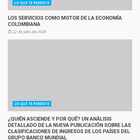
LO QUE TE PERDISTE
LOS SERVICIOS COMO MOTOR DE LA ECONOMÍA
COLOMBIANA
22 de julio de 2026
LO QUE TE PERDISTE
¿QUIÉN ASCIENDE Y POR QUÉ? UN ANÁLISIS
DETALLADO DE LA NUEVA PUBLICACIÓN SOBRE LAS
CLASIFICACIONES DE INGRESOS DE LOS PAÍSES DEL
GRUPO BANCO MUNDIAL