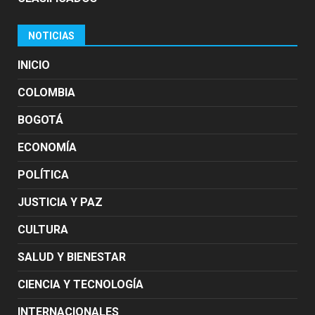
NOTICIAS
INICIO
COLOMBIA
BOGOTÁ
ECONOMÍA
POLÍTICA
JUSTICIA Y PAZ
CULTURA
SALUD Y BIENESTAR
CIENCIA Y TECNOLOGÍA
INTERNACIONALES