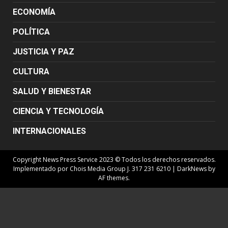
ECONOMÍA
POLÍTICA
JUSTICIA Y PAZ
CULTURA
SALUD Y BIENESTAR
CIENCIA Y TECNOLOGÍA
INTERNACIONALES
Copyright News Press Service 2023 © Todos los derechos reservados.
Implementado por Chois Media Group J. 317 231 6210
|
DarkNews
by
AF themes.