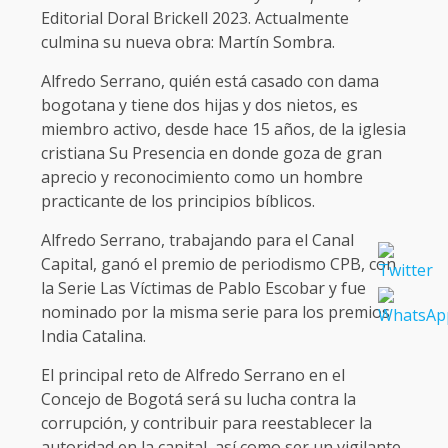
Editorial Doral Brickell 2023. Actualmente
culmina su nueva obra: Martín Sombra.
Alfredo Serrano, quién está casado con dama
bogotana y tiene dos hijas y dos nietos, es
miembro activo, desde hace 15 años, de la iglesia
cristiana Su Presencia en donde goza de gran
aprecio y reconocimiento como un hombre
practicante de los principios bíblicos.
Alfredo Serrano, trabajando para el Canal
Capital, ganó el premio de periodismo CPB, con
la Serie Las Víctimas de Pablo Escobar y fue
nominado por la misma serie para los premios
India Catalina.
El principal reto de Alfredo Serrano en el
Concejo de Bogotá será su lucha contra la
corrupción, y contribuir para reestablecer la
autoridad en la capital, así como ser un vigilante