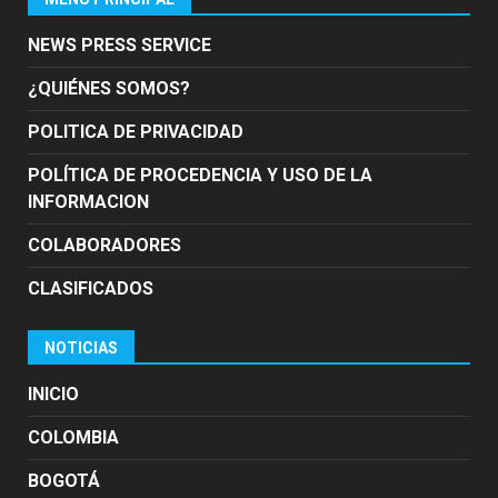
NEWS PRESS SERVICE
¿QUIÉNES SOMOS?
POLITICA DE PRIVACIDAD
POLÍTICA DE PROCEDENCIA Y USO DE LA
INFORMACION
COLABORADORES
CLASIFICADOS
NOTICIAS
INICIO
COLOMBIA
BOGOTÁ