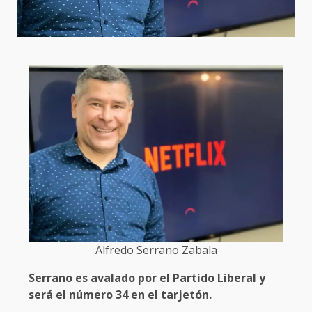
Alfredo Serrano Zabala
Serrano es avalado por el Partido Liberal y
será el número 34 en el tarjetón.