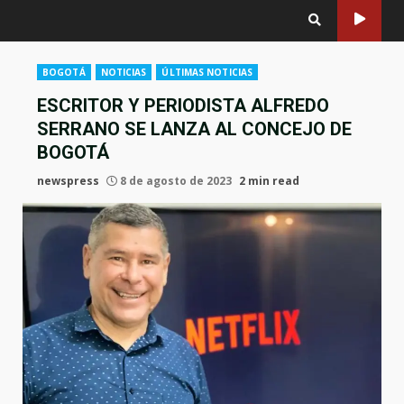
BOGOTÁ
NOTICIAS
ÚLTIMAS NOTICIAS
ESCRITOR Y PERIODISTA ALFREDO
SERRANO SE LANZA AL CONCEJO DE
BOGOTÁ
newspress
8 de agosto de 2023
2 min read