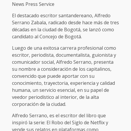
News Press Service
El destacado escritor santandereano, Alfredo
Serrano Zabala, radicado desde hace más de tres
décadas en la ciudad de Bogotá, se lanzó como
candidato al Concejo de Bogotá.
Luego de una exitosa carrera profesional como
escritor, periodista, documentalista, guionista y
comunicador social, Alfredo Serrano, presenta
su nombre a consideración de los capitalinos,
convencido que puede aportar con su
conocimiento, trayectoria, experiencia y calidad
humana, un servicio esencial, en su papel de
veedor periodístico al interior, de la alta
corporación de la ciudad.
Alfredo Serrano, es el escritor del libro que
inspiró la serie: El Robo del Siglo de Netflix y
vende sus relatos en plataformas como