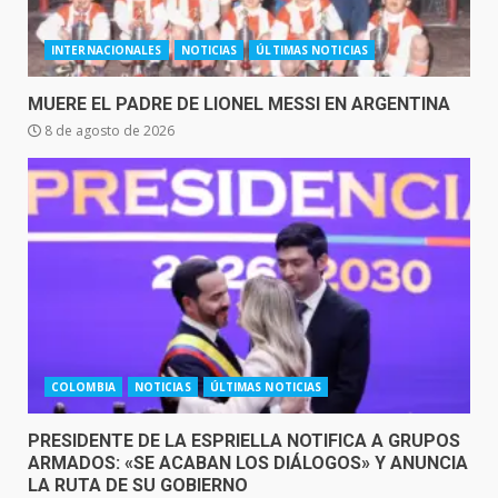
INTERNACIONALES
NOTICIAS
ÚLTIMAS NOTICIAS
MUERE EL PADRE DE LIONEL MESSI EN ARGENTINA
8 de agosto de 2026
COLOMBIA
NOTICIAS
ÚLTIMAS NOTICIAS
PRESIDENTE DE LA ESPRIELLA NOTIFICA A GRUPOS
ARMADOS: «SE ACABAN LOS DIÁLOGOS» Y ANUNCIA
LA RUTA DE SU GOBIERNO