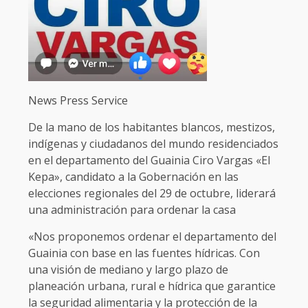
News Press Service
De la mano de los habitantes blancos, mestizos,
indígenas y ciudadanos del mundo residenciados
en el departamento del Guainia Ciro Vargas «El
Kepa», candidato a la Gobernación en las
elecciones regionales del 29 de octubre, liderará
una administración para ordenar la casa
«Nos proponemos ordenar el departamento del
Guainia con base en las fuentes hídricas. Con
una visión de mediano y largo plazo de
planeación urbana, rural e hídrica que garantice
la seguridad alimentaria y la protección de la