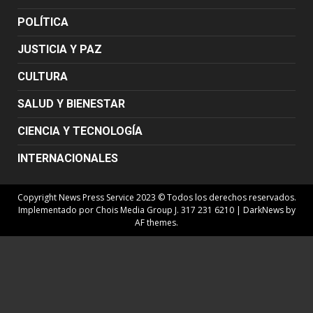
POLÍTICA
JUSTICIA Y PAZ
CULTURA
SALUD Y BIENESTAR
CIENCIA Y TECNOLOGÍA
INTERNACIONALES
Copyright News Press Service 2023 © Todos los derechos reservados.
Implementado por Chois Media Group J. 317 231 6210
|
DarkNews
by
AF themes.