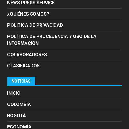
NEWS PRESS SERVICE
¿QUIÉNES SOMOS?
POLITICA DE PRIVACIDAD
POLÍTICA DE PROCEDENCIA Y USO DE LA
INFORMACION
COLABORADORES
CLASIFICADOS
NOTICIAS
INICIO
COLOMBIA
BOGOTÁ
ECONOMÍA