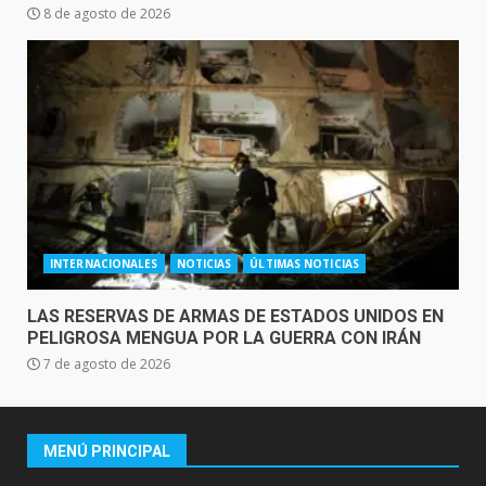
8 de agosto de 2026
INTERNACIONALES
NOTICIAS
ÚLTIMAS NOTICIAS
LAS RESERVAS DE ARMAS DE ESTADOS UNIDOS EN
PELIGROSA MENGUA POR LA GUERRA CON IRÁN
7 de agosto de 2026
MENÚ PRINCIPAL