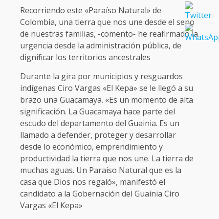
Recorriendo este «Paraíso Natural» de
Colombia, una tierra que nos une desde el seno
de nuestras familias, -comento- he reafirmado la
urgencia desde la administración pública, de
dignificar los territorios ancestrales
Durante la gira por municipios y resguardos
indígenas Ciro Vargas «El Kepa» se le llegó a su
brazo una Guacamaya. «Es un momento de alta
significación. La Guacamaya hace parte del
escudo del departamento del Guainia. Es un
llamado a defender, proteger y desarrollar
desde lo económico, emprendimiento y
productividad la tierra que nos une. La tierra de
muchas aguas. Un Paraíso Natural que es la
casa que Dios nos regaló», manifestó el
candidato a la Gobernación del Guainia Ciro
Vargas «El Kepa»