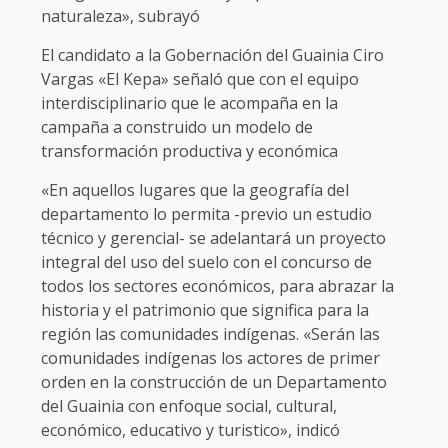
naturaleza», subrayó
El candidato a la Gobernación del Guainia Ciro
Vargas «El Kepa» señaló que con el equipo
interdisciplinario que le acompaña en la
campaña a construido un modelo de
transformación productiva y económica
«En aquellos lugares que la geografía del
departamento lo permita -previo un estudio
técnico y gerencial- se adelantará un proyecto
integral del uso del suelo con el concurso de
todos los sectores económicos, para abrazar la
historia y el patrimonio que significa para la
región las comunidades indígenas. «Serán las
comunidades indígenas los actores de primer
orden en la construcción de un Departamento
del Guainia con enfoque social, cultural,
económico, educativo y turistico», indicó