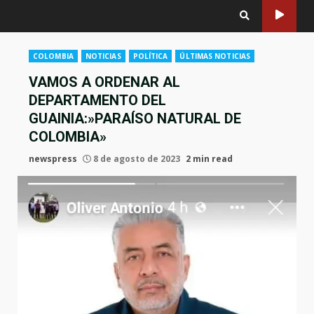
COLOMBIA
NOTICIAS
POLÍTICA
ÚLTIMAS NOTICIAS
VAMOS A ORDENAR AL
DEPARTAMENTO DEL
GUAINIA:»PARAÍSO NATURAL DE
COLOMBIA»
newspress
8 de agosto de 2023
2 min read