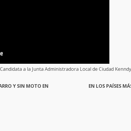
Candidata a la Junta Administradora Local de Ciudad Kennd
CARRO Y SIN MOTO EN
EN LOS PAÍSES M