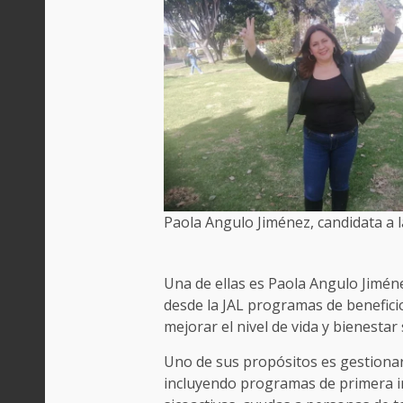
Paola Angulo Jiménez, candidata a 
Una de ellas es Paola Angulo Jimén
desde la JAL programas de benefici
mejorar el nivel de vida y bienestar 
Uno de sus propósitos es gestionar 
incluyendo programas de primera in