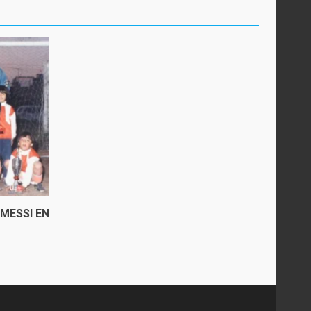
 MESSI EN