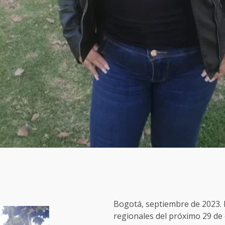
Bogotá, septiembre de 2023. 
regionales del próximo 29 de