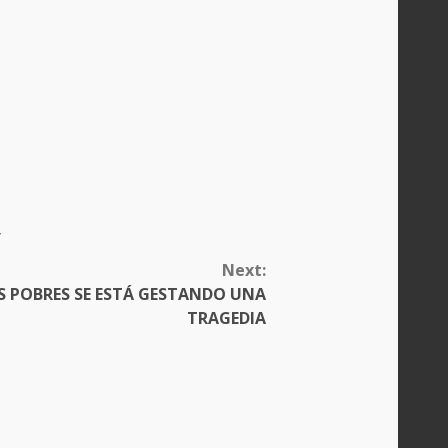
y
Next:
ÁS POBRES SE ESTÁ GESTANDO UNA
TRAGEDIA