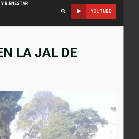
 Y BIENESTAR
YOUTUBE
N LA JAL DE