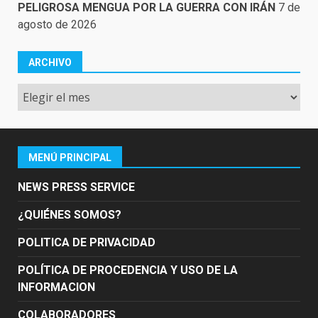
PELIGROSA MENGUA POR LA GUERRA CON IRÁN
7 de
agosto de 2026
ARCHIVO
Archivo
MENÚ PRINCIPAL
NEWS PRESS SERVICE
¿QUIÉNES SOMOS?
POLITICA DE PRIVACIDAD
POLÍTICA DE PROCEDENCIA Y USO DE LA
INFORMACION
COLABORADORES