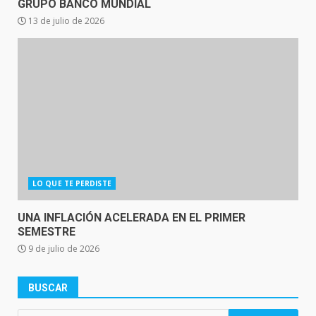
GRUPO BANCO MUNDIAL
13 de julio de 2026
LO QUE TE PERDISTE
UNA INFLACIÓN ACELERADA EN EL PRIMER
SEMESTRE
9 de julio de 2026
BUSCAR