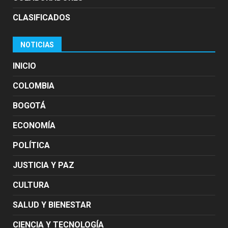
CLASIFICADOS
NOTICIAS
INICIO
COLOMBIA
BOGOTÁ
ECONOMÍA
POLÍTICA
JUSTICIA Y PAZ
CULTURA
SALUD Y BIENESTAR
CIENCIA Y TECNOLOGÍA