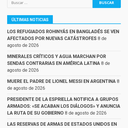
Buscar:
ÚLTIMAS NOTICIAS
LOS REFUGIADOS ROHINYÁS EN BANGLADÉS SE VEN
AFECTADOS POR NUEVAS CATÁSTROFES
8 de
agosto de 2026
MINERALES CRÍTICOS Y AGUA MARCHAN POR
SENDAS CONTRARIAS EN AMÉRICA LATINA
8 de
agosto de 2026
MUERE EL PADRE DE LIONEL MESSI EN ARGENTINA
8
de agosto de 2026
PRESIDENTE DE LA ESPRIELLA NOTIFICA A GRUPOS
ARMADOS: «SE ACABAN LOS DIÁLOGOS» Y ANUNCIA
LA RUTA DE SU GOBIERNO
8 de agosto de 2026
LAS RESERVAS DE ARMAS DE ESTADOS UNIDOS EN