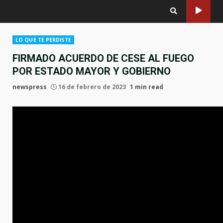
LO QUE TE PERDISTE
FIRMADO ACUERDO DE CESE AL FUEGO
POR ESTADO MAYOR Y GOBIERNO
newspress
16 de febrero de 2023
1 min read