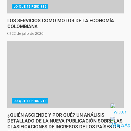
LO QUE TE PERDISTE
LOS SERVICIOS COMO MOTOR DE LA ECONOMÍA
COLOMBIANA
22 de julio de 2026
LO QUE TE PERDISTE
¿QUIÉN ASCIENDE Y POR QUÉ? UN ANÁLISIS
DETALLADO DE LA NUEVA PUBLICACIÓN SOBRE LAS
CLASIFICACIONES DE INGRESOS DE LOS PAÍSES DEL