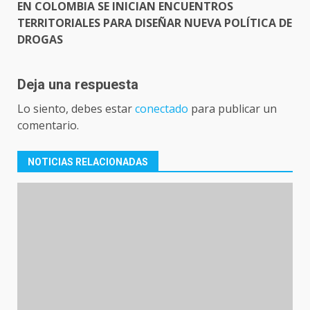
EN COLOMBIA SE INICIAN ENCUENTROS
TERRITORIALES PARA DISEÑAR NUEVA POLÍTICA DE
DROGAS
Deja una respuesta
Lo siento, debes estar
conectado
para publicar un
comentario.
NOTICIAS RELACIONADAS