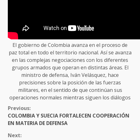
El gobierno de Colombia avanza en el proceso de
paz total en todo el territorio nacional. Así se avanza
en las complejas negociaciones con los diferentes
grupos armados que operan en distintas áreas. El
ministro de defensa, Iván Velásquez, hace
precisiones sobre la posición de las fuerzas
militares, en el sentido de que continúan sus
operaciones normales mientras siguen los diálogos
CONTINUE
Previous:
READING
COLOMBIA Y SUECIA FORTALECEN COOPERACIÓN
EN MATERIA DE DEFENSA
Next: