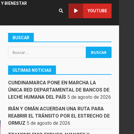
 Y BIENESTAR
YOUTUBE
BUSCAR
Buscar:
ÚLTIMAS NOTICIAS
CUNDINAMARCA PONE EN MARCHA LA
ÚNICA RED DEPARTAMENTAL DE BANCOS DE
LECHE HUMANA DEL PAÍS
5 de agosto de 2026
IRÁN Y OMÁN ACUERDAN UNA RUTA PARA
REABRIR EL TRÁNSITO POR EL ESTRECHO DE
ORMUZ
5 de agosto de 2026