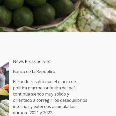
News Press Service
Banco de la República
El Fondo resaltó que el marco de
política macroeconómica del país
continúa siendo muy sólido y
orientado a corregir los desequilibrios
internos y externos acumulados
durante 2021 y 2022.