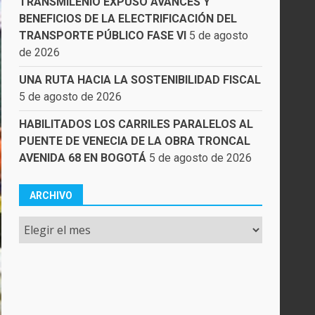
TRANSMILENIO EXPUSO AVANCES Y
BENEFICIOS DE LA ELECTRIFICACIÓN DEL
TRANSPORTE PÚBLICO FASE VI
5 de agosto
de 2026
UNA RUTA HACIA LA SOSTENIBILIDAD FISCAL
5 de agosto de 2026
HABILITADOS LOS CARRILES PARALELOS AL
PUENTE DE VENECIA DE LA OBRA TRONCAL
AVENIDA 68 EN BOGOTÁ
5 de agosto de 2026
ARCHIVO
Archivo