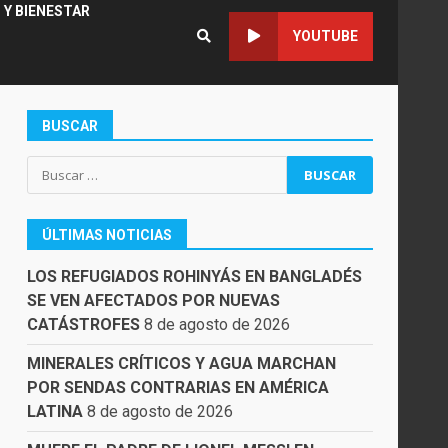
 Y BIENESTAR
YOUTUBE
BUSCAR
Buscar:
ÚLTIMAS NOTICIAS
LOS REFUGIADOS ROHINYÁS EN BANGLADÉS
SE VEN AFECTADOS POR NUEVAS
CATÁSTROFES
8 de agosto de 2026
MINERALES CRÍTICOS Y AGUA MARCHAN
POR SENDAS CONTRARIAS EN AMÉRICA
LATINA
8 de agosto de 2026