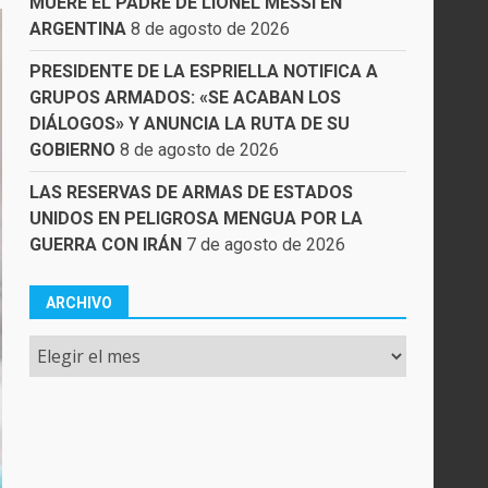
MUERE EL PADRE DE LIONEL MESSI EN
ARGENTINA
8 de agosto de 2026
PRESIDENTE DE LA ESPRIELLA NOTIFICA A
GRUPOS ARMADOS: «SE ACABAN LOS
DIÁLOGOS» Y ANUNCIA LA RUTA DE SU
GOBIERNO
8 de agosto de 2026
LAS RESERVAS DE ARMAS DE ESTADOS
UNIDOS EN PELIGROSA MENGUA POR LA
GUERRA CON IRÁN
7 de agosto de 2026
ARCHIVO
Archivo