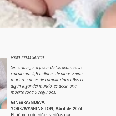
News Press Service
Sin embargo, a pesar de los avances, se
calcula que 4,9 millones de niños y niñas
murieron antes de cumplir cinco años en
algún lugar del mundo, es decir, una
muerte cada 6 segundos.
GINEBRA/NUEVA
YORK/WASHINGTON, Abril de 2024
–
El número de niños y niñas que