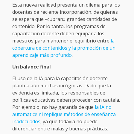
Esta nueva realidad presenta un dilema para los
docentes de reciente incorporación, de quienes
se espera que «cubran» grandes cantidades de
contenido. Por lo tanto, los programas de
capacitación docente deben equipar a los
maestros para mantener el equilibrio entre
la
cobertura de contenidos y la promoción de un
aprendizaje más profundo
.
Un balance final
El uso de la IA para la capacitación docente
plantea aún muchas incógnitas. Dado que la
evidencia es limitada, los responsables de
políticas educativas deben proceder con cautela.
Por ejemplo, no hay garantía de que
la IA no
automatice ni replique métodos de enseñanza
inadecuados
, ya que todavía no puede
diferenciar entre malas y buenas prácticas.