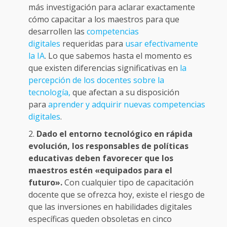
más investigación para aclarar exactamente
cómo capacitar a los maestros para que
desarrollen las
competencias
digitales
requeridas para
usar efectivamente
la IA
. Lo que sabemos hasta el momento es
que existen diferencias significativas en
la
percepción de los docentes sobre la
tecnología,
que afectan a su disposición
para
aprender y adquirir nuevas competencias
digitales
.
Dado el entorno tecnológico en rápida
evolución, los responsables de políticas
educativas deben favorecer que los
maestros estén «equipados para el
futuro».
Con cualquier tipo de capacitación
docente que se ofrezca hoy, existe el riesgo de
que las inversiones en habilidades digitales
específicas queden obsoletas en cinco