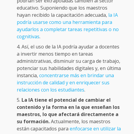
podrían ser extrapoladas también al sector
educativo. Suponiendo que los maestros
hayan recibido la capacitación adecuada,
la IA
podría usarse como una herramienta para
ayudarlos a completar tareas repetitivas o no
cognitivas
.
Así, el uso de la IA podría ayudar a docentes
a invertir menos tiempo en tareas
administrativas, disminuir su carga de trabajo,
potenciar sus habilidades digitales y, en última
instancia,
concentrarse más en brindar una
instrucción de calidad y en enriquecer sus
relaciones con los estudiantes
.
La IA tiene el potencial de cambiar el
contenido y la forma en la que enseñan los
maestros, lo que afectará directamente a
su formación.
Actualmente, los maestros
están capacitados para
enfocarse en utilizar la