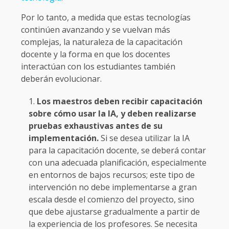
Por lo tanto, a medida que estas tecnologías
continúen avanzando y se vuelvan más
complejas, la naturaleza de la capacitación
docente y la forma en que los docentes
interactúan con los estudiantes también
deberán evolucionar.
Los maestros deben recibir capacitación
sobre cómo usar la IA, y deben realizarse
pruebas exhaustivas antes de su
implementación.
Si se desea utilizar la IA
para la capacitación docente, se deberá contar
con una adecuada planificación, especialmente
en entornos de bajos recursos; este tipo de
intervención no debe implementarse a gran
escala desde el comienzo del proyecto, sino
que debe ajustarse gradualmente a partir de
la experiencia de los profesores. Se necesita