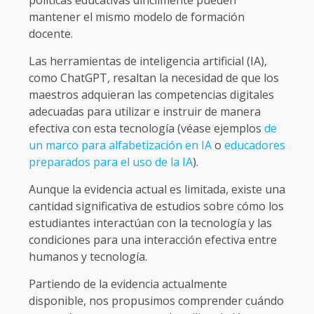
políticas educativas difícilmente pueden
mantener el mismo modelo de formación
docente.
Las herramientas de inteligencia artificial (IA),
como ChatGPT, resaltan la necesidad de que los
maestros adquieran las competencias digitales
adecuadas para utilizar e instruir de manera
efectiva con esta tecnología (véase ejemplos
de
un marco para alfabetización en IA
o
educadores
preparados para el uso de la IA
).
Aunque la evidencia actual es limitada, existe una
cantidad significativa de estudios sobre cómo los
estudiantes interactúan con la tecnología y las
condiciones para una interacción efectiva entre
humanos y tecnología.
Partiendo de la evidencia actualmente
disponible, nos propusimos comprender cuándo