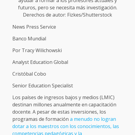
ayudar a formar a los profesores actuales y
futuros, pero se necesita más investigación.
Derechos de autor: Fizkes/Shutterstock
News Press Service
Banco Mundial
Por Tracy Wilichowski
Analyst Education Global
Cristóbal Cobo
Senior Education Specialist
Los países de ingresos bajos y medios (LMIC)
destinan millones anualmente en capacitación
docente. A pesar de estas inversiones, los
programas de formación
a menudo no logran
dotar a los maestros con los conocimientos, las
competencias pedagógicas y la