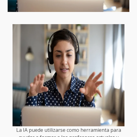
La IA puede utilizarse como herramienta para