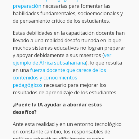
preparación
necesarias para fomentar las
habilidades fundamentales, socioemocionales y
de pensamiento crítico de los estudiantes.
Estas debilidades en la capacitación docente han
llevado a una realidad desafortunada en la que
muchos sistemas educativos no logran preparar
y apoyar debidamente a sus maestros (
ver
ejemplo de África subsahariana
), lo que resulta
en una
fuerza docente que carece de los
contenidos y conocimientos
pedagógicos
necesario para mejorar los
resultados de aprendizaje de los estudiantes.
¿Puede la IA ayudar a abordar estos
desafíos?
Ante esta realidad y en un entorno tecnológico
en constante cambio, los responsables de