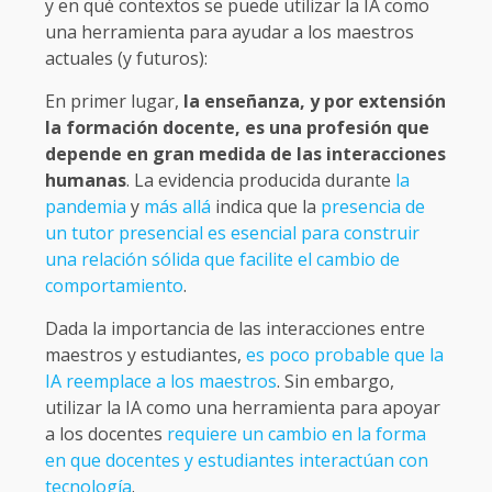
y en qué contextos se puede utilizar la IA como
una herramienta para ayudar a los maestros
actuales (y futuros):
En primer lugar,
la enseñanza, y por extensión
la formación docente, es una profesión que
depende en gran medida de las interacciones
humanas
. La evidencia producida durante
la
pandemia
y
más allá
indica que la
presencia de
un tutor presencial es esencial para construir
una relación sólida que facilite el cambio de
comportamiento
.
Dada la importancia de las interacciones entre
maestros y estudiantes,
es poco probable que la
IA reemplace a los maestros
. Sin embargo,
utilizar la IA como una herramienta para apoyar
a los docentes
requiere un cambio en la forma
en que docentes y estudiantes interactúan con
tecnología
.