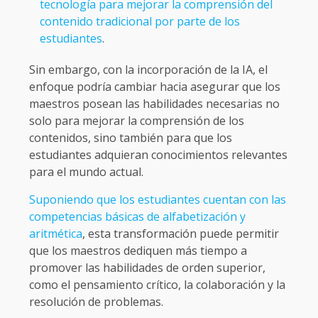
tecnología para mejorar la comprensión del
contenido tradicional por parte de los
estudiantes
.
Sin embargo, con la incorporación de la IA, el
enfoque podría cambiar hacia asegurar que los
maestros posean las habilidades necesarias no
solo para mejorar la comprensión de los
contenidos, sino también para que los
estudiantes adquieran conocimientos relevantes
para el mundo actual.
Suponiendo que los estudiantes cuentan con las
competencias básicas de alfabetización y
aritmética
, esta transformación puede permitir
que los maestros dediquen más tiempo a
promover las habilidades de orden superior,
como el pensamiento crítico, la colaboración y la
resolución de problemas.