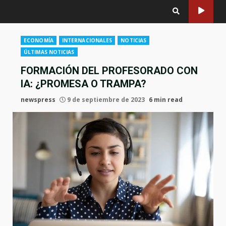
ECONOMÍA
INTERNACIONALES
NOTICIAS
ÚLTIMAS NOTICIAS
FORMACIÓN DEL PROFESORADO CON
IA: ¿PROMESA O TRAMPA?
newspress
9 de septiembre de 2023
6 min read