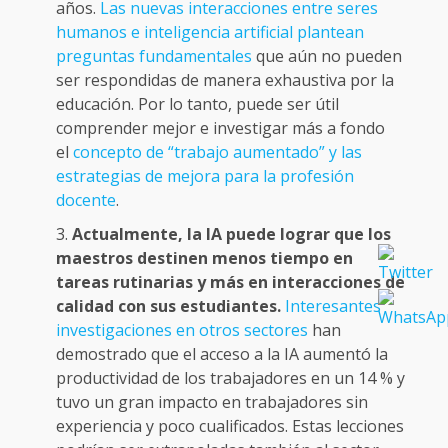
años.
Las nuevas interacciones entre seres
humanos e inteligencia artificial plantean
preguntas fundamentales
que aún no pueden
ser respondidas de manera exhaustiva por la
educación. Por lo tanto, puede ser útil
comprender mejor e investigar más a fondo
el
concepto de “trabajo aumentado” y las
estrategias de mejora para la profesión
docente
.
Actualmente, la IA puede lograr que los
maestros destinen menos tiempo en
tareas rutinarias y más en interacciones de
calidad con sus estudiantes.
Interesantes
investigaciones en otros sectores
han
demostrado que el acceso a la IA aumentó la
productividad de los trabajadores en un 14 % y
tuvo un gran impacto en trabajadores sin
experiencia y poco cualificados. Estas lecciones