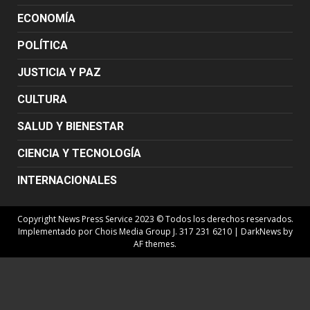
ECONOMÍA
POLÍTICA
JUSTICIA Y PAZ
CULTURA
SALUD Y BIENESTAR
CIENCIA Y TECNOLOGÍA
INTERNACIONALES
Copyright News Press Service 2023 © Todos los derechos reservados.
Implementado por Chois Media Group J. 317 231 6210
|
DarkNews
by
AF themes.