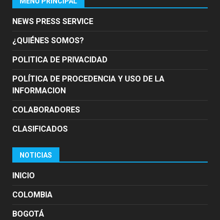
MENÚ PRINCIPAL
NEWS PRESS SERVICE
¿QUIÉNES SOMOS?
POLITICA DE PRIVACIDAD
POLÍTICA DE PROCEDENCIA Y USO DE LA
INFORMACION
COLABORADORES
CLASIFICADOS
NOTICIAS
INICIO
COLOMBIA
BOGOTÁ