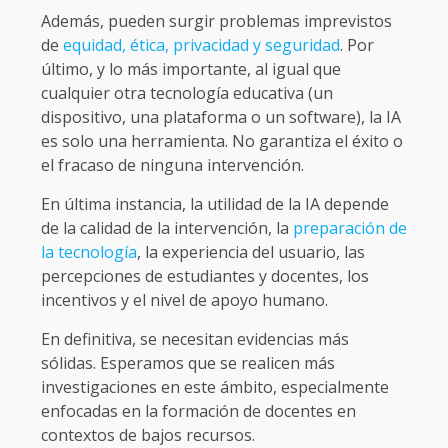
Además, pueden surgir problemas imprevistos
de
equidad, ética, privacidad y seguridad
. Por
último, y lo más importante, al igual que
cualquier otra tecnología educativa (un
dispositivo, una plataforma o un software), la IA
es solo una herramienta. No garantiza el éxito o
el fracaso de ninguna intervención.
En última instancia, la utilidad de la IA depende
de la calidad de la intervención, la
preparación de
la tecnología
, la experiencia del usuario, las
percepciones de estudiantes y docentes, los
incentivos y el nivel de apoyo humano.
En definitiva, se necesitan evidencias más
sólidas. Esperamos que se realicen más
investigaciones en este ámbito, especialmente
enfocadas en la formación de docentes en
contextos de bajos recursos.