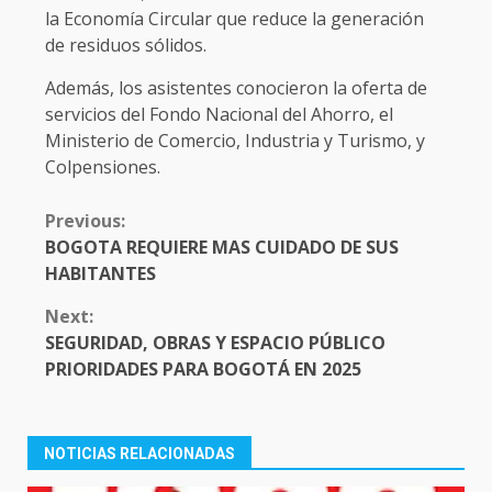
la Economía Circular que reduce la generación
de residuos sólidos.
Además, los asistentes conocieron la oferta de
servicios del Fondo Nacional del Ahorro, el
Ministerio de Comercio, Industria y Turismo, y
Colpensiones.
CONTINUE
Previous:
READING
BOGOTA REQUIERE MAS CUIDADO DE SUS
HABITANTES
Next:
SEGURIDAD, OBRAS Y ESPACIO PÚBLICO
PRIORIDADES PARA BOGOTÁ EN 2025
NOTICIAS RELACIONADAS