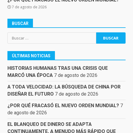
7 de agosto de 2026
BUSCAR
Buscar:
ÚLTIMAS NOTICIAS
HISTORIAS HUMANAS TRAS UNA CRISIS QUE
MARCÓ UNA ÉPOCA
7 de agosto de 2026
A TODA VELOCIDAD: LA BÚSQUEDA DE CHINA POR
DISEÑAR EL FUTURO
7 de agosto de 2026
¿POR QUÉ FRACASÓ EL NUEVO ORDEN MUNDIAL?
7
de agosto de 2026
EL BLANQUEO DE DINERO SE ADAPTA
CONTINUAMENTE, A MENUDO MÁS RÁPIDO QUE