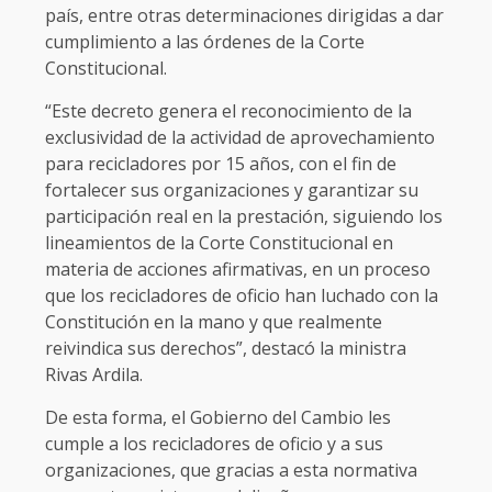
país, entre otras determinaciones dirigidas a dar
cumplimiento a las órdenes de la Corte
Constitucional.
“Este decreto genera el reconocimiento de la
exclusividad de la actividad de aprovechamiento
para recicladores por 15 años, con el fin de
fortalecer sus organizaciones y garantizar su
participación real en la prestación, siguiendo los
lineamientos de la Corte Constitucional en
materia de acciones afirmativas, en un proceso
que los recicladores de oficio han luchado con la
Constitución en la mano y que realmente
reivindica sus derechos”, destacó la ministra
Rivas Ardila.
De esta forma, el Gobierno del Cambio les
cumple a los recicladores de oficio y a sus
organizaciones, que gracias a esta normativa