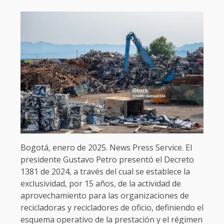
Bogotá, enero de 2025. News Press Service. El
presidente Gustavo Petro presentó el Decreto
1381 de 2024, a través del cual se establece la
exclusividad, por 15 años, de la actividad de
aprovechamiento para las organizaciones de
recicladoras y recicladores de oficio, definiendo el
esquema operativo de la prestación y el régimen