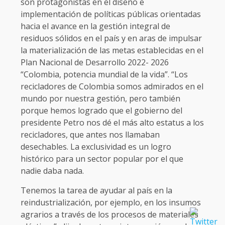
son protagonistas en el diseño e
implementación de políticas públicas orientadas
hacia el avance en la gestión integral de
residuos sólidos en el país y en aras de impulsar
la materialización de las metas establecidas en el
Plan Nacional de Desarrollo 2022- 2026
“Colombia, potencia mundial de la vida”. “Los
recicladores de Colombia somos admirados en el
mundo por nuestra gestión, pero también
porque hemos logrado que el gobierno del
presidente Petro nos dé el más alto estatus a los
recicladores, que antes nos llamaban
desechables. La exclusividad es un logro
histórico para un sector popular por el que
nadie daba nada.
Tenemos la tarea de ayudar al país en la
reindustrialización, por ejemplo, en los insumos
agrarios a través de los procesos de materiales