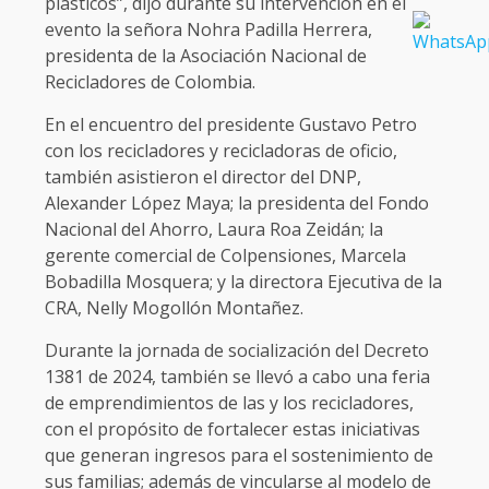
plásticos”, dijo durante su intervención en el
evento la señora Nohra Padilla Herrera,
presidenta de la Asociación Nacional de
Recicladores de Colombia.
En el encuentro del presidente Gustavo Petro
con los recicladores y recicladoras de oficio,
también asistieron el director del DNP,
Alexander López Maya; la presidenta del Fondo
Nacional del Ahorro, Laura Roa Zeidán; la
gerente comercial de Colpensiones, Marcela
Bobadilla Mosquera; y la directora Ejecutiva de la
CRA, Nelly Mogollón Montañez.
Durante la jornada de socialización del Decreto
1381 de 2024, también se llevó a cabo una feria
de emprendimientos de las y los recicladores,
con el propósito de fortalecer estas iniciativas
que generan ingresos para el sostenimiento de
sus familias; además de vincularse al modelo de