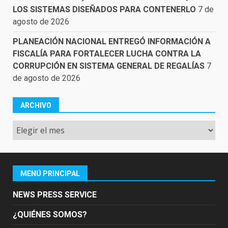
LOS SISTEMAS DISEÑADOS PARA CONTENERLO
7 de
agosto de 2026
PLANEACIÓN NACIONAL ENTREGÓ INFORMACIÓN A
FISCALÍA PARA FORTALECER LUCHA CONTRA LA
CORRUPCIÓN EN SISTEMA GENERAL DE REGALÍAS
7
de agosto de 2026
ARCHIVO
Archivo
MENÚ PRINCIPAL
NEWS PRESS SERVICE
¿QUIÉNES SOMOS?