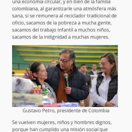
una economía circular, y en bien de la familia
colombiana, al garantizarle una atmósfera más
sana, si se remunera al reciclador tradicional de
oficio, sacamos de la pobreza a mucha gente,
sacamos del trabajo infantil a muchos niños,
sacamos de la indignidad a muchas mujeres.
Gustavo Petro, presidente de Colombia
Se vuelven mujeres, niños y hombres dignos,
porque han cumplido una misión social que