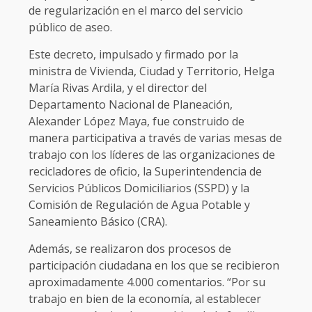
de regularización en el marco del servicio
público de aseo.
Este decreto, impulsado y firmado por la
ministra de Vivienda, Ciudad y Territorio, Helga
María Rivas Ardila, y el director del
Departamento Nacional de Planeación,
Alexander López Maya, fue construido de
manera participativa a través de varias mesas de
trabajo con los líderes de las organizaciones de
recicladores de oficio, la Superintendencia de
Servicios Públicos Domiciliarios (SSPD) y la
Comisión de Regulación de Agua Potable y
Saneamiento Básico (CRA).
Además, se realizaron dos procesos de
participación ciudadana en los que se recibieron
aproximadamente 4.000 comentarios. “Por su
trabajo en bien de la economía, al establecer