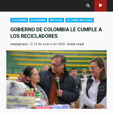
COLOMBIA
ECONOMÍA
NOTICIAS
ÚLTIMAS NOTICIAS
GOBIERNO DE COLOMBIA LE CUMPLE A
LOS RECICLADORES
newspress
15 de enero de 2025
4 min read