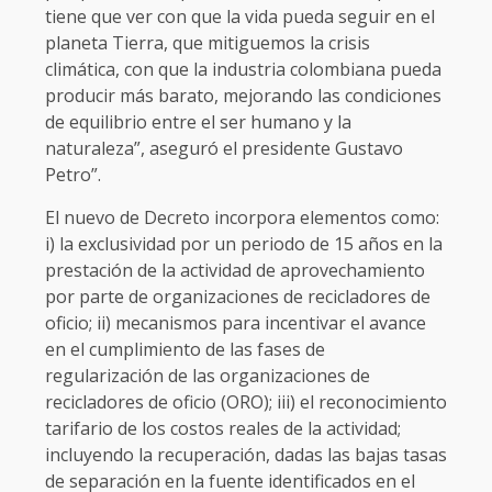
tiene que ver con que la vida pueda seguir en el
planeta Tierra, que mitiguemos la crisis
climática, con que la industria colombiana pueda
producir más barato, mejorando las condiciones
de equilibrio entre el ser humano y la
naturaleza”, aseguró el presidente Gustavo
Petro”.
El nuevo de Decreto incorpora elementos como:
i) la exclusividad por un periodo de 15 años en la
prestación de la actividad de aprovechamiento
por parte de organizaciones de recicladores de
oficio; ii) mecanismos para incentivar el avance
en el cumplimiento de las fases de
regularización de las organizaciones de
recicladores de oficio (ORO); iii) el reconocimiento
tarifario de los costos reales de la actividad;
incluyendo la recuperación, dadas las bajas tasas
de separación en la fuente identificados en el