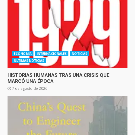
ECONOMÍA
INTERNACIONALES
NOTICIAS
ÚLTIMAS NOTICIAS
HISTORIAS HUMANAS TRAS UNA CRISIS QUE
MARCÓ UNA ÉPOCA
7 de agosto de 2026