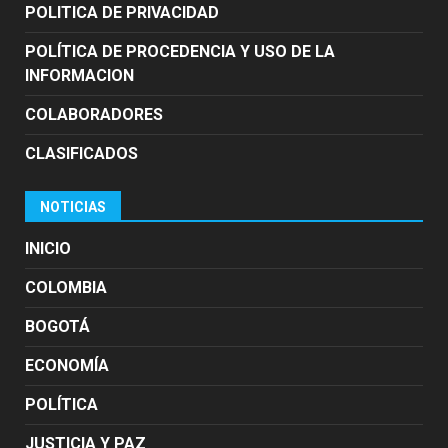
POLITICA DE PRIVACIDAD
POLÍTICA DE PROCEDENCIA Y USO DE LA
INFORMACION
COLABORADORES
CLASIFICADOS
NOTICIAS
INICIO
COLOMBIA
BOGOTÁ
ECONOMÍA
POLÍTICA
JUSTICIA Y PAZ