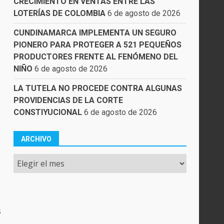
CRECIMIENTO EN VENTAS ENTRE LAS
LOTERÍAS DE COLOMBIA
6 de agosto de 2026
CUNDINAMARCA IMPLEMENTA UN SEGURO
PIONERO PARA PROTEGER A 521 PEQUEÑOS
PRODUCTORES FRENTE AL FENÓMENO DEL
NIÑO
6 de agosto de 2026
LA TUTELA NO PROCEDE CONTRA ALGUNAS
PROVIDENCIAS DE LA CORTE
CONSTIYUCIONAL
6 de agosto de 2026
ARCHIVO
Archivo
s