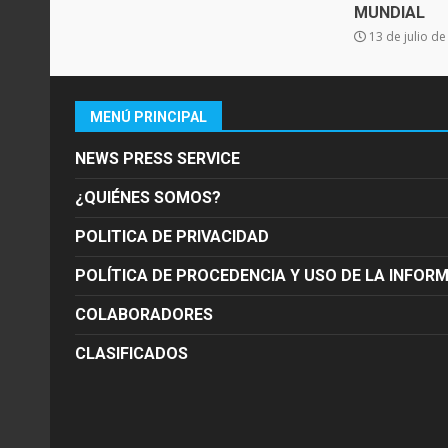
MUNDIAL
13 de julio d
MENÚ PRINCIPAL
NEWS PRESS SERVICE
¿QUIÉNES SOMOS?
POLITICA DE PRIVACIDAD
POLÍTICA DE PROCEDENCIA Y USO DE LA INFOR
COLABORADORES
CLASIFICADOS