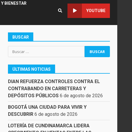
 Y BIENESTAR
YOUTUBE
BUSCAR
Buscar:
ÚLTIMAS NOTICIAS
DIAN REFUERZA CONTROLES CONTRA EL
CONTRABANDO EN CARRETERAS Y
DEPÓSITOS PÚBLICOS
6 de agosto de 2026
BOGOTÁ UNA CIUDAD PARA VIVIR Y
DESCUBRIR
6 de agosto de 2026
LOTERÍA DE CUNDINAMARCA LIDERA