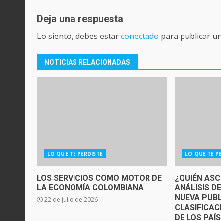
Deja una respuesta
Lo siento, debes estar
conectado
para publicar u
NOTICIAS RELACIONADAS
LO QUE TE PERDISTE
LO QUE TE P
LOS SERVICIOS COMO MOTOR DE
¿QUIÉN ASC
LA ECONOMÍA COLOMBIANA
ANÁLISIS D
NUEVA PUBL
22 de julio de 2026
CLASIFICAC
DE LOS PAÍ