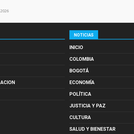
e 2026
NOTICIAS
INICIO
COLOMBIA
BOGOTÁ
MACION
ECONOMÍA
POLÍTICA
JUSTICIA Y PAZ
CULTURA
SALUD Y BIENESTAR